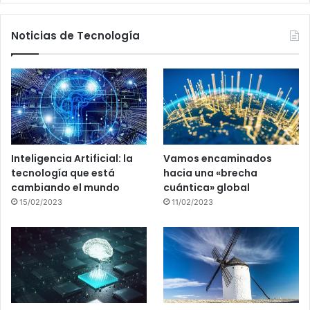
Noticias de Tecnología
Inteligencia Artificial: la
Vamos encaminados
tecnología que está
hacia una «brecha
cambiando el mundo
cuántica» global
15/02/2023
11/02/2023