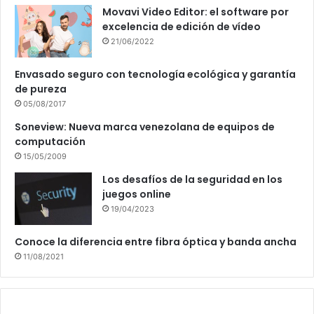
Movavi Video Editor: el software por
excelencia de edición de vídeo
21/06/2022
Envasado seguro con tecnología ecológica y garantía
de pureza
05/08/2017
Soneview: Nueva marca venezolana de equipos de
computación
15/05/2009
Los desafíos de la seguridad en los
juegos online
19/04/2023
Conoce la diferencia entre fibra óptica y banda ancha
11/08/2021