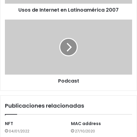
Usos de Internet en Latinoamérica 2007
Podcast
Podcast
Publicaciones relacionadas
NFT
MAC address
04/01/2022
27/10/2020