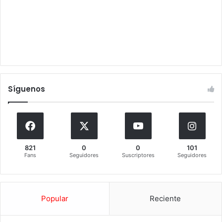
Síguenos
821
0
0
101
Fans
Seguidores
Suscriptores
Seguidores
Popular
Reciente