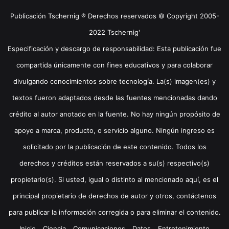
Publicación Tschernig ® Derechos reservados © Copyright 2005-
2022 Tschernig'
Especificación y descargo de responsabilidad: Esta publicación fue
compartida únicamente con fines educativos y para colaborar
divulgando conocimientos sobre tecnología. La(s) imagen(es) y
textos fueron adaptados desde las fuentes mencionadas dando
crédito al autor anotado en la fuente. No hay ningún propósito de
apoyo a marca, producto, o servicio alguno. Ningún ingreso es
solicitado por la publicación de este contenido. Todos los
derechos y créditos están reservados a su(s) respectivo(s)
propietario(s). Si usted, igual o distinto al mencionado aquí, es el
principal propietario de derechos de autor y otros, contáctenos
para publicar la información corregida o para eliminar el contenido.
Inicio
Ciencia
Comunicaciones
Datos
Entretenimiento