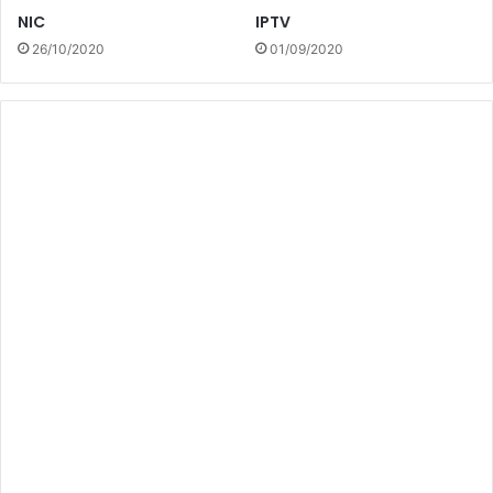
NIC
IPTV
26/10/2020
01/09/2020