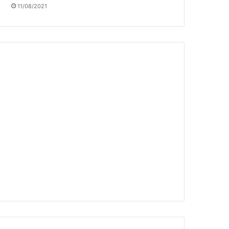
11/08/2021