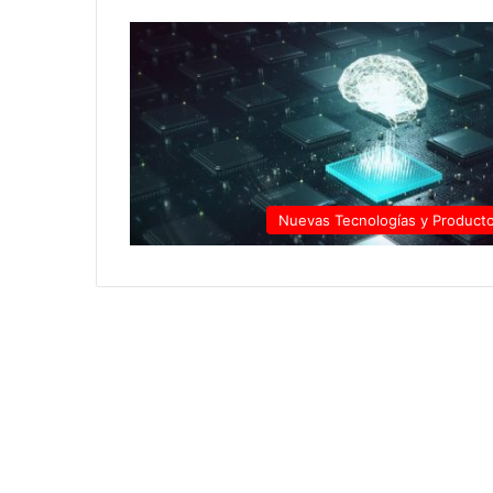
Nuevas Tecnologías y Product