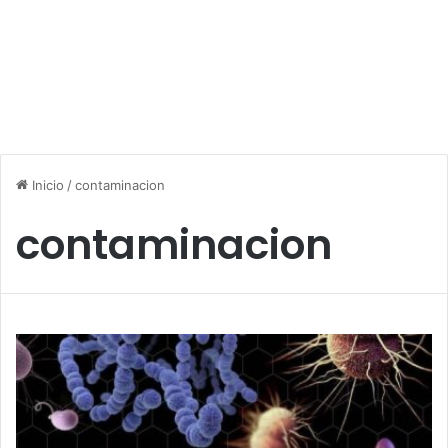
Inicio
/
contaminacion
contaminacion