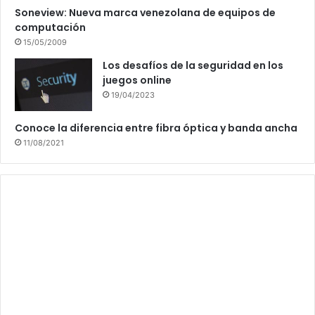
Soneview: Nueva marca venezolana de equipos de
computación
15/05/2009
Los desafíos de la seguridad en los
juegos online
19/04/2023
Conoce la diferencia entre fibra óptica y banda ancha
11/08/2021