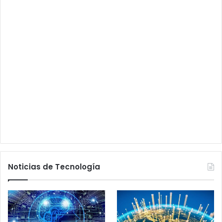
Noticias de Tecnología