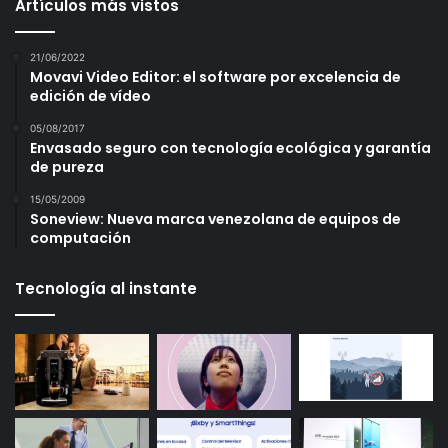
Artículos más vistos
21/06/2022
Movavi Video Editor: el software por excelencia de
edición de vídeo
05/08/2017
Envasado seguro con tecnología ecológica y garantía
de pureza
15/05/2009
Soneview: Nueva marca venezolana de equipos de
computación
Tecnología al instante