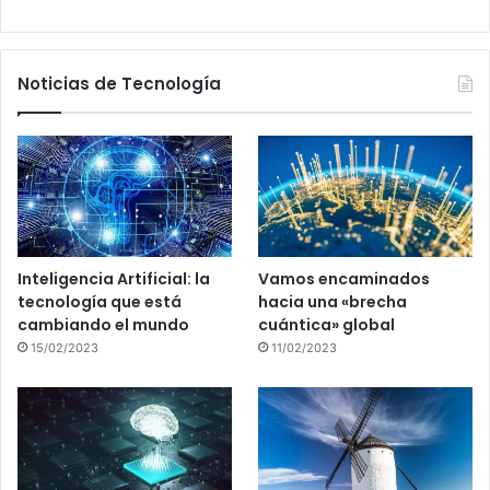
Noticias de Tecnología
Inteligencia Artificial: la
Vamos encaminados
tecnología que está
hacia una «brecha
cambiando el mundo
cuántica» global
15/02/2023
11/02/2023