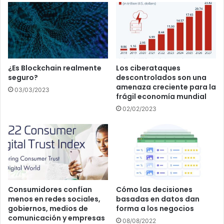
¿Es Blockchain realmente
Los ciberataques
seguro?
descontrolados son una
amenaza creciente para la
03/03/2023
frágil economía mundial
02/02/2023
Consumidores confían
Cómo las decisiones
menos en redes sociales,
basadas en datos dan
gobiernos, medios de
forma a los negocios
comunicación y empresas
08/08/2022