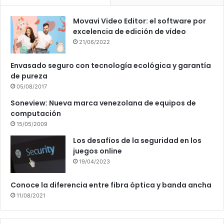
Movavi Video Editor: el software por
excelencia de edición de vídeo
21/06/2022
Envasado seguro con tecnología ecológica y garantía
de pureza
05/08/2017
Soneview: Nueva marca venezolana de equipos de
computación
15/05/2009
Los desafíos de la seguridad en los
juegos online
19/04/2023
Conoce la diferencia entre fibra óptica y banda ancha
11/08/2021