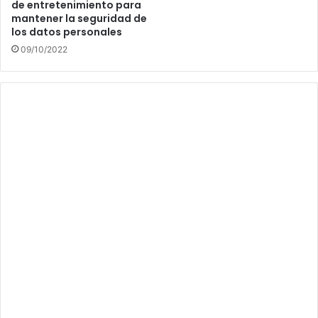
de entretenimiento para
mantener la seguridad de
los datos personales
09/10/2022