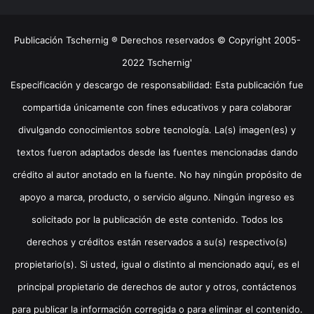
Publicación Tschernig ® Derechos reservados © Copyright 2005-
2022 Tschernig'
Especificación y descargo de responsabilidad: Esta publicación fue
compartida únicamente con fines educativos y para colaborar
divulgando conocimientos sobre tecnología. La(s) imagen(es) y
textos fueron adaptados desde las fuentes mencionadas dando
crédito al autor anotado en la fuente. No hay ningún propósito de
apoyo a marca, producto, o servicio alguno. Ningún ingreso es
solicitado por la publicación de este contenido. Todos los
derechos y créditos están reservados a su(s) respectivo(s)
propietario(s). Si usted, igual o distinto al mencionado aquí, es el
principal propietario de derechos de autor y otros, contáctenos
para publicar la información corregida o para eliminar el contenido.