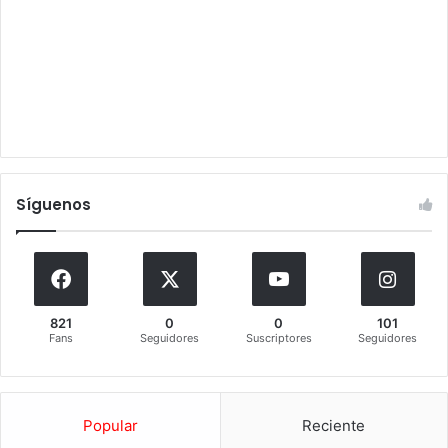
Síguenos
821
0
0
101
Fans
Seguidores
Suscriptores
Seguidores
Popular
Reciente