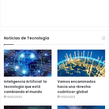
Noticias de Tecnología
Inteligencia Artificial: la
Vamos encaminados
tecnología que está
hacia una «brecha
cambiando el mundo
cuántica» global
15/02/2023
11/02/2023