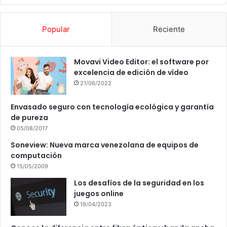
Popular
Reciente
Movavi Video Editor: el software por
excelencia de edición de vídeo
21/06/2022
Envasado seguro con tecnología ecológica y garantía
de pureza
05/08/2017
Soneview: Nueva marca venezolana de equipos de
computación
15/05/2009
Los desafíos de la seguridad en los
juegos online
19/04/2023