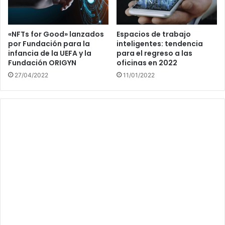
«NFTs for Good» lanzados
Espacios de trabajo
por Fundación para la
inteligentes: tendencia
infancia de la UEFA y la
para el regreso a las
Fundación ORIGYN
oficinas en 2022
27/04/2022
11/01/2022