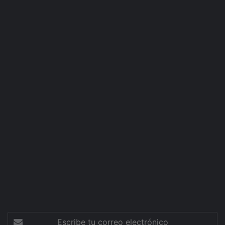
Escribe