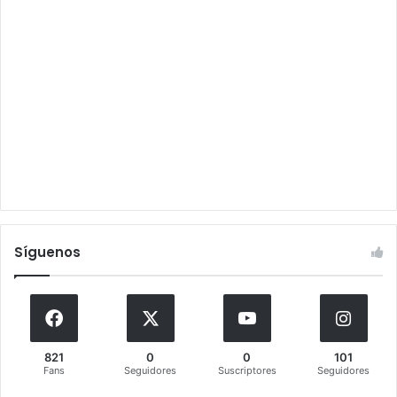
Síguenos
821
0
0
101
Fans
Seguidores
Suscriptores
Seguidores