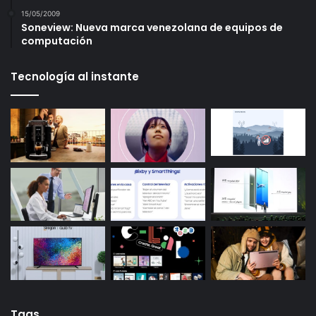
15/05/2009
Soneview: Nueva marca venezolana de equipos de
computación
Tecnología al instante
Tags