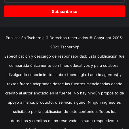
correo
electrónico
Publicación Tschernig ® Derechos reservados © Copyright 2005-
2022 Tschernig'
Especificación y descargo de responsabilidad: Esta publicación fue
compartida únicamente con fines educativos y para colaborar
divulgando conocimientos sobre tecnología. La(s) imagen(es) y
textos fueron adaptados desde las fuentes mencionadas dando
crédito al autor anotado en la fuente. No hay ningún propósito de
apoyo a marca, producto, o servicio alguno. Ningún ingreso es
solicitado por la publicación de este contenido. Todos los
derechos y créditos están reservados a su(s) respectivo(s)