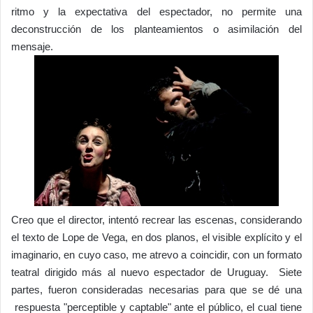
ritmo y la expectativa del espectador, no permite una
deconstrucción de los planteamientos o asimilación del
mensaje.
Creo que el director, intentó recrear las escenas, considerando
el texto de Lope de Vega, en dos planos, el visible explícito y el
imaginario, en cuyo caso, me atrevo a coincidir, con un formato
teatral dirigido más al nuevo espectador de Uruguay. Siete
partes, fueron consideradas necesarias para que se dé una
respuesta "perceptible y captable" ante el público, el cual tiene