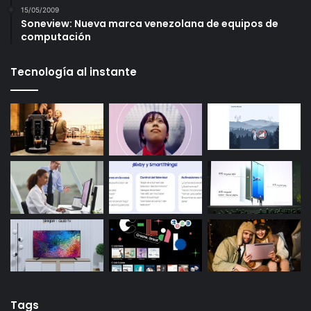
15/05/2009
Soneview: Nueva marca venezolana de equipos de
computación
Tecnología al instante
Tags