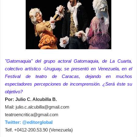
"Gatomaquia" del grupo actoral Gatomaquia, de La Cuarta,
colectivo artístico -Uruguay, se presentó en Venezuela, en el
Festival de teatro de Caracas, dejando en muchos
espectadores percepciones de incomprensión. ¿Será éste su
objetivo?
Por: Julio C. Alcubilla B.
Mail:
julio.c.alcubilla@gmail.com
teatroencritica@gmail.com
Twitter: @editorglobal
Telf. +0412-200.53.90 (Venezuela)