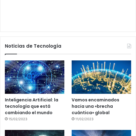
Noticias de Tecnología
Inteligencia Artificial: la
Vamos encaminados
tecnología que está
hacia una «brecha
cambiando el mundo
cuántica» global
15/02/2023
11/02/2023