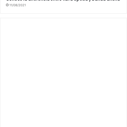
11/08/2021