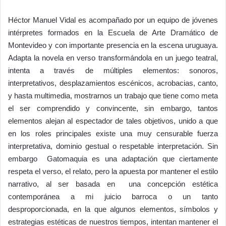
Héctor Manuel Vidal es acompañado por un equipo de jóvenes
intérpretes formados en la Escuela de Arte Dramático de
Montevideo y con importante presencia en la escena uruguaya.
Adapta la novela en verso transformándola en un juego teatral,
intenta a través de múltiples elementos: sonoros,
interpretativos, desplazamientos escénicos, acrobacias, canto,
y hasta multimedia, mostrarnos un trabajo que tiene como meta
el ser comprendido y convincente, sin embargo, tantos
elementos alejan al espectador de tales objetivos, unido a que
en los roles principales existe una muy censurable fuerza
interpretativa, dominio gestual o respetable interpretación. Sin
embargo Gatomaquia es una adaptación que ciertamente
respeta el verso, el relato, pero la apuesta por mantener el estilo
narrativo, al ser basada en una concepción estética
contemporánea a mi juicio barroca o un tanto
desproporcionada, en la que algunos elementos, símbolos y
estrategias estéticas de nuestros tiempos, intentan mantener el