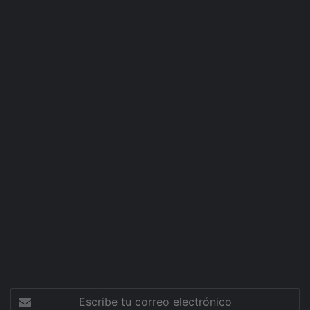
Escribe
tu