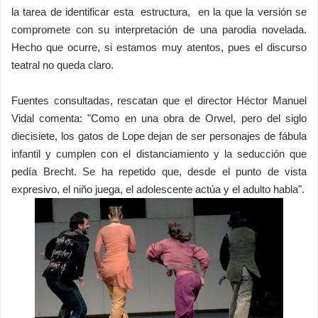
la tarea de identificar esta estructura, en la que la versión se
compromete con su interpretación de una parodia novelada.
Hecho que ocurre, si estamos muy atentos, pues el discurso
teatral no queda claro.
Fuentes consultadas, rescatan que el director Héctor Manuel
Vidal comenta: "Como en una obra de Orwel, pero del siglo
diecisiete, los gatos de Lope dejan de ser personajes de fábula
infantil y cumplen con el distanciamiento y la seducción que
pedía Brecht. Se ha repetido que, desde el punto de vista
expresivo, el niño juega, el adolescente actúa y el adulto habla".