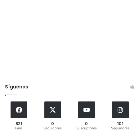
Síguenos
821
0
0
101
Fans
Seguidores
Suscriptores
Seguidores