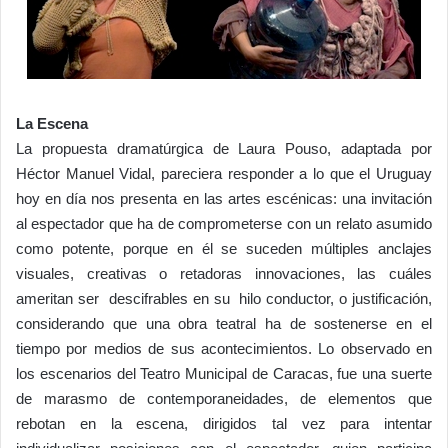
La Escena
La propuesta dramatúrgica de Laura Pouso, adaptada por
Héctor Manuel Vidal, pareciera responder a lo que el Uruguay
hoy en día nos presenta en las artes escénicas: una invitación
al espectador que ha de comprometerse con un relato asumido
como potente, porque en él se suceden múltiples anclajes
visuales, creativas o retadoras innovaciones, las cuáles
ameritan ser descifrables en su hilo conductor, o justificación,
considerando que una obra teatral ha de sostenerse en el
tiempo por medios de sus acontecimientos. Lo observado en
los escenarios del Teatro Municipal de Caracas, fue una suerte
de marasmo de contemporaneidades, de elementos que
rebotan en la escena, dirigidos tal vez para intentar