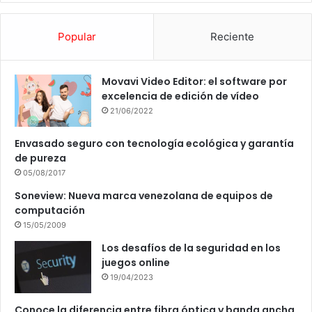
Popular
Reciente
Movavi Video Editor: el software por
excelencia de edición de vídeo
21/06/2022
Envasado seguro con tecnología ecológica y garantía
de pureza
05/08/2017
Soneview: Nueva marca venezolana de equipos de
computación
15/05/2009
Los desafíos de la seguridad en los
juegos online
19/04/2023
Conoce la diferencia entre fibra óptica y banda ancha