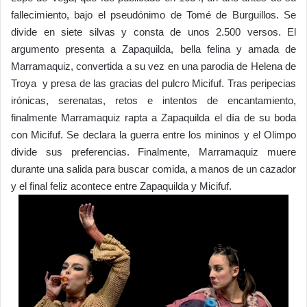
fallecimiento, bajo el pseudónimo de Tomé de Burguillos. Se
divide en siete silvas y consta de unos 2.500 versos. El
argumento presenta a Zapaquilda, bella felina y amada de
Marramaquiz, convertida a su vez en una parodia de Helena de
Troya y presa de las gracias del pulcro Micifuf. Tras peripecias
irónicas, serenatas, retos e intentos de encantamiento,
finalmente Marramaquiz rapta a Zapaquilda el día de su boda
con Micifuf. Se declara la guerra entre los mininos y el Olimpo
divide sus preferencias. Finalmente, Marramaquiz muere
durante una salida para buscar comida, a manos de un cazador
y el final feliz acontece entre Zapaquilda y Micifuf.