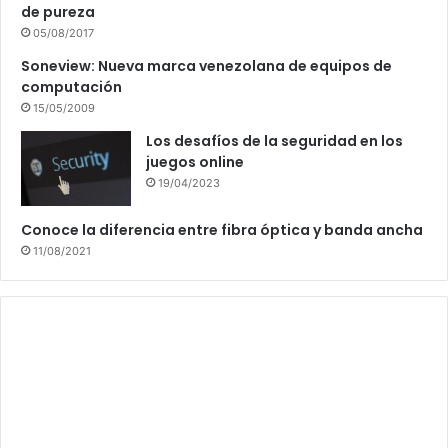
de pureza
05/08/2017
Soneview: Nueva marca venezolana de equipos de
computación
15/05/2009
Los desafíos de la seguridad en los
juegos online
19/04/2023
Conoce la diferencia entre fibra óptica y banda ancha
11/08/2021