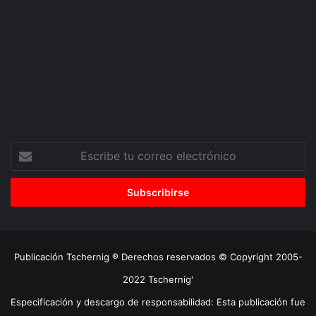
Escribe
tu
correo
electrónico
Publicación Tschernig ® Derechos reservados © Copyright 2005-
2022 Tschernig'
Especificación y descargo de responsabilidad: Esta publicación fue