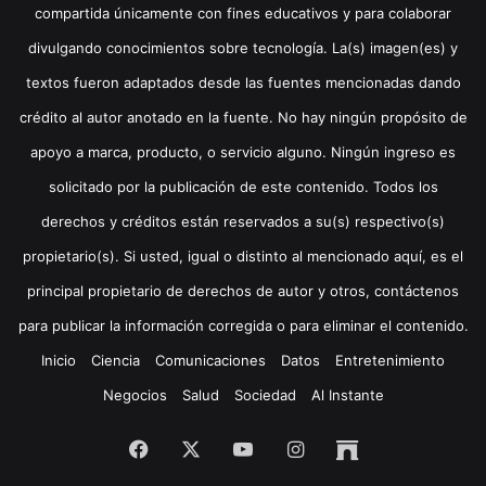
compartida únicamente con fines educativos y para colaborar
divulgando conocimientos sobre tecnología. La(s) imagen(es) y
textos fueron adaptados desde las fuentes mencionadas dando
crédito al autor anotado en la fuente. No hay ningún propósito de
apoyo a marca, producto, o servicio alguno. Ningún ingreso es
solicitado por la publicación de este contenido. Todos los
derechos y créditos están reservados a su(s) respectivo(s)
propietario(s). Si usted, igual o distinto al mencionado aquí, es el
principal propietario de derechos de autor y otros, contáctenos
para publicar la información corregida o para eliminar el contenido.
Inicio
Ciencia
Comunicaciones
Datos
Entretenimiento
Negocios
Salud
Sociedad
Al Instante
Facebook
X
YouTube
Instagram
Archive