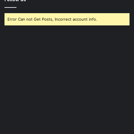
Error Can not Get Posts, Incorrect account info.