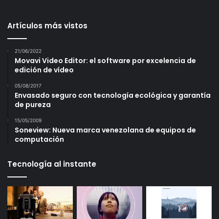
Artículos más vistos
21/06/2022
Movavi Video Editor: el software por excelencia de
edición de vídeo
05/08/2017
Envasado seguro con tecnología ecológica y garantía
de pureza
15/05/2009
Soneview: Nueva marca venezolana de equipos de
computación
Tecnología al instante