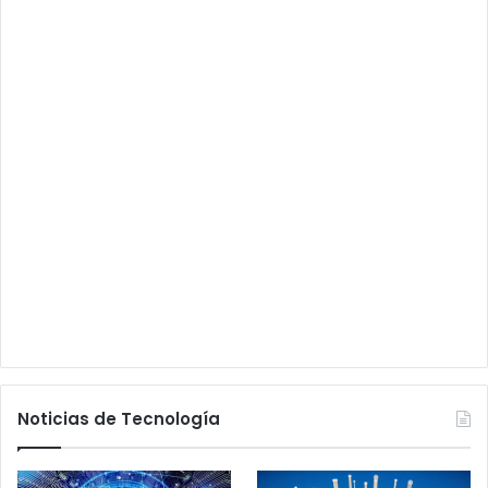
Noticias de Tecnología