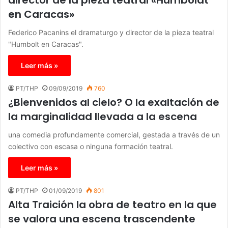
en Caracas»
Federico Pacanins el dramaturgo y director de la pieza teatral
"Humbolt en Caracas".
Leer más »
PT/THP
09/09/2019
760
¿Bienvenidos al cielo? O la exaltación de
la marginalidad llevada a la escena
una comedia profundamente comercial, gestada a través de un
colectivo con escasa o ninguna formación teatral.
Leer más »
PT/THP
01/09/2019
801
Alta Traición la obra de teatro en la que
se valora una escena trascendente