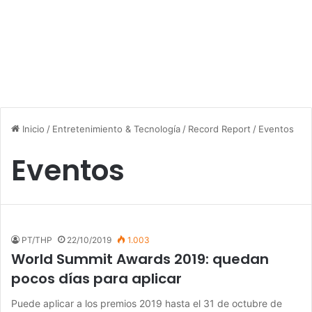
Inicio
/
Entretenimiento & Tecnología
/
Record Report
/
Eventos
Eventos
PT/THP
22/10/2019
1.003
World Summit Awards 2019: quedan
pocos días para aplicar
Puede aplicar a los premios 2019 hasta el 31 de octubre de