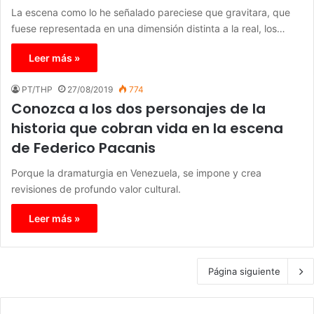
La escena como lo he señalado pareciese que gravitara, que
fuese representada en una dimensión distinta a la real, los…
Leer más »
PT/THP
27/08/2019
774
Conozca a los dos personajes de la
historia que cobran vida en la escena
de Federico Pacanis
Porque la dramaturgia en Venezuela, se impone y crea
revisiones de profundo valor cultural.
Leer más »
Página siguiente