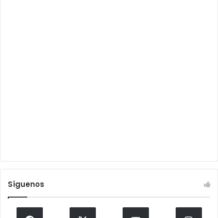
Síguenos