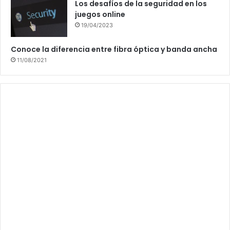
Los desafíos de la seguridad en los
juegos online
19/04/2023
Conoce la diferencia entre fibra óptica y banda ancha
11/08/2021