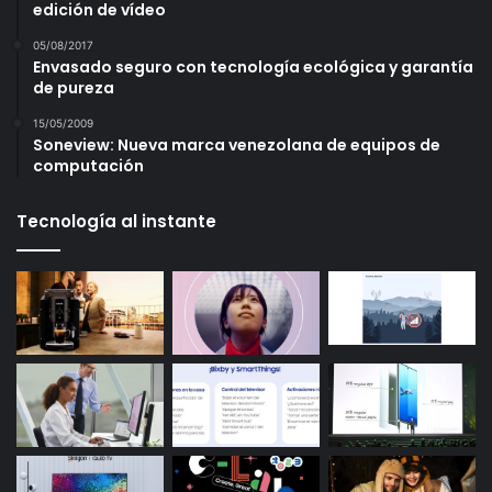
edición de vídeo
05/08/2017
Envasado seguro con tecnología ecológica y garantía
de pureza
15/05/2009
Soneview: Nueva marca venezolana de equipos de
computación
Tecnología al instante