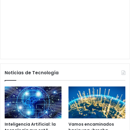
Noticias de Tecnología
Inteligencia Artificial: la
Vamos encaminados