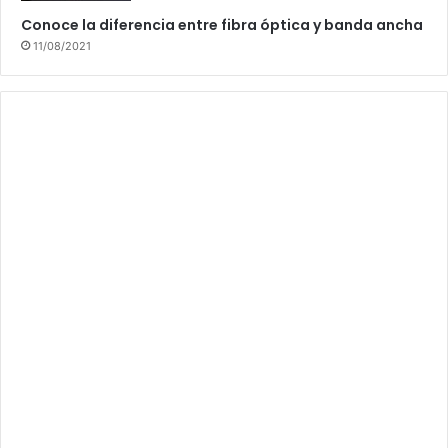
Conoce la diferencia entre fibra óptica y banda ancha
11/08/2021