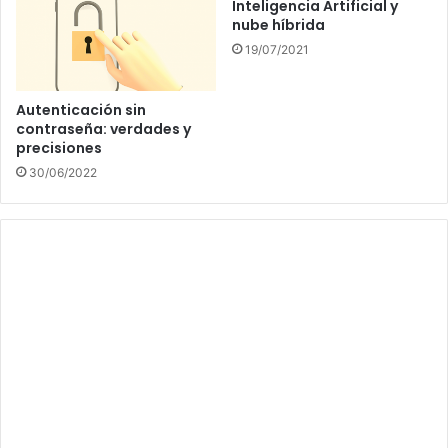
Inteligencia Artificial y
nube híbrida
19/07/2021
Autenticación sin
contraseña: verdades y
precisiones
30/06/2022