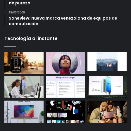
de pureza
15/05/2009
Soneview: Nueva marca venezolana de equipos de
computación
Tecnología al instante