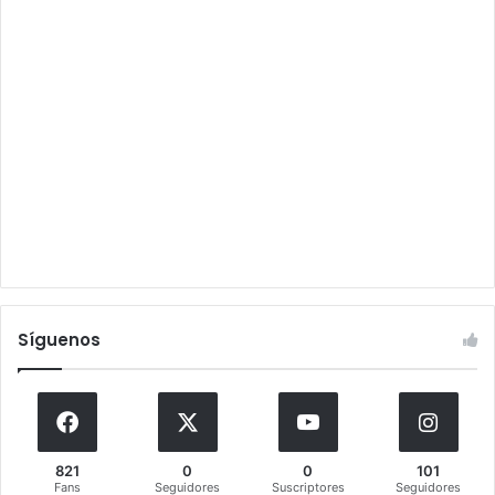
Síguenos
821
0
0
101
Fans
Seguidores
Suscriptores
Seguidores