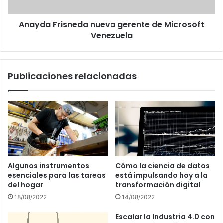
Anayda Frisneda nueva gerente de Microsoft
Venezuela
Publicaciones relacionadas
Algunos instrumentos
Cómo la ciencia de datos
esenciales para las tareas
está impulsando hoy a la
del hogar
transformación digital
18/08/2022
14/08/2022
Escalar la Industria 4.0 con