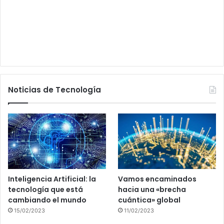
Noticias de Tecnología
Inteligencia Artificial: la
Vamos encaminados
tecnología que está
hacia una «brecha
cambiando el mundo
cuántica» global
15/02/2023
11/02/2023