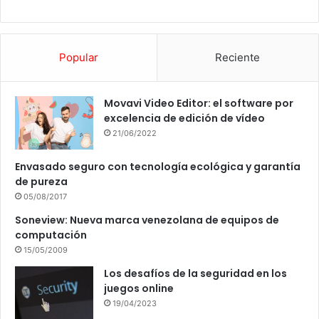
Popular
Reciente
Movavi Video Editor: el software por
excelencia de edición de vídeo
21/06/2022
Envasado seguro con tecnología ecológica y garantía
de pureza
05/08/2017
Soneview: Nueva marca venezolana de equipos de
computación
15/05/2009
Los desafíos de la seguridad en los
juegos online
19/04/2023