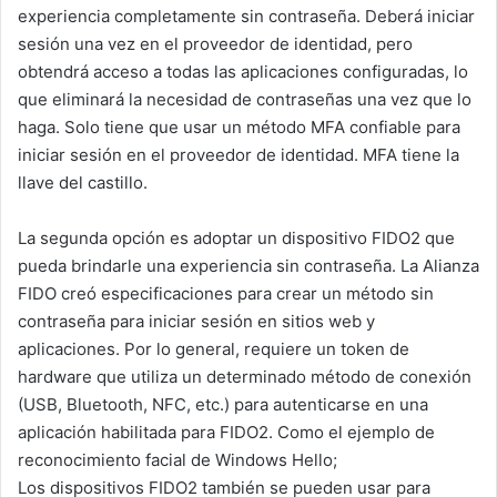
experiencia completamente sin contraseña. Deberá iniciar
sesión una vez en el proveedor de identidad, pero
obtendrá acceso a todas las aplicaciones configuradas, lo
que eliminará la necesidad de contraseñas una vez que lo
haga. Solo tiene que usar un método MFA confiable para
iniciar sesión en el proveedor de identidad. MFA tiene la
llave del castillo.
La segunda opción es adoptar un dispositivo FIDO2 que
pueda brindarle una experiencia sin contraseña. La Alianza
FIDO creó especificaciones para crear un método sin
contraseña para iniciar sesión en sitios web y
aplicaciones. Por lo general, requiere un token de
hardware que utiliza un determinado método de conexión
(USB, Bluetooth, NFC, etc.) para autenticarse en una
aplicación habilitada para FIDO2. Como el ejemplo de
reconocimiento facial de Windows Hello;
Los dispositivos FIDO2 también se pueden usar para