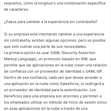
requisitos, como la longitud o una combinación específica
de caracteres.
¿Pasos para cambiar a la experiencia sin contraseña?
Si su empresa está intentando cambiar a una experiencia
sin contraseña, existen algunas opciones, pero es posible
que solo cubran una parte de sus necesidades.
La primera opción es usar SAML (Security Assertion
Markup Language), un protocolo basado en XML que
permite que las aplicaciones en la nube creen una relación
de confianza con un proveedor de identidad o SAML IdP.
Dentro de esa confianza, cada vez que desee acceder a
una aplicación en la nube como Salesforce, lo redirigirá a
un proveedor de identidad para la autenticación. Los
beneficios para una empresa son enormes y permiten a
los empleados utilizar un método de inicio de sesión único
en esas aplicaciones en la nube a través de una