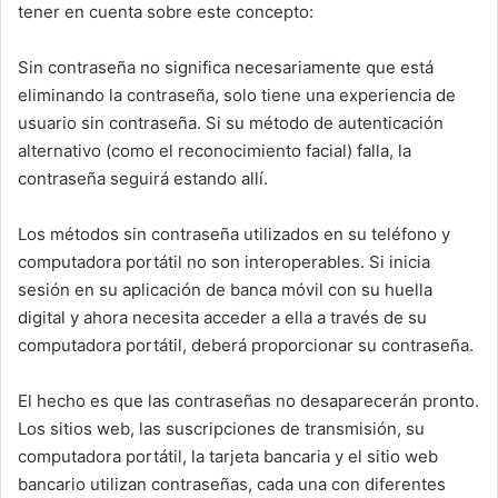
tener en cuenta sobre este concepto:
Sin contraseña no significa necesariamente que está
eliminando la contraseña, solo tiene una experiencia de
usuario sin contraseña. Si su método de autenticación
alternativo (como el reconocimiento facial) falla, la
contraseña seguirá estando allí.
Los métodos sin contraseña utilizados en su teléfono y
computadora portátil no son interoperables. Si inicia
sesión en su aplicación de banca móvil con su huella
digital y ahora necesita acceder a ella a través de su
computadora portátil, deberá proporcionar su contraseña.
El hecho es que las contraseñas no desaparecerán pronto.
Los sitios web, las suscripciones de transmisión, su
computadora portátil, la tarjeta bancaria y el sitio web
bancario utilizan contraseñas, cada una con diferentes