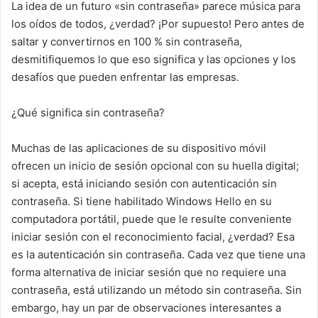
La idea de un futuro «sin contraseña» parece música para
los oídos de todos, ¿verdad? ¡Por supuesto! Pero antes de
saltar y convertirnos en 100 % sin contraseña,
desmitifiquemos lo que eso significa y las opciones y los
desafíos que pueden enfrentar las empresas.
¿Qué significa sin contraseña?
Muchas de las aplicaciones de su dispositivo móvil
ofrecen un inicio de sesión opcional con su huella digital;
si acepta, está iniciando sesión con autenticación sin
contraseña. Si tiene habilitado Windows Hello en su
computadora portátil, puede que le resulte conveniente
iniciar sesión con el reconocimiento facial, ¿verdad? Esa
es la autenticación sin contraseña. Cada vez que tiene una
forma alternativa de iniciar sesión que no requiere una
contraseña, está utilizando un método sin contraseña. Sin
embargo, hay un par de observaciones interesantes a