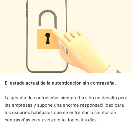
El estado actual de la autenticación sin contraseña.
La gestión de contraseñas siempre ha sido un desafío para
las empresas y supone una enorme responsabilidad para
los usuarios habituales que se enfrentan a cientos de
contraseñas en su vida digital todos los días.