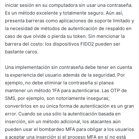
iniciar sesión en su computadora sin usar una contraseña.
Es un método excelente y totalmente seguro. Aún así,
presenta barreras como aplicaciones de soporte limitado y
la necesidad de métodos de autenticación de respaldo en
caso de que olvide o pierda su token. Sin mencionar la
barrera del costo: los dispositivos FIDO2 pueden ser
bastante caros.
Una implementación sin contraseña debe tener en cuenta
la experiencia del usuario además de la seguridad. Por
ejemplo, no debe eliminar la contraseña si planea
mantener un método 1FA para autenticarse. Las OTP de
SMS, por ejemplo, son notoriamente inseguras;
convertirlos en su única forma de autenticación es un gran
error. Cuando se usa sólo la autenticación basada en
inserción, sin un método adicional, los atacantes aún
pueden usar el bombardeo MFA para obligar a los usuarios
a aceptar una inserción si el proceso MFA en sí no está