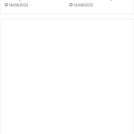
18/08/2022
14/08/2022