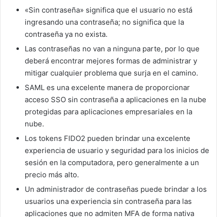
«Sin contraseña» significa que el usuario no está
ingresando una contraseña; no significa que la
contraseña ya no exista.
Las contraseñas no van a ninguna parte, por lo que
deberá encontrar mejores formas de administrar y
mitigar cualquier problema que surja en el camino.
SAML es una excelente manera de proporcionar
acceso SSO sin contraseña a aplicaciones en la nube
protegidas para aplicaciones empresariales en la
nube.
Los tokens FIDO2 pueden brindar una excelente
experiencia de usuario y seguridad para los inicios de
sesión en la computadora, pero generalmente a un
precio más alto.
Un administrador de contraseñas puede brindar a los
usuarios una experiencia sin contraseña para las
aplicaciones que no admiten MFA de forma nativa