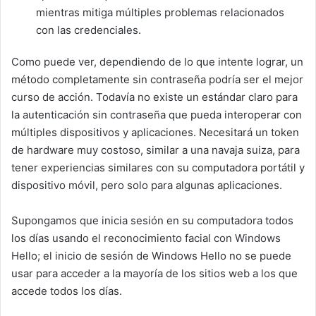
mientras mitiga múltiples problemas relacionados
con las credenciales.
Como puede ver, dependiendo de lo que intente lograr, un
método completamente sin contraseña podría ser el mejor
curso de acción. Todavía no existe un estándar claro para
la autenticación sin contraseña que pueda interoperar con
múltiples dispositivos y aplicaciones. Necesitará un token
de hardware muy costoso, similar a una navaja suiza, para
tener experiencias similares con su computadora portátil y
dispositivo móvil, pero solo para algunas aplicaciones.
Supongamos que inicia sesión en su computadora todos
los días usando el reconocimiento facial con Windows
Hello; el inicio de sesión de Windows Hello no se puede
usar para acceder a la mayoría de los sitios web a los que
accede todos los días.