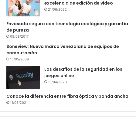
excelencia de edición de vídeo
21/06/2022
Envasado seguro con tecnología ecológica y garantía
de pureza
05/08/2017
Soneview: Nueva marca venezolana de equipos de
computación
15/05/2009
Los desafíos de la seguridad en los
juegos online
19/04/2023
Conoce la diferencia entre fibra óptica y banda ancha
11/08/2021