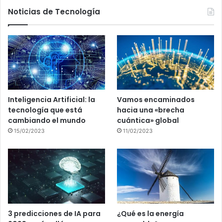
Noticias de Tecnología
Inteligencia Artificial: la
Vamos encaminados
tecnología que está
hacia una «brecha
cambiando el mundo
cuántica» global
15/02/2023
11/02/2023
3 predicciones de IA para
¿Qué es la energía