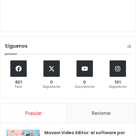
Síguenos
821
0
0
101
Fans
Seguidores
Suscriptores
Seguidores
Popular
Reciente
Movavi Video Editor: el software por