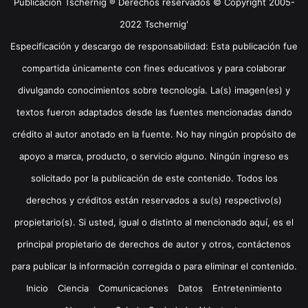
Publicación Tschernig ® Derechos reservados © Copyright 2005-
2022 Tschernig'
Especificación y descargo de responsabilidad: Esta publicación fue
compartida únicamente con fines educativos y para colaborar
divulgando conocimientos sobre tecnología. La(s) imagen(es) y
textos fueron adaptados desde las fuentes mencionadas dando
crédito al autor anotado en la fuente. No hay ningún propósito de
apoyo a marca, producto, o servicio alguno. Ningún ingreso es
solicitado por la publicación de este contenido. Todos los
derechos y créditos están reservados a su(s) respectivo(s)
propietario(s). Si usted, igual o distinto al mencionado aquí, es el
principal propietario de derechos de autor y otros, contáctenos
para publicar la información corregida o para eliminar el contenido.
Inicio
Ciencia
Comunicaciones
Datos
Entretenimiento