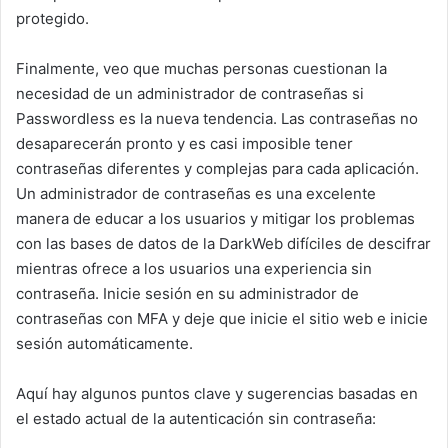
protegido.
Finalmente, veo que muchas personas cuestionan la
necesidad de un administrador de contraseñas si
Passwordless es la nueva tendencia. Las contraseñas no
desaparecerán pronto y es casi imposible tener
contraseñas diferentes y complejas para cada aplicación.
Un administrador de contraseñas es una excelente
manera de educar a los usuarios y mitigar los problemas
con las bases de datos de la DarkWeb difíciles de descifrar
mientras ofrece a los usuarios una experiencia sin
contraseña. Inicie sesión en su administrador de
contraseñas con MFA y deje que inicie el sitio web e inicie
sesión automáticamente.
Aquí hay algunos puntos clave y sugerencias basadas en
el estado actual de la autenticación sin contraseña: