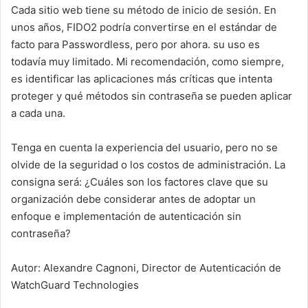
Cada sitio web tiene su método de inicio de sesión. En
unos años, FIDO2 podría convertirse en el estándar de
facto para Passwordless, pero por ahora. su uso es
todavía muy limitado. Mi recomendación, como siempre,
es identificar las aplicaciones más críticas que intenta
proteger y qué métodos sin contraseña se pueden aplicar
a cada una.
Tenga en cuenta la experiencia del usuario, pero no se
olvide de la seguridad o los costos de administración. La
consigna será: ¿Cuáles son los factores clave que su
organización debe considerar antes de adoptar un
enfoque e implementación de autenticación sin
contraseña?
Autor: Alexandre Cagnoni, Director de Autenticación de
WatchGuard Technologies