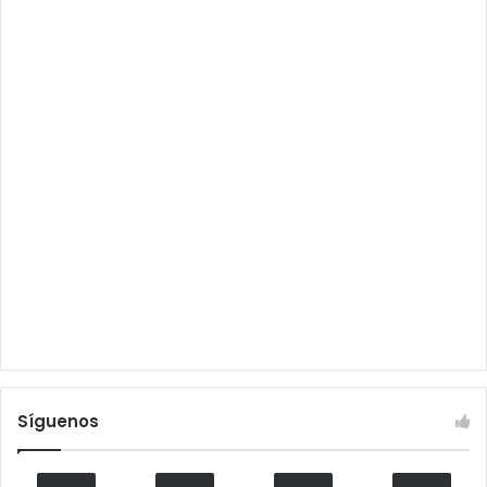
Síguenos