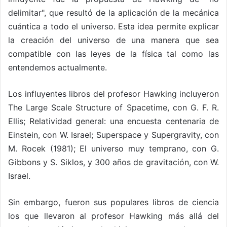
delimitar", que resultó de la aplicación de la mecánica
cuántica a todo el universo. Esta idea permite explicar
la creación del universo de una manera que sea
compatible con las leyes de la física tal como las
entendemos actualmente.
Los influyentes libros del profesor Hawking incluyeron
The Large Scale Structure of Spacetime, con G. F. R.
Ellis; Relatividad general: una encuesta centenaria de
Einstein, con W. Israel; Superspace y Supergravity, con
M. Rocek (1981); El universo muy temprano, con G.
Gibbons y S. Siklos, y 300 años de gravitación, con W.
Israel.
Sin embargo, fueron sus populares libros de ciencia
los que llevaron al profesor Hawking más allá del