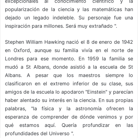
excepcionales al conocimiento científico y la
popularización de la ciencia y las matemáticas han
dejado un legado indeleble. Su personaje fue una
inspiración para millones. Será muy extrañado ".
Stephen William Hawking nació el 8 de enero de 1942
en Oxford, aunque su familia vivía en el norte de
Londres para ese momento. En 1959 la familia se
mudó a St Albans, donde asistió a la escuela de St
Albans. A pesar que los maestros siempre lo
clasificaron en el extremo inferior de su clase, sus
amigos de la escuela lo apodaron "Einstein" y parecían
haber alentado su interés en la ciencia. En sus propias
palabras, "la física y la astronomía ofrecen la
esperanza de comprender de dónde venimos y por
qué estamos aquí. Quería profundizar en las
profundidades del Universo ".