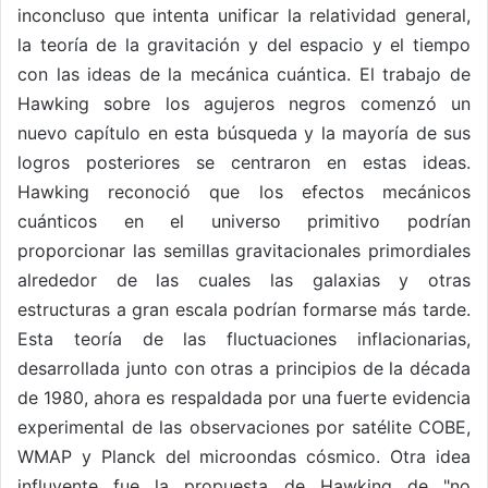
inconcluso que intenta unificar la relatividad general,
la teoría de la gravitación y del espacio y el tiempo
con las ideas de la mecánica cuántica. El trabajo de
Hawking sobre los agujeros negros comenzó un
nuevo capítulo en esta búsqueda y la mayoría de sus
logros posteriores se centraron en estas ideas.
Hawking reconoció que los efectos mecánicos
cuánticos en el universo primitivo podrían
proporcionar las semillas gravitacionales primordiales
alrededor de las cuales las galaxias y otras
estructuras a gran escala podrían formarse más tarde.
Esta teoría de las fluctuaciones inflacionarias,
desarrollada junto con otras a principios de la década
de 1980, ahora es respaldada por una fuerte evidencia
experimental de las observaciones por satélite COBE,
WMAP y Planck del microondas cósmico. Otra idea
influyente fue la propuesta de Hawking de "no