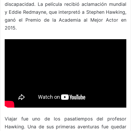
discapacidad. La película recibió aclamación mundial
y Eddie Redmayne, que interpretó a Stephen Hawking,
ganó el Premio de la Academia al Mejor Actor en
2015.
Viajar fue uno de los pasatiempos del profesor
Hawking. Una de sus primeras aventuras fue quedar