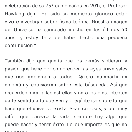
celebración de su 75º cumpleaños en 2017, el Profesor
Hawking dijo: "Ha sido un momento glorioso estar
vivo e investigar sobre física teórica. Nuestra imagen
del Universo ha cambiado mucho en los últimos 50
años, y estoy feliz de haber hecho una pequeña
contribución ".
También dijo que quería que los demás sintieran la
pasión que tiene por comprender las leyes universales
que nos gobiernan a todos. "Quiero compartir mi
emoción y entusiasmo sobre esta búsqueda. Así que
recuerden mirar a las estrellas y no a los pies. Intenten
darle sentido a lo que ven y pregúntense sobre lo que
hace que el universo exista. Sean curiosos, y por muy
difícil que parezca la vida, siempre hay algo que
puede hacer y tener éxito. Lo que importa es que no