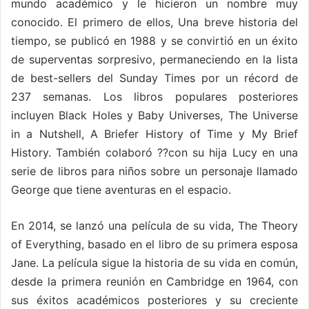
mundo académico y le hicieron un nombre muy
conocido. El primero de ellos, Una breve historia del
tiempo, se publicó en 1988 y se convirtió en un éxito
de superventas sorpresivo, permaneciendo en la lista
de best-sellers del Sunday Times por un récord de
237 semanas. Los libros populares posteriores
incluyen Black Holes y Baby Universes, The Universe
in a Nutshell, A Briefer History of Time y My Brief
History. También colaboró ??con su hija Lucy en una
serie de libros para niños sobre un personaje llamado
George que tiene aventuras en el espacio.
En 2014, se lanzó una película de su vida, The Theory
of Everything, basado en el libro de su primera esposa
Jane. La película sigue la historia de su vida en común,
desde la primera reunión en Cambridge en 1964, con
sus éxitos académicos posteriores y su creciente