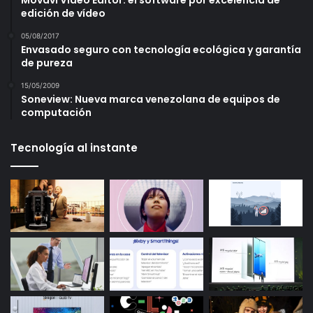
edición de vídeo
05/08/2017
Envasado seguro con tecnología ecológica y garantía
de pureza
15/05/2009
Soneview: Nueva marca venezolana de equipos de
computación
Tecnología al instante