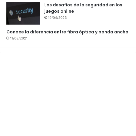
Los desafíos de la seguridad en los
juegos online
19/04/2023
Conoce la diferencia entre fibra óptica y banda ancha
11/08/2021