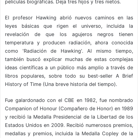
películas biográficas. Deja tres hijos y tres nietos.
El profesor Hawking abrió nuevos caminos en las
leyes básicas que rigen el universo, incluida la
revelación de que los agujeros negros tienen
temperatura y producen radiación, ahora conocida
como 'Radiación de Hawking'. Al mismo tiempo,
también buscó explicar muchas de estas complejas
ideas científicas a un público más amplio a través de
libros populares, sobre todo su best-seller A Brief
History of Time (Una breve historia del tiempo).
Fue galardonado con el CBE en 1982, fue nombrado
Companion of Honour (Compañero de Honor) en 1989
y recibió la Medalla Presidencial de la Libertad de los
Estados Unidos en 2009. Recibió numerosos premios,
medallas y premios, incluida la Medalla Copley de la