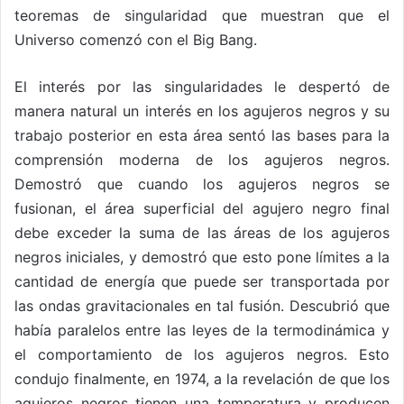
teoremas de singularidad que muestran que el
Universo comenzó con el Big Bang.
El interés por las singularidades le despertó de
manera natural un interés en los agujeros negros y su
trabajo posterior en esta área sentó las bases para la
comprensión moderna de los agujeros negros.
Demostró que cuando los agujeros negros se
fusionan, el área superficial del agujero negro final
debe exceder la suma de las áreas de los agujeros
negros iniciales, y demostró que esto pone límites a la
cantidad de energía que puede ser transportada por
las ondas gravitacionales en tal fusión. Descubrió que
había paralelos entre las leyes de la termodinámica y
el comportamiento de los agujeros negros. Esto
condujo finalmente, en 1974, a la revelación de que los
agujeros negros tienen una temperatura y producen