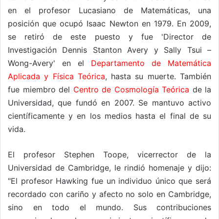
en el profesor Lucasiano de Matemáticas, una
posición que ocupó Isaac Newton en 1979. En 2009,
se retiró de este puesto y fue 'Director de
Investigación Dennis Stanton Avery y Sally Tsui –
Wong-Avery' en el
Departamento de Matemática
Aplicada y Física Teórica
, hasta su muerte. También
fue miembro del
Centro de Cosmología Teórica
de la
Universidad, que fundó en 2007. Se mantuvo activo
científicamente y en los medios hasta el final de su
vida.
El profesor Stephen Toope, vicerrector de la
Universidad de Cambridge, le rindió homenaje y dijo:
"El profesor Hawking fue un individuo único que será
recordado con cariño y afecto no solo en Cambridge,
sino en todo el mundo. Sus contribuciones