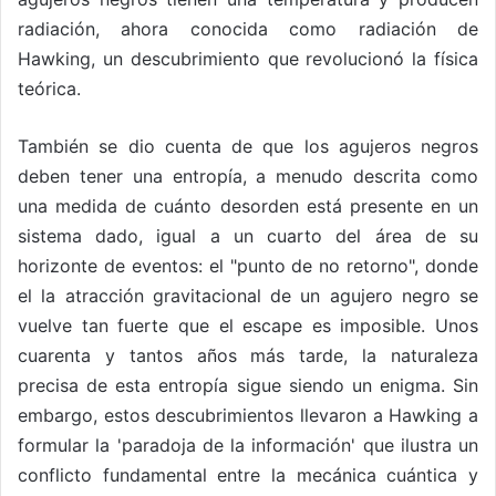
radiación, ahora conocida como radiación de
Hawking, un descubrimiento que revolucionó la física
teórica.
También se dio cuenta de que los agujeros negros
deben tener una entropía, a menudo descrita como
una medida de cuánto desorden está presente en un
sistema dado, igual a un cuarto del área de su
horizonte de eventos: el "punto de no retorno", donde
el la atracción gravitacional de un agujero negro se
vuelve tan fuerte que el escape es imposible. Unos
cuarenta y tantos años más tarde, la naturaleza
precisa de esta entropía sigue siendo un enigma. Sin
embargo, estos descubrimientos llevaron a Hawking a
formular la 'paradoja de la información' que ilustra un
conflicto fundamental entre la mecánica cuántica y