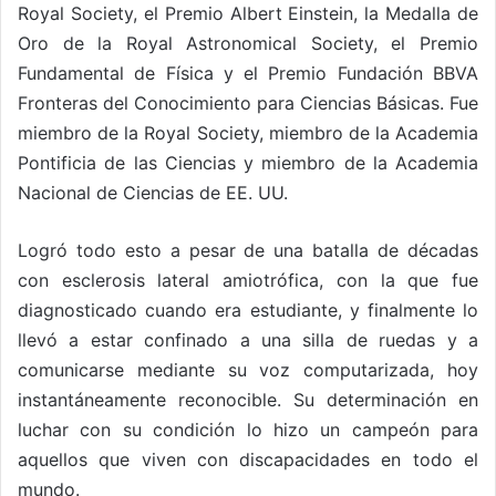
Royal Society, el Premio Albert Einstein, la Medalla de
Oro de la Royal Astronomical Society, el Premio
Fundamental de Física y el Premio Fundación BBVA
Fronteras del Conocimiento para Ciencias Básicas. Fue
miembro de la Royal Society, miembro de la Academia
Pontificia de las Ciencias y miembro de la Academia
Nacional de Ciencias de EE. UU.
Logró todo esto a pesar de una batalla de décadas
con esclerosis lateral amiotrófica, con la que fue
diagnosticado cuando era estudiante, y finalmente lo
llevó a estar confinado a una silla de ruedas y a
comunicarse mediante su voz computarizada, hoy
instantáneamente reconocible. Su determinación en
luchar con su condición lo hizo un campeón para
aquellos que viven con discapacidades en todo el
mundo.