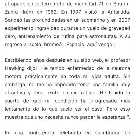
atrapado en el terremoto de magnitud 7,1 en Bou-in-
Zahra (Irán) en 1962. En 1997 visitó la Antártida.
Sondeó las profundidades en un submarino y en 2007
experimentó ingravidez durante un vuelo de gravedad
cero, entrenamiento de rutina para astronautas. A su
regreso al suelo, bromeó: "Espacio, aquí vengo".
Escribiendo años después en su sitio web, el profesor
Hawking dijo: "He tenido enfermedad de la neurona
motora prácticamente en toda mi vida adulta. Sin
embargo, no me ha impedido tener una familia muy
atractiva y tener éxito en mi trabajo. He tenido la
suerte de que mi condición ha progresado más
lentamente de lo que suele ser el caso. Pero esto
muestra que uno necesita nunca perder la esperanza ".
En una conferencia celebrada en Cambridge en