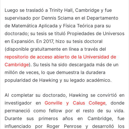
Luego se trasladó a Trinity Hall, Cambridge y fue
supervisado por Dennis Sciama en el Departamento
de Matemática Aplicada y Física Teórica para su
doctorado; su tesis se tituló Propiedades de Universos
en Expansión. En 2017, hizo su tesis doctoral
(disponible gratuitamente en línea a través del
repositorio de acceso abierto de la Universidad de
Cambridge
). Su tesis ha sido descargada más de un
millón de veces, lo que demuestra la duradera
popularidad de Hawking y su legado académico.
Al completar su doctorado, Hawking se convirtió en
investigador en
Gonville y Caius College
, donde
permaneció como fellow por el resto de su vida.
Durante sus primeros años en Cambridge, fue
influenciado por Roger Penrose y desarrolló los