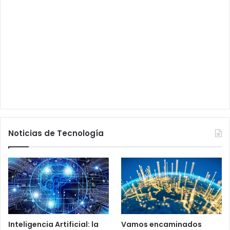
Noticias de Tecnología
Inteligencia Artificial: la
Vamos encaminados