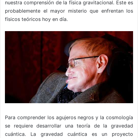
nuestra comprensión de la física gravitacional. Este es
probablemente el mayor misterio que enfrentan los
físicos teóricos hoy en día.
Para comprender los agujeros negros y la cosmología
se requiere desarrollar una teoría de la gravedad
cuántica. La gravedad cuántica es un proyecto