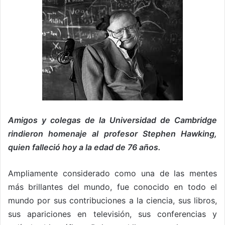
Amigos y colegas de la Universidad de Cambridge
rindieron homenaje al profesor Stephen Hawking,
quien falleció hoy a la edad de 76 años.
Ampliamente considerado como una de las mentes
más brillantes del mundo, fue conocido en todo el
mundo por sus contribuciones a la ciencia, sus libros,
sus apariciones en televisión, sus conferencias y