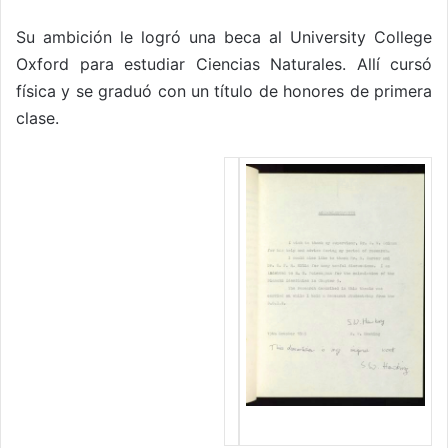
Su ambición le logró una beca al University College
Oxford para estudiar Ciencias Naturales. Allí cursó
física y se graduó con un título de honores de primera
clase.