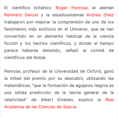
El científico británico
Roger Penrose
, el alemán
Reinhard Genzel
y la estadounidense
Andrea Ghez
trabajaron por mejorar la comprensión de uno de los
fenómenos más exóticos en el Universo, que se han
convertido en un elemento habitual de la ciencia
ficción y los hechos científicos, y donde el tiempo
parece haberse detenido, señaló el comité de
científicos del Nobel.
Penrose, profesor de la Universidad de Oxford, ganó
la mitad del premio por su descubrir, utilizando las
matemáticas, "que la formación de agujeros negros es
una sólida predicción de la teoría general de la
relatividad" de Albert Einstein, explicó la
Real
Academia de las Ciencias de Suecia
.