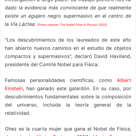
dado la evidencia más convincente de que realmente
existe un agujero negro supermasivo en el centro de
la Vía Láctea.
(
Press release: The Nobel Prize in Physics 2020
)
"Los descubrimientos de los laureados de este año
han abierto nuevos caminos en el estudio de objetos
compactos y supermasivos", declaró David Haviland,
presidente del Comité Nobel para Física.
Famosas personalidades científicas, como
Albert
Einstein
, han ganado este galardón. En su caso, por
descubrimientos fundamentales sobre la composición
del universo, incluida la teoría general de la
relatividad.
Ghez es la cuarta mujer que gana el Nobel de Física,