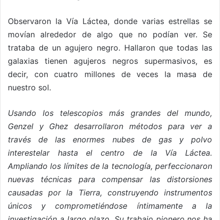
Observaron la Vía Láctea, donde varias estrellas se
movían alrededor de algo que no podían ver. Se
trataba de un agujero negro. Hallaron que todas las
galaxias tienen agujeros negros supermasivos, es
decir, con cuatro millones de veces la masa de
nuestro sol.
Usando los telescopios más grandes del mundo,
Genzel y Ghez desarrollaron métodos para ver a
través de las enormes nubes de gas y polvo
interestelar hasta el centro de la Vía Láctea.
Ampliando los límites de la tecnología, perfeccionaron
nuevas técnicas para compensar las distorsiones
causadas por la Tierra, construyendo instrumentos
únicos y comprometiéndose íntimamente a la
investigación a largo plazo. Su trabajo pionero nos ha