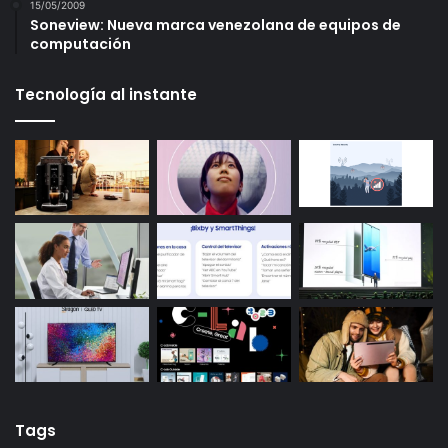
15/05/2009
Soneview: Nueva marca venezolana de equipos de
computación
Tecnología al instante
Tags