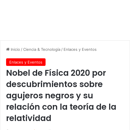
Inicio
/
Ciencia & Tecnología
/
Enlaces y Eventos
Enlaces y Eventos
Nobel de Física 2020 por
descubrimientos sobre
agujeros negros y su
relación con la teoría de la
relatividad