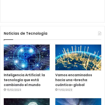
Noticias de Tecnología
Inteligencia Artificial: la
Vamos encaminados
tecnología que está
hacia una «brecha
cambiando el mundo
cuántica» global
15/02/2023
11/02/2023