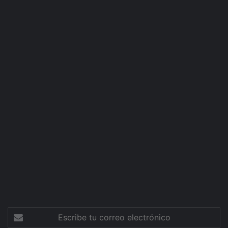
Escribe
tu