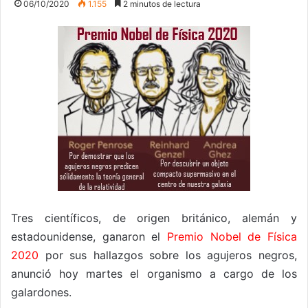
06/10/2020
1.155
2 minutos de lectura
Tres científicos, de origen británico, alemán y
estadounidense, ganaron el
Premio Nobel de Física
2020
por sus hallazgos sobre los agujeros negros,
anunció hoy martes el organismo a cargo de los
galardones.