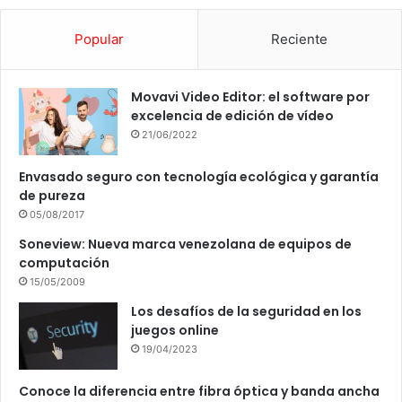
Popular
Reciente
Movavi Video Editor: el software por
excelencia de edición de vídeo
21/06/2022
Envasado seguro con tecnología ecológica y garantía
de pureza
05/08/2017
Soneview: Nueva marca venezolana de equipos de
computación
15/05/2009
Los desafíos de la seguridad en los
juegos online
19/04/2023
Conoce la diferencia entre fibra óptica y banda ancha