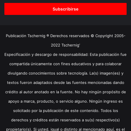
correo
electrónico
Publicación Tschernig ® Derechos reservados © Copyright 2005-
2022 Tschernig'
Especificación y descargo de responsabilidad: Esta publicación fue
compartida únicamente con fines educativos y para colaborar
divulgando conocimientos sobre tecnología. La(s) imagen(es) y
textos fueron adaptados desde las fuentes mencionadas dando
crédito al autor anotado en la fuente. No hay ningún propósito de
apoyo a marca, producto, o servicio alguno. Ningún ingreso es
solicitado por la publicación de este contenido. Todos los
derechos y créditos están reservados a su(s) respectivo(s)
propietario(s). Si usted, igual o distinto al mencionado aquí, es el