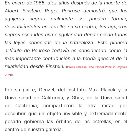
En enero de 1965, diez años después de la muerte de
Albert Einstein, Roger Penrose demostró que los
agujeros negros realmente se pueden formar,
describiéndolos en detalle; en su centro, los agujeros
negros esconden una singularidad donde cesan todas
las leyes conocidas de la naturaleza. Este pionero
artículo de Penrose todavía es considerado como la
más importante contribución a la teoría general de la
relatividad desde Einstein.
(
Press release: The Nobel Prize in Physics
2020
)
Por su parte, Genzel, del Instituto Max Planck y la
Universidad de California, y Ghez, de la Universidad
de California, compartieron la otra mitad por
descubrir que un objeto invisible y extremadamente
pesado gobierna las órbitas de las estrellas, en el
centro de nuestra galaxia.