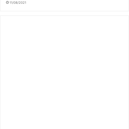
11/08/2021