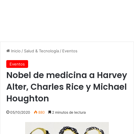
Inicio
/
Salud & Tecnología
/
Eventos
Eventos
Nobel de medicina a Harvey
Alter, Charles Rice y Michael
Houghton
05/10/2020
880
2 minutos de lectura