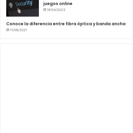
juegos online
19/04/2023
Conoce la diferencia entre fibra óptica y banda ancha
11/08/2021