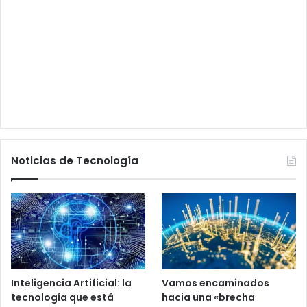
Noticias de Tecnología
Inteligencia Artificial: la
Vamos encaminados
tecnología que está
hacia una «brecha