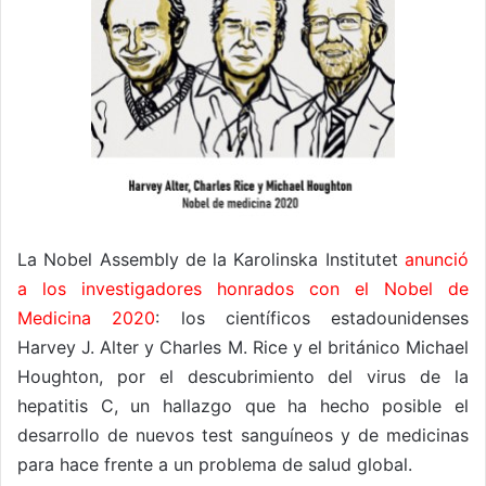
La Nobel Assembly de la Karolinska Institutet
anunció
a los investigadores honrados con el Nobel de
Medicina 2020
: los científicos estadounidenses
Harvey J. Alter y Charles M. Rice y el británico Michael
Houghton, por el descubrimiento del virus de la
hepatitis C, un hallazgo que ha hecho posible el
desarrollo de nuevos test sanguíneos y de medicinas
para hace frente a un problema de salud global.