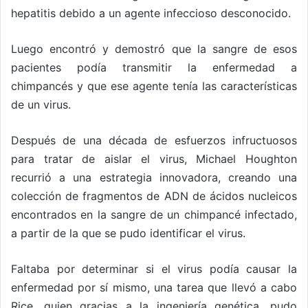
hepatitis debido a un agente infeccioso desconocido.
Luego encontró y demostró que la sangre de esos
pacientes podía transmitir la enfermedad a
chimpancés y que ese agente tenía las características
de un virus.
Después de una década de esfuerzos infructuosos
para tratar de aislar el virus, Michael Houghton
recurrió a una estrategia innovadora, creando una
colección de fragmentos de ADN de ácidos nucleicos
encontrados en la sangre de un chimpancé infectado,
a partir de la que se pudo identificar el virus.
Faltaba por determinar si el virus podía causar la
enfermedad por sí mismo, una tarea que llevó a cabo
Rice, quien gracias a la ingeniería genética, pudo