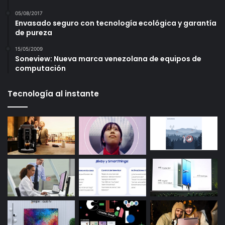
05/08/2017
Envasado seguro con tecnología ecológica y garantía
de pureza
15/05/2009
Soneview: Nueva marca venezolana de equipos de
computación
Tecnología al instante