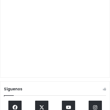
Síguenos