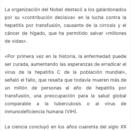
La organización del Nobel destacó a los galardonados
por su «contribución decisiva» en la lucha contra la
hepatitis por transfusión, causante de la cirrosis y el
cáncer de hígado, que ha permitido salvar «millones
de vidas».
«Por primera vez en la historia, la enfermedad puede
ser curada, aumentando las esperanzas de erradicar el
virus de la hepatitis C de la población mundial»,
señaló el fallo, que resalta que todavía mueren más de
un millón de personas al año de hepatitis por
transfusión, una preocupación para la salud global
comparable a la tuberculosis o al virus de
inmunodeficiencia humana (VIH).
La ciencia concluyó en los años cuarenta del siglo XX