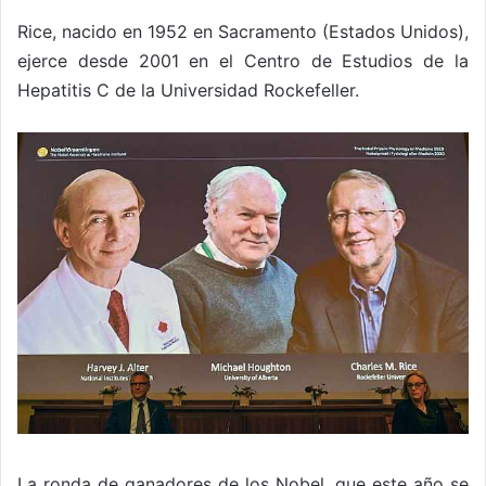
Rice, nacido en 1952 en Sacramento (Estados Unidos),
ejerce desde 2001 en el Centro de Estudios de la
Hepatitis C de la Universidad Rockefeller.
La ronda de ganadores de los Nobel, que este año se