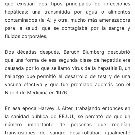
que existían dos tipos principales de infecciones
hepáticas: una transmitida por agua o alimentos
contaminados (la A) y otra, mucho más amenazadora
para la salud, que se contagiaba por la sangre y
fluidos corporales.
Dos décadas después, Baruch Blumberg descubrió
que una forma de esa segunda clase de hepatitis era
causada por lo que se llamó virus de la hepatitis B, un
hallazgo que permitió el desarrollo de test y de una
vacuna efectiva y que fue premiado además con el
Nobel de Medicina en 1976.
En esa época Harvey J. Alter, trabajando entonces en
la sanidad pública de EE.UU., se percató de que un
número importante de personas que recibían
transfusiones de sangre desarrollaban igualmente