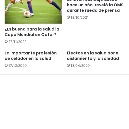
hace un año, reveló la OMS
durante rueda de prensa
18/10/2021
¿Es buena para la salud la
Copa Mundial en Qatar?
27/11/2022
La importante profesión
Efectos en la salud por el
de celador en la salud
aislamiento y la soledad
17/12/2020
18/04/2020