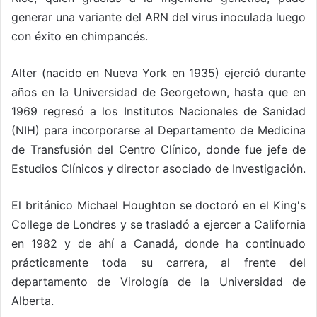
generar una variante del ARN del virus inoculada luego
con éxito en chimpancés.
Alter (nacido en Nueva York en 1935) ejerció durante
años en la Universidad de Georgetown, hasta que en
1969 regresó a los Institutos Nacionales de Sanidad
(NIH) para incorporarse al Departamento de Medicina
de Transfusión del Centro Clínico, donde fue jefe de
Estudios Clínicos y director asociado de Investigación.
El británico Michael Houghton se doctoró en el King's
College de Londres y se trasladó a ejercer a California
en 1982 y de ahí a Canadá, donde ha continuado
prácticamente toda su carrera, al frente del
departamento de Virología de la Universidad de
Alberta.