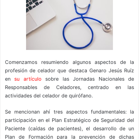
Comenzamos resumiendo algunos aspectos de la
profesión de celador que destaca Genaro Jesús Ruíz
en
su artículo
sobre las Jornadas Nacionales de
Responsables de Celadores, centrado en las
actividades del celador de quirófano.
Se mencionan ahí tres aspectos fundamentales: la
participación en el Plan Estratégico de Seguridad del
Paciente (caídas de pacientes), el desarrollo de un
Plan de Formación para la prevención de dichas