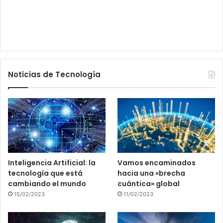
Noticias de Tecnología
Inteligencia Artificial: la
Vamos encaminados
tecnología que está
hacia una «brecha
cambiando el mundo
cuántica» global
15/02/2023
11/02/2023