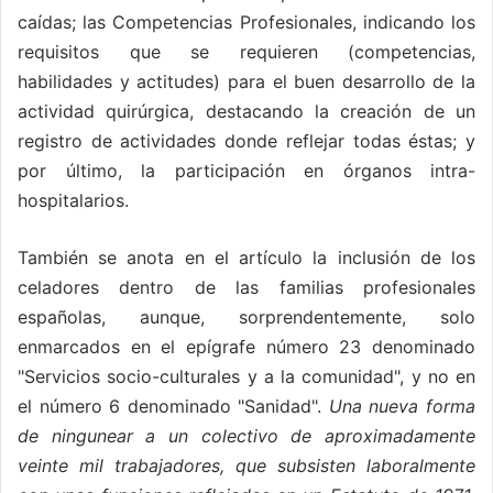
caídas; las Competencias Profesionales, indicando los
requisitos que se requieren (competencias,
habilidades y actitudes) para el buen desarrollo de la
actividad quirúrgica, destacando la creación de un
registro de actividades donde reflejar todas éstas; y
por último, la participación en órganos intra-
hospitalarios.
También se anota en el artículo la inclusión de los
celadores dentro de las familias profesionales
españolas, aunque, sorprendentemente, solo
enmarcados en el epígrafe número 23 denominado
"Servicios socio-culturales y a la comunidad", y no en
el número 6 denominado "Sanidad".
Una nueva forma
de ningunear a un colectivo de aproximadamente
veinte mil trabajadores, que subsisten laboralmente