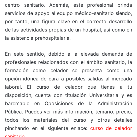
centro sanitario. Además, este profesional brinda
servicios de apoyo al equipo médico-sanitario siendo,
por tanto, una figura clave en el correcto desarrollo
de las actividades propias de un hospital, así como en
la asistencia prehospitalaria.
En este sentido, debido a la elevada demanda de
profesionales relacionados con el ámbito sanitario, la
formación como celador se presenta como una
opción idónea de cara a posibles salidas al mercado
laboral. El curso de celador que tienes a tu
disposición, cuenta con titulación Universitaria y es
baremable en Oposiciones de la Administración
Pública. Puedes ver más información, temario, precio,
todos los materiales del curso y otros detalles
pinchando en el siguiente enlace:
curso de celador
sanitario
.