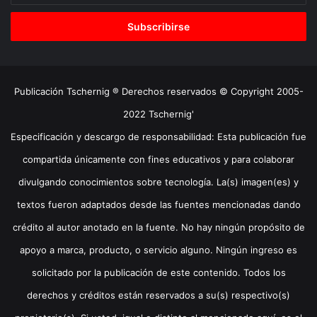
correo
electrónico
Publicación Tschernig ® Derechos reservados © Copyright 2005-
2022 Tschernig'
Especificación y descargo de responsabilidad: Esta publicación fue
compartida únicamente con fines educativos y para colaborar
divulgando conocimientos sobre tecnología. La(s) imagen(es) y
textos fueron adaptados desde las fuentes mencionadas dando
crédito al autor anotado en la fuente. No hay ningún propósito de
apoyo a marca, producto, o servicio alguno. Ningún ingreso es
solicitado por la publicación de este contenido. Todos los
derechos y créditos están reservados a su(s) respectivo(s)