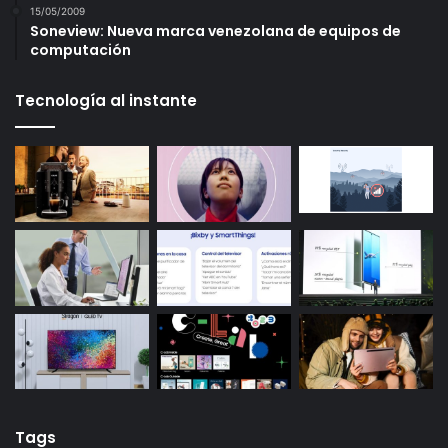
15/05/2009
Soneview: Nueva marca venezolana de equipos de
computación
Tecnología al instante
Tags