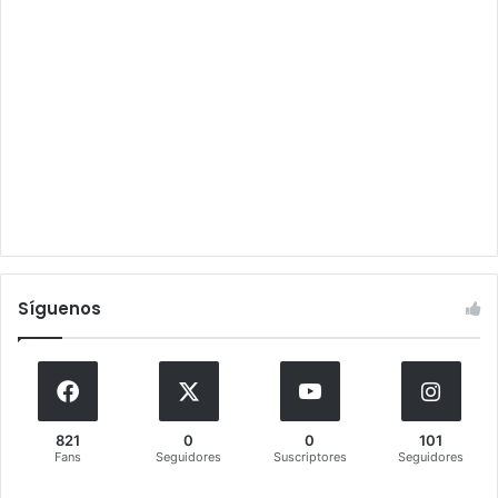
Síguenos
821
0
0
101
Fans
Seguidores
Suscriptores
Seguidores