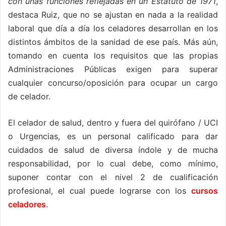
con unas funciones reflejadas en un Estatuto de 1971
,
destaca Ruiz, que no se ajustan en nada a la realidad
laboral que día a día los celadores desarrollan en los
distintos ámbitos de la sanidad de ese país. Más aún,
tomando en cuenta los requisitos que las propias
Administraciones Públicas exigen para superar
cualquier concurso/oposición para ocupar un cargo
de celador.
El celador de salud, dentro y fuera del quirófano / UCI
o Urgencias, es un personal calificado para dar
cuidados de salud de diversa índole y de mucha
responsabilidad, por lo cual debe, como mínimo,
suponer contar con el nivel 2 de cualificación
profesional, el cual puede lograrse con los
cursos
celadores
.