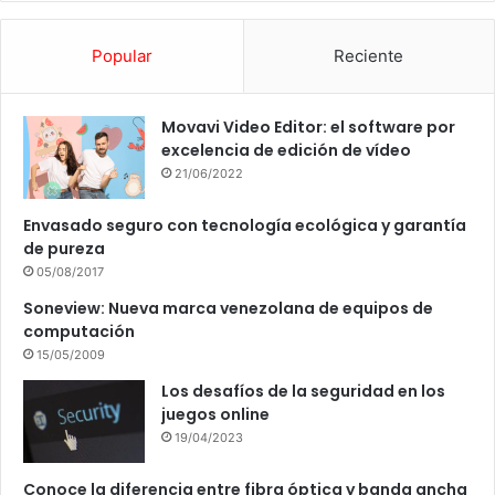
Popular
Reciente
Movavi Video Editor: el software por
excelencia de edición de vídeo
21/06/2022
Envasado seguro con tecnología ecológica y garantía
de pureza
05/08/2017
Soneview: Nueva marca venezolana de equipos de
computación
15/05/2009
Los desafíos de la seguridad en los
juegos online
19/04/2023
Conoce la diferencia entre fibra óptica y banda ancha