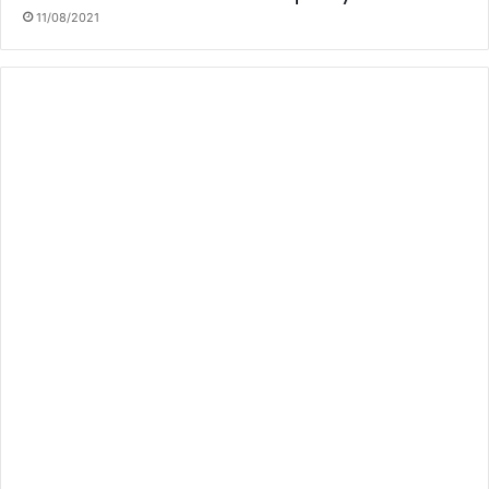
11/08/2021