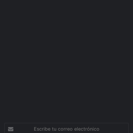
Escribe
tu