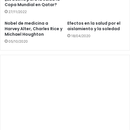
Copa Mundial en Qatar?
27/11/2022
Nobel de medicina a
Efectos en la salud por el
Harvey Alter, Charles Rice y
aislamiento y la soledad
Michael Houghton
18/04/2020
05/10/2020