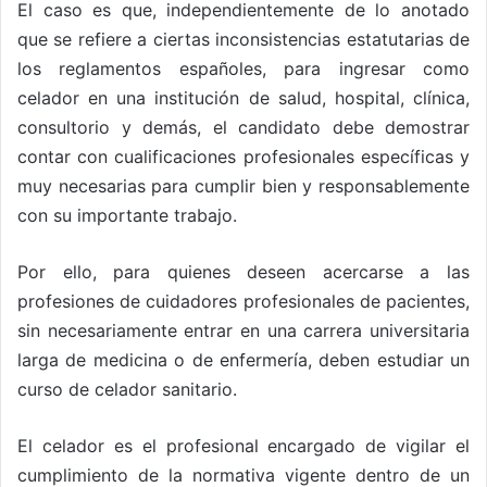
El caso es que, independientemente de lo anotado
que se refiere a ciertas inconsistencias estatutarias de
los reglamentos españoles, para ingresar como
celador en una institución de salud, hospital, clínica,
consultorio y demás, el candidato debe demostrar
contar con cualificaciones profesionales específicas y
muy necesarias para cumplir bien y responsablemente
con su importante trabajo.
Por ello, para quienes deseen acercarse a las
profesiones de cuidadores profesionales de pacientes,
sin necesariamente entrar en una carrera universitaria
larga de medicina o de enfermería, deben estudiar un
curso de celador sanitario.
El celador es el profesional encargado de vigilar el
cumplimiento de la normativa vigente dentro de un