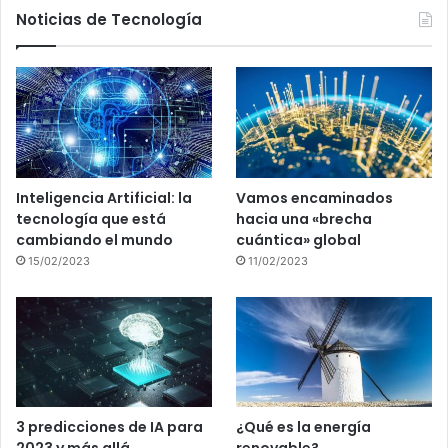
Noticias de Tecnología
Inteligencia Artificial: la
Vamos encaminados
tecnología que está
hacia una «brecha
cambiando el mundo
cuántica» global
15/02/2023
11/02/2023
3 predicciones de IA para
¿Qué es la energía