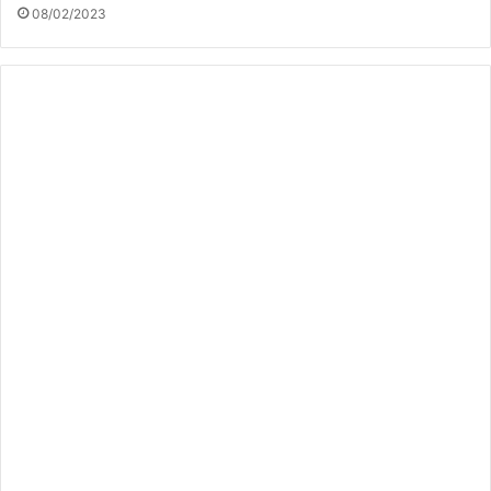
08/02/2023