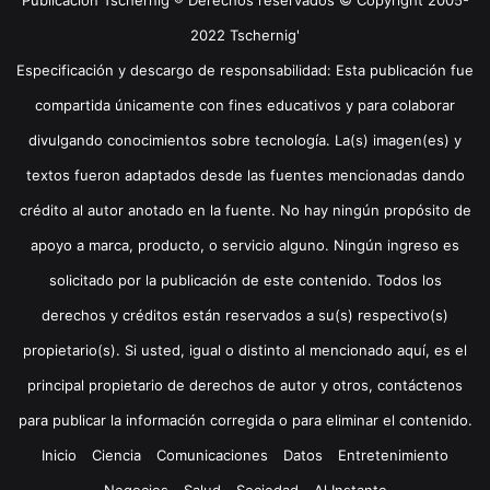
2022 Tschernig'
Especificación y descargo de responsabilidad: Esta publicación fue
compartida únicamente con fines educativos y para colaborar
divulgando conocimientos sobre tecnología. La(s) imagen(es) y
textos fueron adaptados desde las fuentes mencionadas dando
crédito al autor anotado en la fuente. No hay ningún propósito de
apoyo a marca, producto, o servicio alguno. Ningún ingreso es
solicitado por la publicación de este contenido. Todos los
derechos y créditos están reservados a su(s) respectivo(s)
propietario(s). Si usted, igual o distinto al mencionado aquí, es el
principal propietario de derechos de autor y otros, contáctenos
para publicar la información corregida o para eliminar el contenido.
Inicio
Ciencia
Comunicaciones
Datos
Entretenimiento
Negocios
Salud
Sociedad
Al Instante