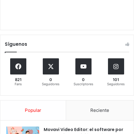
Síguenos
821
0
0
101
Fans
Seguidores
Suscriptores
Seguidores
Popular
Reciente
Movavi Video Editor: el software por