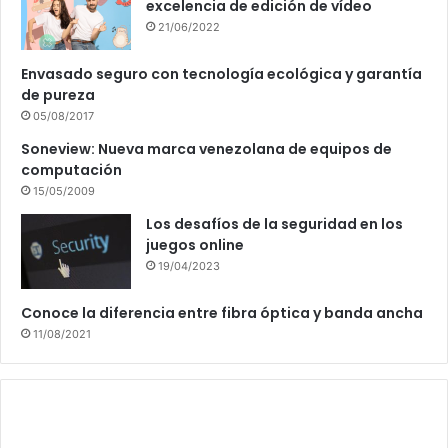
excelencia de edición de vídeo
21/06/2022
Envasado seguro con tecnología ecológica y garantía
de pureza
05/08/2017
Soneview: Nueva marca venezolana de equipos de
computación
15/05/2009
Los desafíos de la seguridad en los
juegos online
19/04/2023
Conoce la diferencia entre fibra óptica y banda ancha
11/08/2021