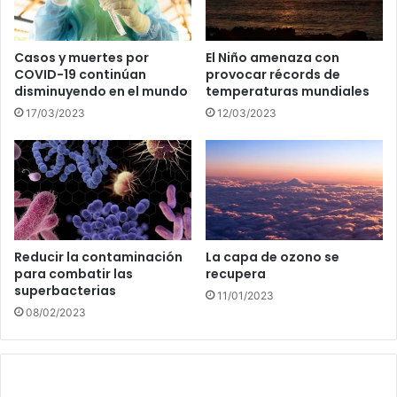
Casos y muertes por
El Niño amenaza con
COVID-19 continúan
provocar récords de
disminuyendo en el mundo
temperaturas mundiales
17/03/2023
12/03/2023
Reducir la contaminación
La capa de ozono se
para combatir las
recupera
superbacterias
11/01/2023
08/02/2023