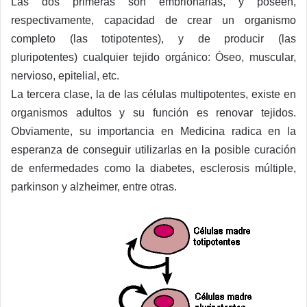
Las dos primeras son embrionarias, y poseen,
respectivamente, capacidad de crear un organismo
completo (las totipotentes), y de producir (las
pluripotentes) cualquier tejido orgánico: Óseo, muscular,
nervioso, epitelial, etc.
La tercera clase, la de las células multipotentes, existe en
organismos adultos y su función es renovar tejidos.
Obviamente, su importancia en Medicina radica en la
esperanza de conseguir utilizarlas en la posible curación
de enfermedades como la diabetes, esclerosis múltiple,
parkinson y alzheimer, entre otras.