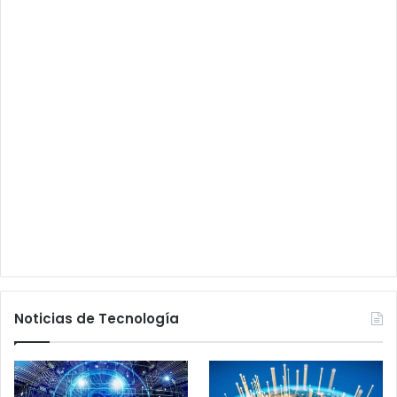
Noticias de Tecnología