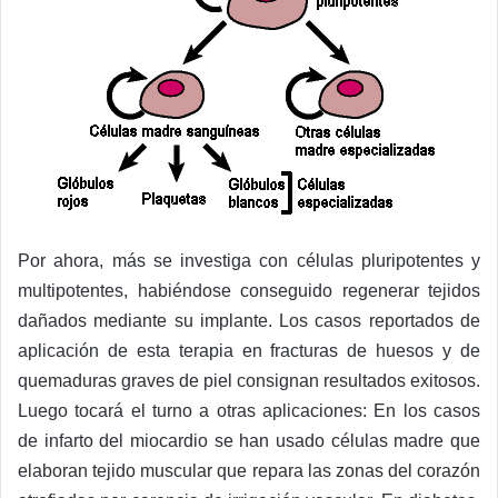
Por ahora, más se investiga con células pluripotentes y
multipotentes, habiéndose conseguido regenerar tejidos
dañados mediante su implante. Los casos reportados de
aplicación de esta terapia en fracturas de huesos y de
quemaduras graves de piel consignan resultados exitosos.
Luego tocará el turno a otras aplicaciones: En los casos
de infarto del miocardio se han usado células madre que
elaboran tejido muscular que repara las zonas del corazón