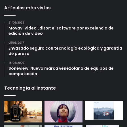
Artículos más vistos
21/06/2022
Movavi Video Editor: el software por excelencia de
edición de vídeo
05/08/2017
Envasado seguro con tecnología ecológica y garantía
de pureza
15/05/2009
Soneview: Nueva marca venezolana de equipos de
computación
Tecnología al instante