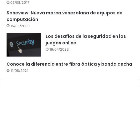
05/08/2017
Soneview: Nueva marca venezolana de equipos de
computación
15/05/2009
Los desafíos de la seguridad en los
juegos online
19/04/2023
Conoce la diferencia entre fibra óptica y banda ancha
11/08/2021