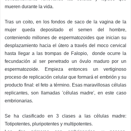
mueren durante la vida.
Tras un coito, en los fondos de saco de la vagina de la
mujer queda depositado el semen del hombre,
conteniendo millones de espermatozoides que inician su
desplazamiento hacia el útero a través del moco cervical
hasta llegar a las trompas de Falopio, donde ocurre la
fecundación al ser penetrado un óvulo maduro por un
espermatozoide. Empieza entonces un vertiginoso
proceso de replicación celular que formará el embrión y su
producto final: el feto a término. Esas maravillosas células
replicantes, son llamadas 'células madre', en este caso
embrionarias.
Se ha clasificado en 3 clases a las células madre:
Totipotentes, pluripotentes y multipotentes.