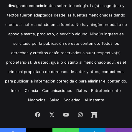
divulgando conocimientos sobre tecnología. La(s) imagen(es) y
textos fueron adaptados desde las fuentes mencionadas dando
crédito al autor anotado en la fuente. No hay ningún propósito de
apoyo a marca, producto, o servicio alguno. Ningún ingreso es
solicitado por la publicación de este contenido. Todos los
derechos y créditos están reservados a su(s) respectivo(s)
propietario(s). Si usted, igual o distinto al mencionado aquí, es el
principal propietario de derechos de autor y otros, contáctenos
para publicar la información corregida o para eliminar el contenido.
Inicio
Ciencia
Comunicaciones
Datos
Entretenimiento
Negocios
Salud
Sociedad
Al Instante
Facebook
X
YouTube
Instagram
Archive