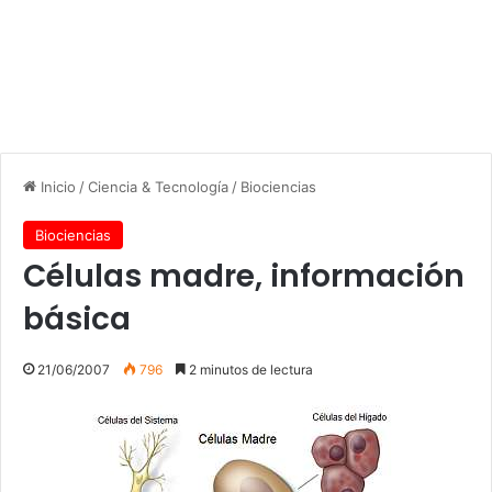
Inicio
/
Ciencia & Tecnología
/
Biociencias
Biociencias
Células madre, información
básica
21/06/2007
796
2 minutos de lectura