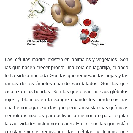
Las 'células madre' existen en animales y vegetales. Son
las que hacen crecer pronto una cola de lagartija, cuando
le ha sido amputada. Son las que renuevan las hojas y las
ramas de los árboles cuando son talados. Son las que
cicatrizan las heridas. Son las que crean nuevos glóbulos
rojos y blancos en la sangre cuando los perdemos tras
una hemorragia. Son las que generan sustancias químicas
neurotransmisoras para activar la memoria o para regular
las actividades osteomusculares. En fin, son las que están
constantemente renovando las células y tejidos que