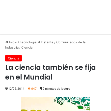
Inicio
/
Tecnología al Instante
/
Comunicados de la
Industria
/
Ciencia
Ciencia
La ciencia también se fija
en el Mundial
12/06/2014
947
2 minutos de lectura