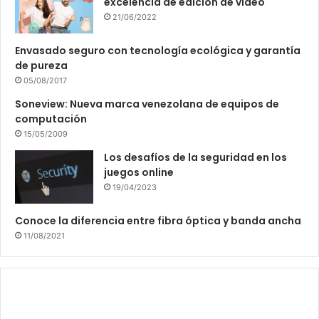
excelencia de edición de vídeo
21/06/2022
Envasado seguro con tecnología ecológica y garantía
de pureza
05/08/2017
Soneview: Nueva marca venezolana de equipos de
computación
15/05/2009
Los desafíos de la seguridad en los
juegos online
19/04/2023
Conoce la diferencia entre fibra óptica y banda ancha
11/08/2021