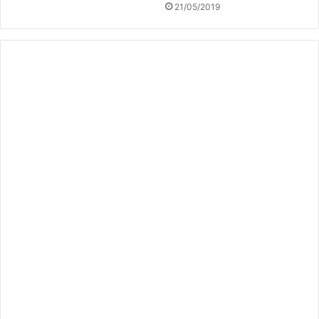
21/05/2019