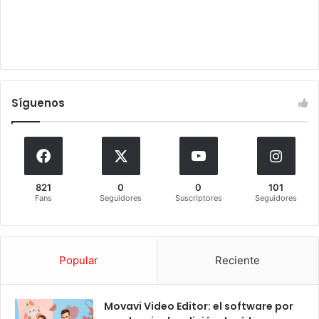
Síguenos
821
0
0
101
Fans
Seguidores
Suscriptores
Seguidores
Popular
Reciente
Movavi Video Editor: el software por