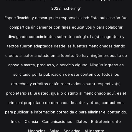
2022 Tschernig'
Especificación y descargo de responsabilidad: Esta publicación fue
compartida únicamente con fines educativos y para colaborar
divulgando conocimientos sobre tecnología. La(s) imagen(es) y
textos fueron adaptados desde las fuentes mencionadas dando
crédito al autor anotado en la fuente. No hay ningún propósito de
apoyo a marca, producto, o servicio alguno. Ningún ingreso es
solicitado por la publicación de este contenido. Todos los
derechos y créditos están reservados a su(s) respectivo(s)
propietario(s). Si usted, igual o distinto al mencionado aquí, es el
principal propietario de derechos de autor y otros, contáctenos
para publicar la información corregida o para eliminar el contenido.
Inicio
Ciencia
Comunicaciones
Datos
Entretenimiento
Negocios
Salud
Sociedad
Al Instante