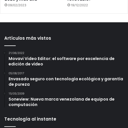
09/02/2023
19/12/2022
Artículos más vistos
21/06/2022
Movavi Video Editor: el software por excelencia de
edición de vídeo
05/08/2017
Envasado seguro con tecnología ecológica y garantía
de pureza
15/05/2009
Soneview: Nueva marca venezolana de equipos de
computación
Tecnología al instante