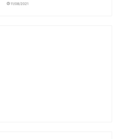
11/08/2021