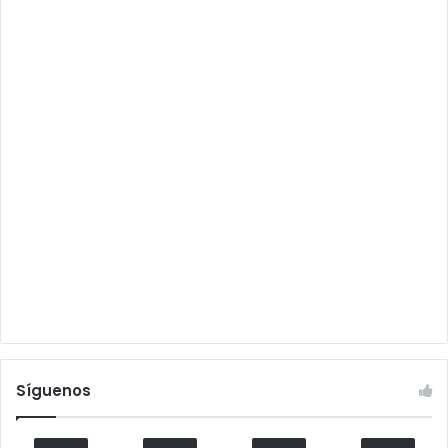
Síguenos