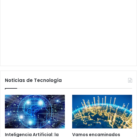
Noticias de Tecnología
Inteligencia Artificial: la
Vamos encaminados