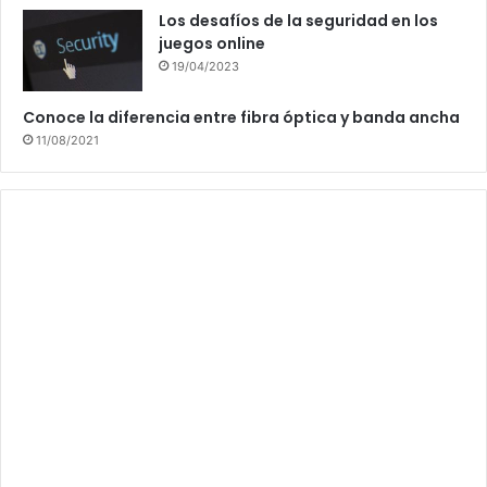
Los desafíos de la seguridad en los
juegos online
19/04/2023
Conoce la diferencia entre fibra óptica y banda ancha
11/08/2021