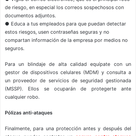
de riesgo, en especial los correos sospechosos con
documentos adjuntos.
● Educa a tus empleados para que puedan detectar
estos riesgos, usen contraseñas seguras y no
compartan información de la empresa por medios no
seguros.
Para un blindaje de alta calidad equípate con un
gestor de dispositivos celulares (MDM) y consulta a
un proveedor de servicios de seguridad gestionada
(MSSP). Ellos se ocuparán de protegerte ante
cualquier robo.
Pólizas anti-ataques
Finalmente, para una protección antes y después del