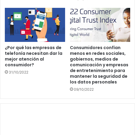
¿Por qué las empresas de
Consumidores confían
telefonía necesitan dar la
menos en redes sociales,
mejor atención al
gobiernos, medios de
consumidor?
comunicación y empresas
de entretenimiento para
31/10/2022
mantener la seguridad de
los datos personales
09/10/2022