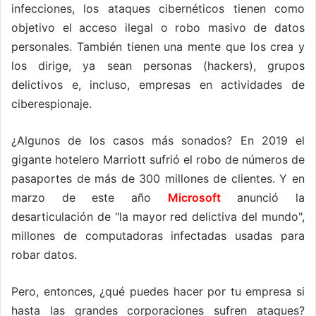
infecciones, los ataques cibernéticos tienen como
objetivo el acceso ilegal o robo masivo de datos
personales. También tienen una mente que los crea y
los dirige, ya sean personas (hackers), grupos
delictivos e, incluso, empresas en actividades de
ciberespionaje.
¿Algunos de los casos más sonados? En 2019 el
gigante hotelero Marriott sufrió el robo de números de
pasaportes de más de 300 millones de clientes. Y en
marzo de este año
Microsoft
anunció la
desarticulación de "la mayor red delictiva del mundo",
millones de computadoras infectadas usadas para
robar datos.
Pero, entonces, ¿qué puedes hacer por tu empresa si
hasta las grandes corporaciones sufren ataques?