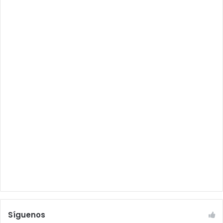
Síguenos