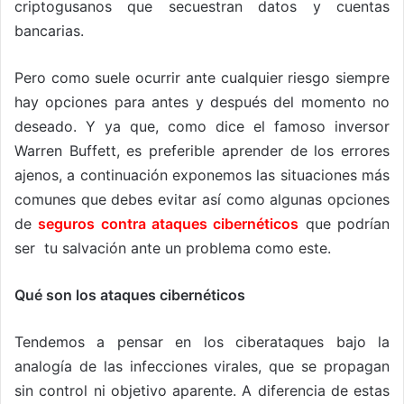
criptogusanos que secuestran datos y cuentas
bancarias.
Pero como suele ocurrir ante cualquier riesgo siempre
hay opciones para antes y después del momento no
deseado. Y ya que, como dice el famoso inversor
Warren Buffett, es preferible aprender de los errores
ajenos, a continuación exponemos las situaciones más
comunes que debes evitar así como algunas opciones
de
seguros contra ataques cibernéticos
que podrían
ser tu salvación ante un problema como este.
Qué son los ataques cibernéticos
Tendemos a pensar en los ciberataques bajo la
analogía de las infecciones virales, que se propagan
sin control ni objetivo aparente. A diferencia de estas