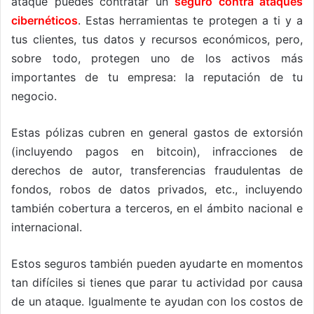
ataque puedes contratar un
seguro contra ataques
cibernéticos
. Estas herramientas te protegen a ti y a
tus clientes, tus datos y recursos económicos, pero,
sobre todo, protegen uno de los activos más
importantes de tu empresa: la reputación de tu
negocio.
Estas pólizas cubren en general gastos de extorsión
(incluyendo pagos en bitcoin), infracciones de
derechos de autor, transferencias fraudulentas de
fondos, robos de datos privados, etc., incluyendo
también cobertura a terceros, en el ámbito nacional e
internacional.
Estos seguros también pueden ayudarte en momentos
tan difíciles si tienes que parar tu actividad por causa
de un ataque. Igualmente te ayudan con los costos de