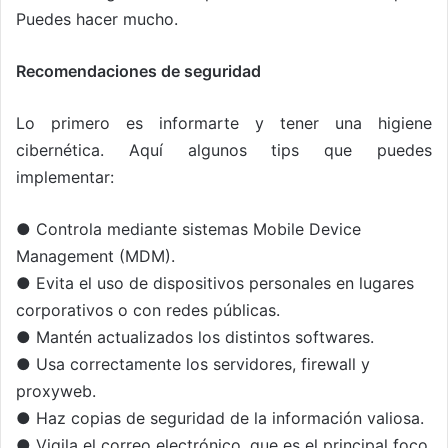
Puedes hacer mucho.
Recomendaciones de seguridad
Lo primero es informarte y tener una higiene
cibernética. Aquí algunos tips que puedes
implementar:
● Controla mediante sistemas Mobile Device
Management (MDM).
● Evita el uso de dispositivos personales en lugares
corporativos o con redes públicas.
● Mantén actualizados los distintos softwares.
● Usa correctamente los servidores, firewall y
proxyweb.
● Haz copias de seguridad de la información valiosa.
● Vigila el correo electrónico, que es el principal foco