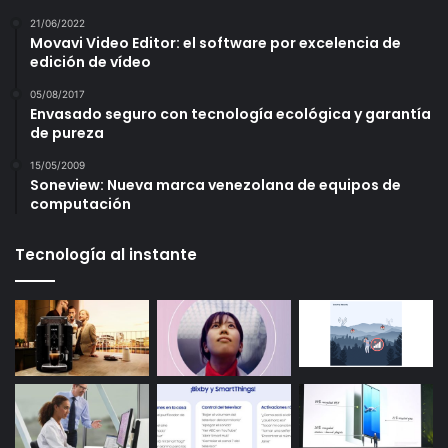
21/06/2022
Movavi Video Editor: el software por excelencia de
edición de vídeo
05/08/2017
Envasado seguro con tecnología ecológica y garantía
de pureza
15/05/2009
Soneview: Nueva marca venezolana de equipos de
computación
Tecnología al instante