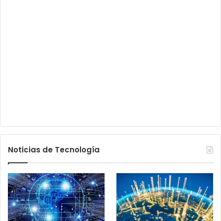
Noticias de Tecnología