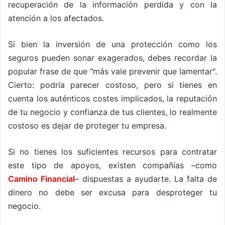
recuperación de la información perdida y con la
atención a los afectados.
Si bien la inversión de una protección como los
seguros pueden sonar exagerados, debes recordar la
popular frase de que "más vale prevenir que lamentar".
Cierto: podría parecer costoso, pero si tienes en
cuenta los auténticos costes implicados, la reputación
de tu negocio y confianza de tus clientes, lo realmente
costoso es dejar de proteger tu empresa.
Si no tienes los suficientes recursos para contratar
este tipo de apoyos, existen compañías –como
Camino Financial
– dispuestas a ayudarte. La falta de
dinero no debe ser excusa para desproteger tu
negocio.