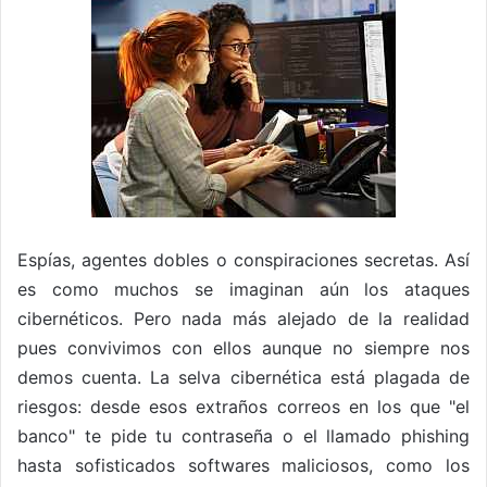
Espías, agentes dobles o conspiraciones secretas. Así
es como muchos se imaginan aún los ataques
cibernéticos. Pero nada más alejado de la realidad
pues convivimos con ellos aunque no siempre nos
demos cuenta. La selva cibernética está plagada de
riesgos: desde esos extraños correos en los que "el
banco" te pide tu contraseña o el llamado phishing
hasta sofisticados softwares maliciosos, como los