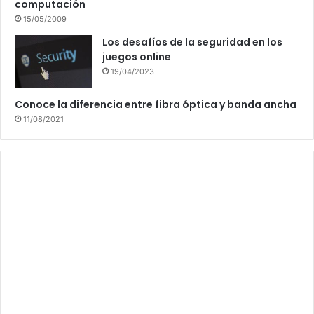
computación
15/05/2009
Los desafíos de la seguridad en los
juegos online
19/04/2023
Conoce la diferencia entre fibra óptica y banda ancha
11/08/2021