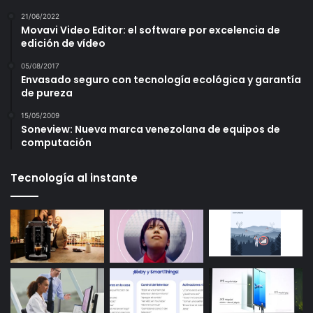
21/06/2022
Movavi Video Editor: el software por excelencia de
edición de vídeo
05/08/2017
Envasado seguro con tecnología ecológica y garantía
de pureza
15/05/2009
Soneview: Nueva marca venezolana de equipos de
computación
Tecnología al instante