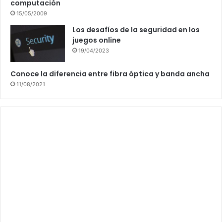
computación
15/05/2009
Los desafíos de la seguridad en los
juegos online
19/04/2023
Conoce la diferencia entre fibra óptica y banda ancha
11/08/2021