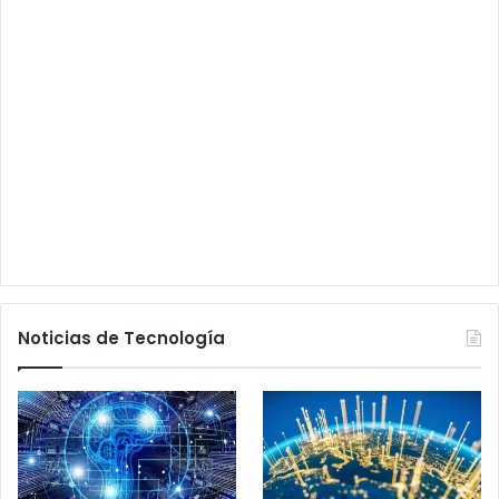
Noticias de Tecnología