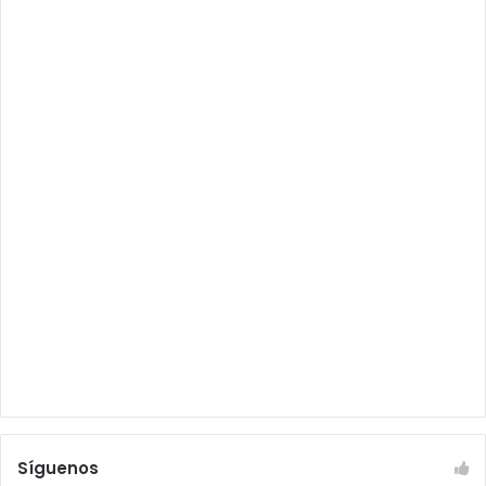
Síguenos