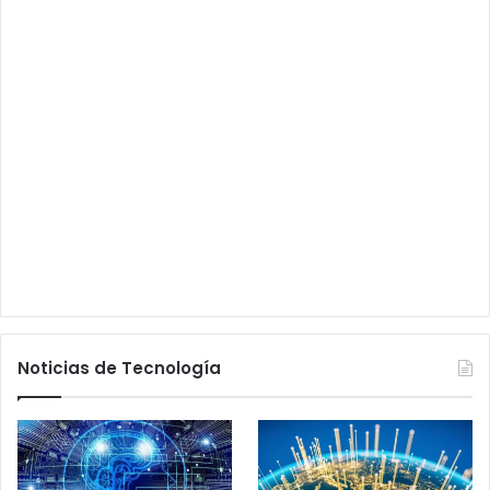
Noticias de Tecnología