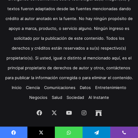
textos fueron adaptados desde las fuentes mencionadas dando
crédito al autor anotado en la fuente. No hay ningún propósito de
apoyo a marca, producto, o servicio alguno. Ningún ingreso es
solicitado por la publicación de este contenido. Todos los
derechos y créditos están reservados a su(s) respectivo(s)
propietario(s). Si usted, igual o distinto al mencionado aquí, es el
principal propietario de derechos de autor y otros, contáctenos
para publicar la información corregida o para eliminar el contenido.
Inicio
Ciencia
Comunicaciones
Datos
Entretenimiento
Negocios
Salud
Sociedad
Al Instante
Facebook
X
YouTube
Instagram
Archive