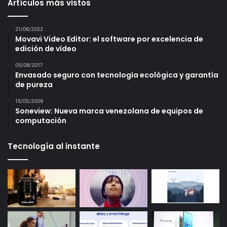
Artículos más vistos
21/06/2022
Movavi Video Editor: el software por excelencia de
edición de vídeo
05/08/2017
Envasado seguro con tecnología ecológica y garantía
de pureza
15/05/2009
Soneview: Nueva marca venezolana de equipos de
computación
Tecnología al instante