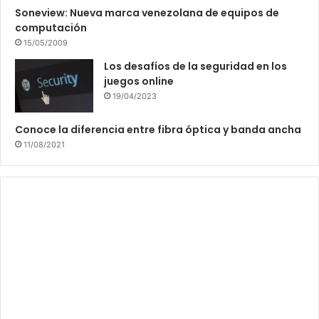
Soneview: Nueva marca venezolana de equipos de
computación
15/05/2009
Los desafíos de la seguridad en los
juegos online
19/04/2023
Conoce la diferencia entre fibra óptica y banda ancha
11/08/2021