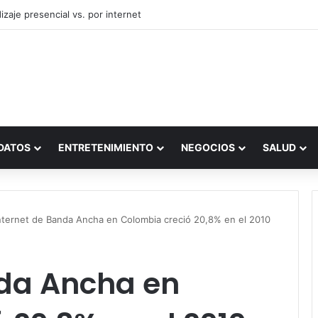
zaje presencial vs. por internet
DATOS
ENTRETENIMIENTO
NEGOCIOS
SALUD
nternet de Banda Ancha en Colombia creció 20,8% en el 2010
nda Ancha en