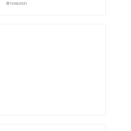
11/08/2021