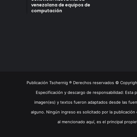
venezolana de equipos de
computación
Publicación Tschernig ® Derechos reservados © Copyrig
Especificación y descargo de responsabilidad: Esta 
imagen(es) y textos fueron adaptados desde las fuen
alguno. Ningún ingreso es solicitado por la publicación 
al mencionado aquí, es el principal propie