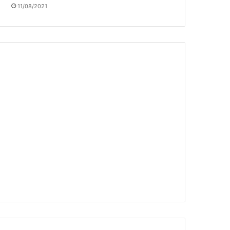
11/08/2021