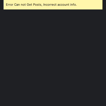
Error Can not Get Posts, Incorrect account info.