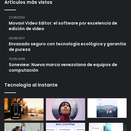
Artículos más vistos
21/06/2022
Movavi Video Editor: el software por excelencia de
edición de vídeo
05/08/2017
Envasado seguro con tecnología ecológica y garantía
de pureza
15/05/2009
Soneview: Nueva marca venezolana de equipos de
computación
Tecnología al instante