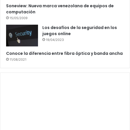
Soneview: Nueva marca venezolana de equipos de
computación
15/05/2009
Los desafíos de la seguridad en los
juegos online
19/04/2023
Conoce la diferencia entre fibra óptica y banda ancha
11/08/2021