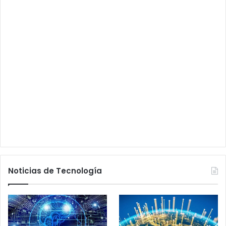
Noticias de Tecnología