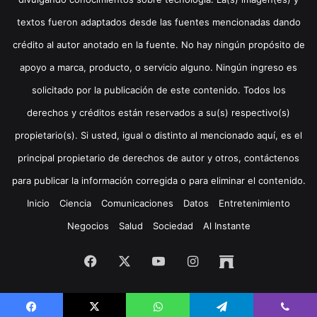
textos fueron adaptados desde las fuentes mencionadas dando
crédito al autor anotado en la fuente. No hay ningún propósito de
apoyo a marca, producto, o servicio alguno. Ningún ingreso es
solicitado por la publicación de este contenido. Todos los
derechos y créditos están reservados a su(s) respectivo(s)
propietario(s). Si usted, igual o distinto al mencionado aquí, es el
principal propietario de derechos de autor y otros, contáctenos
para publicar la información corregida o para eliminar el contenido.
Inicio
Ciencia
Comunicaciones
Datos
Entretenimiento
Negocios
Salud
Sociedad
Al Instante
Facebook
X
YouTube
Instagram
Archive