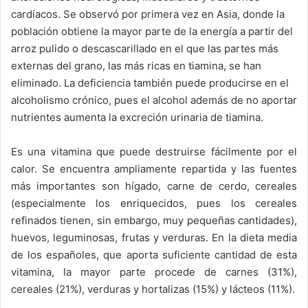
cardíacos. Se observó por primera vez en Asia, donde la
población obtiene la mayor parte de la energía a partir del
arroz pulido o descascarillado en el que las partes más
externas del grano, las más ricas en tiamina, se han
eliminado. La deficiencia también puede producirse en el
alcoholismo crónico, pues el alcohol además de no aportar
nutrientes aumenta la excreción urinaria de tiamina.
Es una vitamina que puede destruirse fácilmente por el
calor. Se encuentra ampliamente repartida y las fuentes
más importantes son hígado, carne de cerdo, cereales
(especialmente los enriquecidos, pues los cereales
refinados tienen, sin embargo, muy pequeñas cantidades),
huevos, leguminosas, frutas y verduras. En la dieta media
de los españoles, que aporta suficiente cantidad de esta
vitamina, la mayor parte procede de carnes (31%),
cereales (21%), verduras y hortalizas (15%) y lácteos (11%).