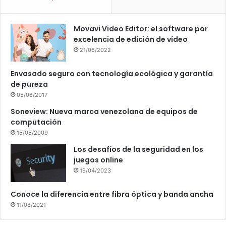
Movavi Video Editor: el software por
excelencia de edición de vídeo
21/06/2022
Envasado seguro con tecnología ecológica y garantía
de pureza
05/08/2017
Soneview: Nueva marca venezolana de equipos de
computación
15/05/2009
Los desafíos de la seguridad en los
juegos online
19/04/2023
Conoce la diferencia entre fibra óptica y banda ancha
11/08/2021