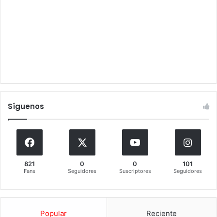
Síguenos
821
0
0
101
Fans
Seguidores
Suscriptores
Seguidores
Popular
Reciente