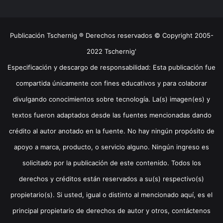
Publicación Tschernig ® Derechos reservados © Copyright 2005-
2022 Tschernig'
Especificación y descargo de responsabilidad: Esta publicación fue
compartida únicamente con fines educativos y para colaborar
divulgando conocimientos sobre tecnología. La(s) imagen(es) y
textos fueron adaptados desde las fuentes mencionadas dando
crédito al autor anotado en la fuente. No hay ningún propósito de
apoyo a marca, producto, o servicio alguno. Ningún ingreso es
solicitado por la publicación de este contenido. Todos los
derechos y créditos están reservados a su(s) respectivo(s)
propietario(s). Si usted, igual o distinto al mencionado aquí, es el
principal propietario de derechos de autor y otros, contáctenos