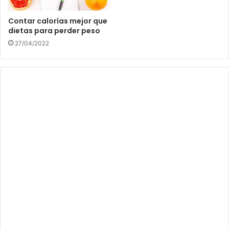
Contar calorías mejor que
dietas para perder peso
27/04/2022