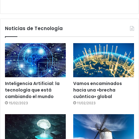
Noticias de Tecnología
Inteligencia Artificial: la
Vamos encaminados
tecnología que está
hacia una «brecha
cambiando el mundo
cuántica» global
15/02/2023
11/02/2023