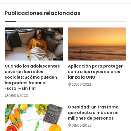
Publicaciones relacionadas
Cuando los adolescentes
Aplicación para proteger
devoran las redes
contra los rayos solares
sociales: ¿cómo pueden
lanza la ONU
los padres frenar el
23/06/2022
«scroll» sin fin?
06/01/2023
Obesidad: un trastorno
que afecta a más de mil
millones de personas
08/03/2022