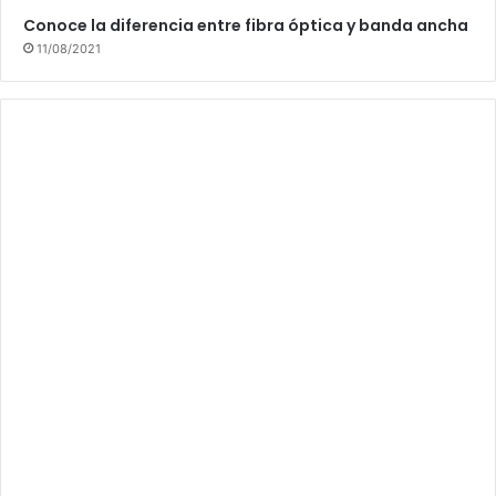
Conoce la diferencia entre fibra óptica y banda ancha
11/08/2021