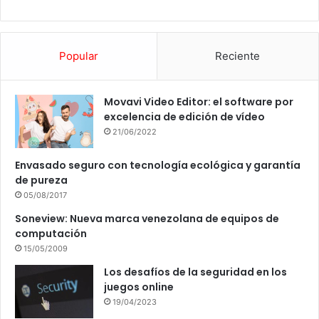
Popular
Reciente
Movavi Video Editor: el software por
excelencia de edición de vídeo
21/06/2022
Envasado seguro con tecnología ecológica y garantía
de pureza
05/08/2017
Soneview: Nueva marca venezolana de equipos de
computación
15/05/2009
Los desafíos de la seguridad en los
juegos online
19/04/2023