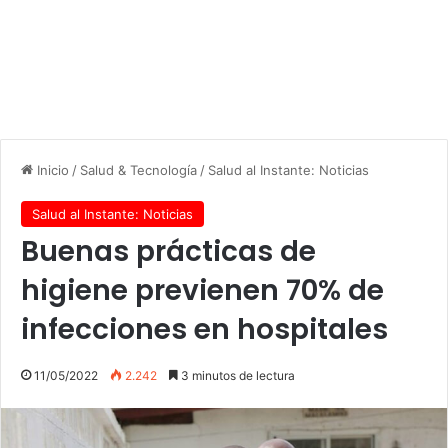
Inicio
/
Salud & Tecnología
/
Salud al Instante: Noticias
Salud al Instante: Noticias
Buenas prácticas de
higiene previenen 70% de
infecciones en hospitales
11/05/2022
2.242
3 minutos de lectura