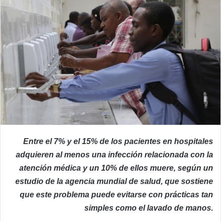
Entre el 7% y el 15% de los pacientes en hospitales
adquieren al menos una infección relacionada con la
atención médica y un 10% de ellos muere, según un
estudio de la agencia mundial de salud, que sostiene
que este problema puede evitarse con prácticas tan
simples como el lavado de manos.