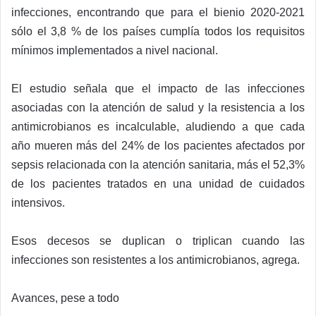
infecciones, encontrando que para el bienio 2020-2021
sólo el 3,8 % de los países cumplía todos los requisitos
mínimos implementados a nivel nacional.
El estudio señala que el impacto de las infecciones
asociadas con la atención de salud y la resistencia a los
antimicrobianos es incalculable, aludiendo a que cada
año mueren más del 24% de los pacientes afectados por
sepsis relacionada con la atención sanitaria, más el 52,3%
de los pacientes tratados en una unidad de cuidados
intensivos.
Esos decesos se duplican o triplican cuando las
infecciones son resistentes a los antimicrobianos, agrega.
Avances, pese a todo