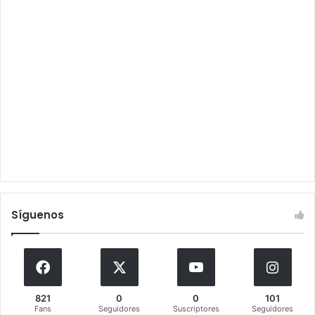
Síguenos
821
0
0
101
Fans
Seguidores
Suscriptores
Seguidores