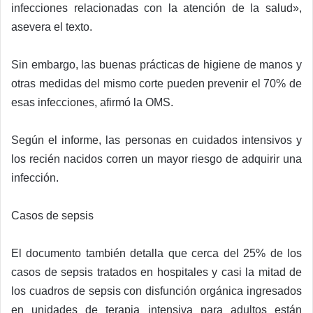
infecciones relacionadas con la atención de la salud»,
asevera el texto.
Sin embargo, las buenas prácticas de higiene de manos y
otras medidas del mismo corte pueden prevenir el 70% de
esas infecciones, afirmó la OMS.
Según el informe, las personas en cuidados intensivos y
los recién nacidos corren un mayor riesgo de adquirir una
infección.
Casos de sepsis
El documento también detalla que cerca del 25% de los
casos de sepsis tratados en hospitales y casi la mitad de
los cuadros de sepsis con disfunción orgánica ingresados
en unidades de terapia intensiva para adultos están