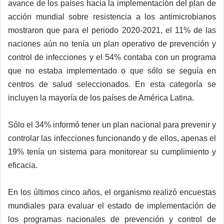
avance de los países hacia la implementación del plan de
acción mundial sobre resistencia a los antimicrobianos
mostraron que para el periodo 2020-2021, el 11% de las
naciones aún no tenía un plan operativo de prevención y
control de infecciones y el 54% contaba con un programa
que no estaba implementado o que sólo se seguía en
centros de salud seleccionados. En esta categoría se
incluyen la mayoría de los países de América Latina.
Sólo el 34% informó tener un plan nacional para prevenir y
controlar las infecciones funcionando y de ellos, apenas el
19% tenía un sistema para monitorear su cumplimiento y
eficacia.
En los últimos cinco años, el organismo realizó encuestas
mundiales para evaluar el estado de implementación de
los programas nacionales de prevención y control de