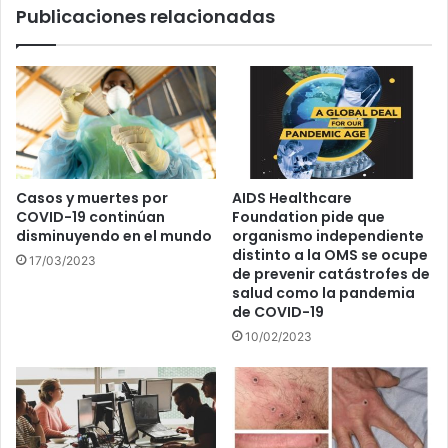
Publicaciones relacionadas
Casos y muertes por
AIDS Healthcare
COVID-19 continúan
Foundation pide que
disminuyendo en el mundo
organismo independiente
distinto a la OMS se ocupe
17/03/2023
de prevenir catástrofes de
salud como la pandemia
de COVID-19
10/02/2023