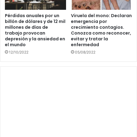
Pérdidas anuales por un
Viruela del mono: Declaran
billón de dólares y de 12 mil
emergencia por
millones de días de
crecimiento contagios.
trabajo provocan
Conozca como reconocer,
depresión y la ansiedad en
evitar y tratar la
el mundo
enfermedad
12/10/2022
05/08/2022