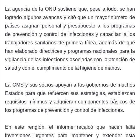
La agencia de la ONU sostiene que, pese a todo, se han
logrado algunos avances y citó que un mayor número de
países asignan personal y presupuesto a los programas
de prevención y control de infecciones y capacitan a los
trabajadores sanitarios de primera línea, además de que
han elaborado directrices y programas nacionales para la
vigilancia de las infecciones asociadas con la atención de
salud y con el cumplimiento de la higiene de manos.
La OMS y sus socios apoyan a los gobiernos de muchos
Estados para que refuercen sus estrategias, establezcan
requisitos mínimos y adquieran componentes básicos de
los programas de prevención y control de infecciones.
En este renglón, el informe recalcó que hacen falta
inversiones urgentes para mantener y extender esta