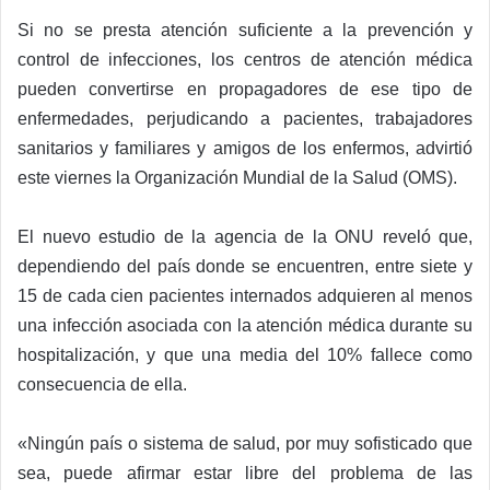
Si no se presta atención suficiente a la prevención y
control de infecciones, los centros de atención médica
pueden convertirse en propagadores de ese tipo de
enfermedades, perjudicando a pacientes, trabajadores
sanitarios y familiares y amigos de los enfermos, advirtió
este viernes la Organización Mundial de la Salud (OMS).
El nuevo estudio de la agencia de la ONU reveló que,
dependiendo del país donde se encuentren, entre siete y
15 de cada cien pacientes internados adquieren al menos
una infección asociada con la atención médica durante su
hospitalización, y que una media del 10% fallece como
consecuencia de ella.
«Ningún país o sistema de salud, por muy sofisticado que
sea, puede afirmar estar libre del problema de las