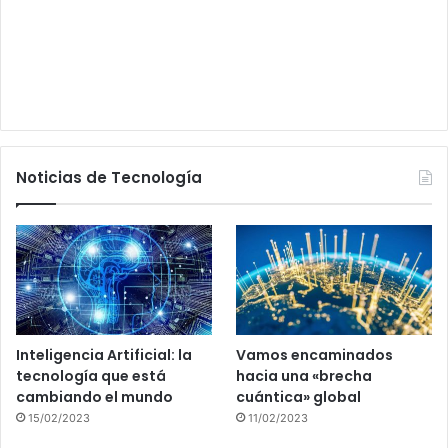
Noticias de Tecnología
Inteligencia Artificial: la
Vamos encaminados
tecnología que está
hacia una «brecha
cambiando el mundo
cuántica» global
15/02/2023
11/02/2023