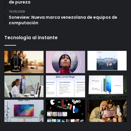
de pureza
15/05/2009
Soneview: Nueva marca venezolana de equipos de
computación
Tecnología al instante