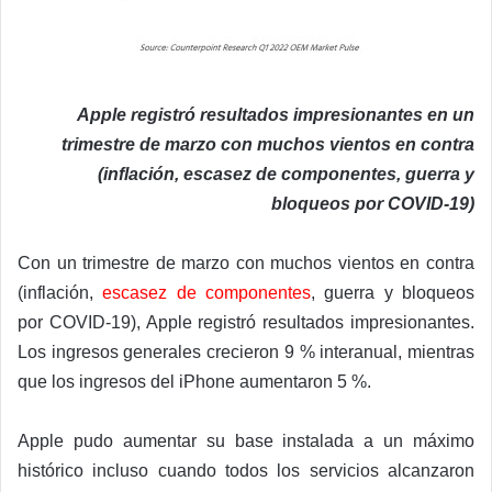
Apple registró resultados impresionantes en un
trimestre de marzo con muchos vientos en contra
(inflación, escasez de componentes, guerra y
bloqueos por COVID-19)
Con un trimestre de marzo con muchos vientos en contra
(inflación,
escasez de componentes
, guerra y bloqueos
por COVID-19), Apple registró resultados impresionantes.
Los ingresos generales crecieron 9 % interanual, mientras
que los ingresos del iPhone aumentaron 5 %.
Apple pudo aumentar su base instalada a un máximo
histórico incluso cuando todos los servicios alcanzaron