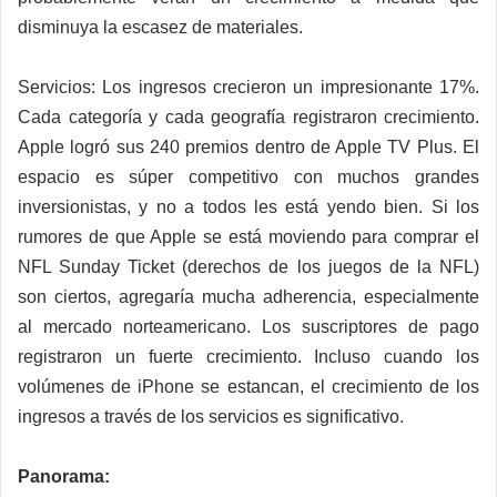
disminuya la escasez de materiales.
Servicios: Los ingresos crecieron un impresionante 17%.
Cada categoría y cada geografía registraron crecimiento.
Apple logró sus 240 premios dentro de Apple TV Plus. El
espacio es súper competitivo con muchos grandes
inversionistas, y no a todos les está yendo bien. Si los
rumores de que Apple se está moviendo para comprar el
NFL Sunday Ticket (derechos de los juegos de la NFL)
son ciertos, agregaría mucha adherencia, especialmente
al mercado norteamericano. Los suscriptores de pago
registraron un fuerte crecimiento. Incluso cuando los
volúmenes de iPhone se estancan, el crecimiento de los
ingresos a través de los servicios es significativo.
Panorama: