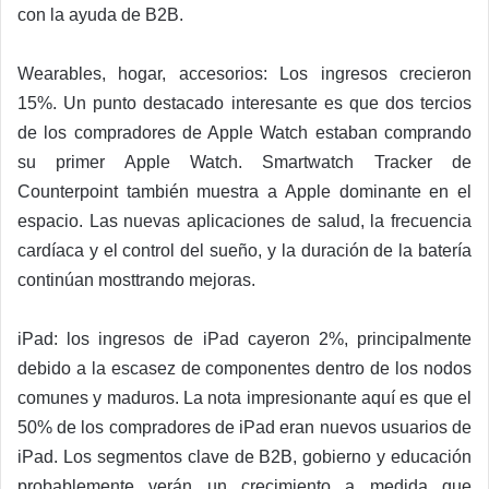
con la ayuda de B2B.
Wearables, hogar, accesorios: Los ingresos crecieron
15%. Un punto destacado interesante es que dos tercios
de los compradores de Apple Watch estaban comprando
su primer Apple Watch. Smartwatch Tracker de
Counterpoint también muestra a Apple dominante en el
espacio. Las nuevas aplicaciones de salud, la frecuencia
cardíaca y el control del sueño, y la duración de la batería
continúan mosttrando mejoras.
iPad: los ingresos de iPad cayeron 2%, principalmente
debido a la escasez de componentes dentro de los nodos
comunes y maduros. La nota impresionante aquí es que el
50% de los compradores de iPad eran nuevos usuarios de
iPad. Los segmentos clave de B2B, gobierno y educación
probablemente verán un crecimiento a medida que