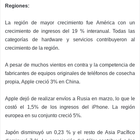
Regiones:
La región de mayor crecimiento fue América con un
crecimiento de ingresos del 19 % interanual. Todas las
categorías de hardware y servicios contribuyeron al
crecimiento de la región.
A pesar de muchos vientos en contra y la competencia de
fabricantes de equipos originales de teléfonos de cosecha
propia, Apple creció 3% en China.
Apple dejó de realizar envíos a Rusia en marzo, lo que le
costó el 1,5% de los ingresos del iPhone. La región
europea en su conjunto creció 5%.
Japón disminuyó un 0,23 % y el resto de Asia Pacífico