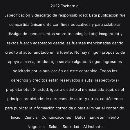
2022 Tschernig'
Especificación y descargo de responsabilidad: Esta publicación fue
compartida únicamente con fines educativos y para colaborar
divulgando conocimientos sobre tecnología. La(s) imagen(es) y
textos fueron adaptados desde las fuentes mencionadas dando
crédito al autor anotado en la fuente. No hay ningún propósito de
apoyo a marca, producto, o servicio alguno. Ningún ingreso es
solicitado por la publicación de este contenido. Todos los
derechos y créditos están reservados a su(s) respectivo(s)
propietario(s). Si usted, igual o distinto al mencionado aquí, es el
principal propietario de derechos de autor y otros, contáctenos
para publicar la información corregida o para eliminar el contenido.
Inicio
Ciencia
Comunicaciones
Datos
Entretenimiento
Negocios
Salud
Sociedad
Al Instante