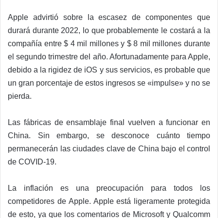
Apple advirtió sobre la escasez de componentes que
durará durante 2022, lo que probablemente le costará a la
compañía entre $ 4 mil millones y $ 8 mil millones durante
el segundo trimestre del año. Afortunadamente para Apple,
debido a la rigidez de iOS y sus servicios, es probable que
un gran porcentaje de estos ingresos se «impulse» y no se
pierda.
Las fábricas de ensamblaje final vuelven a funcionar en
China. Sin embargo, se desconoce cuánto tiempo
permanecerán las ciudades clave de China bajo el control
de COVID-19.
La inflación es una preocupación para todos los
competidores de Apple. Apple está ligeramente protegida
de esto, ya que los comentarios de Microsoft y Qualcomm