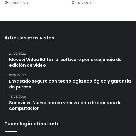
09/02/2023
19/12/2022
Artículos más vistos
21/06/2022
Movavi Video Editor: el software por excelencia de
edición de vídeo
05/08/2017
Envasado seguro con tecnología ecológica y garantía
de pureza
15/05/2009
Soneview: Nueva marca venezolana de equipos de
computación
Tecnología al instante