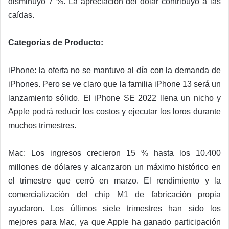
disminuyó 7 %. La apreciación del dólar contribuyó a las
caídas.
Categorías de Producto:
iPhone: la oferta no se mantuvo al día con la demanda de
iPhones. Pero se ve claro que la familia iPhone 13 será un
lanzamiento sólido. El iPhone SE 2022 llena un nicho y
Apple podrá reducir los costos y ejecutar los loros durante
muchos trimestres.
Mac: Los ingresos crecieron 15 % hasta los 10.400
millones de dólares y alcanzaron un máximo histórico en
el trimestre que cerró en marzo. El rendimiento y la
comercialización del chip M1 de fabricación propia
ayudaron. Los últimos siete trimestres han sido los
mejores para Mac, ya que Apple ha ganado participación