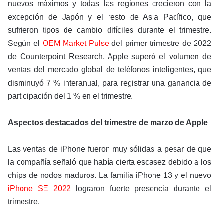
nuevos máximos y todas las regiones crecieron con la
excepción de Japón y el resto de Asia Pacífico, que
sufrieron tipos de cambio difíciles durante el trimestre.
Según el
OEM Market Pulse
del primer trimestre de 2022
de Counterpoint Research, Apple superó el volumen de
ventas del mercado global de teléfonos inteligentes, que
disminuyó 7 % interanual, para registrar una ganancia de
participación del 1 % en el trimestre.
Aspectos destacados del trimestre de marzo de Apple
Las ventas de iPhone fueron muy sólidas a pesar de que
la compañía señaló que había cierta escasez debido a los
chips de nodos maduros. La familia iPhone 13 y el nuevo
iPhone SE 2022
lograron fuerte presencia durante el
trimestre.