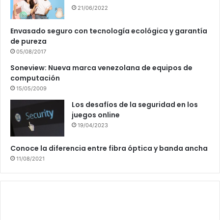
21/06/2022
Envasado seguro con tecnología ecológica y garantía
de pureza
05/08/2017
Soneview: Nueva marca venezolana de equipos de
computación
15/05/2009
Los desafíos de la seguridad en los
juegos online
19/04/2023
Conoce la diferencia entre fibra óptica y banda ancha
11/08/2021