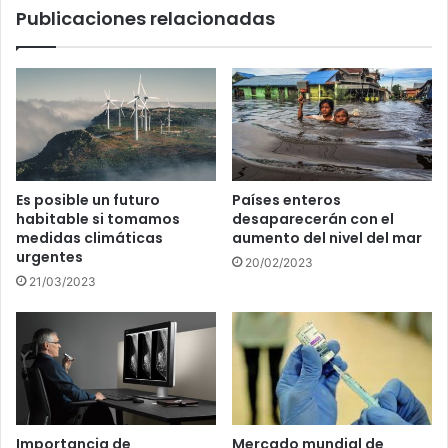
Publicaciones relacionadas
Es posible un futuro
Países enteros
habitable si tomamos
desaparecerán con el
medidas climáticas
aumento del nivel del mar
urgentes
20/02/2023
21/03/2023
Importancia de
Mercado mundial de