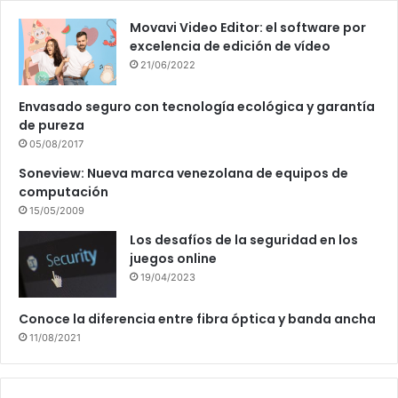
Movavi Video Editor: el software por
excelencia de edición de vídeo
21/06/2022
Envasado seguro con tecnología ecológica y garantía
de pureza
05/08/2017
Soneview: Nueva marca venezolana de equipos de
computación
15/05/2009
Los desafíos de la seguridad en los
juegos online
19/04/2023
Conoce la diferencia entre fibra óptica y banda ancha
11/08/2021