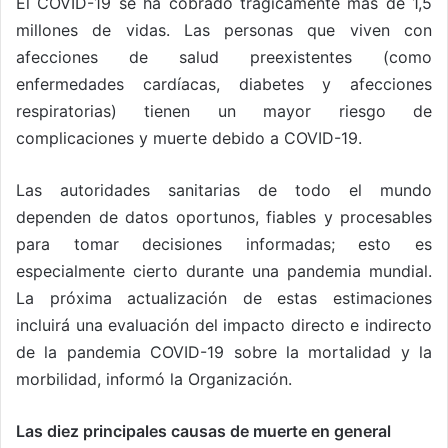
El COVID-19 se ha cobrado trágicamente más de 1,5
millones de vidas. Las personas que viven con
afecciones de salud preexistentes (como
enfermedades cardíacas, diabetes y afecciones
respiratorias) tienen un mayor riesgo de
complicaciones y muerte debido a COVID-19.
Las autoridades sanitarias de todo el mundo
dependen de datos oportunos, fiables y procesables
para tomar decisiones informadas; esto es
especialmente cierto durante una pandemia mundial.
La próxima actualización de estas estimaciones
incluirá una evaluación del impacto directo e indirecto
de la pandemia COVID-19 sobre la mortalidad y la
morbilidad, informó la Organización.
Las diez principales causas de muerte en general