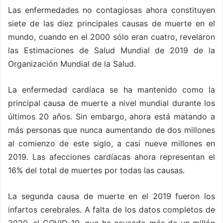
Las enfermedades no contagiosas ahora constituyen
siete de las diez principales causas de muerte en el
mundo, cuando en el 2000 sólo eran cuatro, revelaron
las Estimaciones de Salud Mundial de 2019 de la
Organización Mundial de la Salud.
La enfermedad cardíaca se ha mantenido como la
principal causa de muerte a nivel mundial durante los
últimos 20 años. Sin embargo, ahora está matando a
más personas que nunca aumentando de dos millones
al comienzo de este siglo, a casi nueve millones en
2019. Las afecciones cardíacas ahora representan el
16% del total de muertes por todas las causas.
La segunda causa de muerte en el 2019 fueron los
infartos cerebrales. A falta de los datos completos de