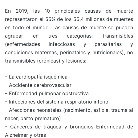
En 2019, las 10 principales causas de muerte
representaron el 55% de los 55,4 millones de muertes
en todo el mundo. Las causas de muerte se pueden
agrupar en tres categorías: transmisibles
(enfermedades infecciosas y parasitarias y
condiciones maternas, perinatales y nutricionales), no
transmisibles (crónicas) y lesiones:
– La cardiopatía isquémica
– Accidente cerebrovascular
– Enfermedad pulmonar obstructiva
– Infecciones del sistema respiratorio inferior
– Afecciones neonatales (nacimiento, asfixia, trauma al
nacer, parto prematuro)
– Cánceres de tráquea y bronquios Enfermedad de
Alzheimer y otras