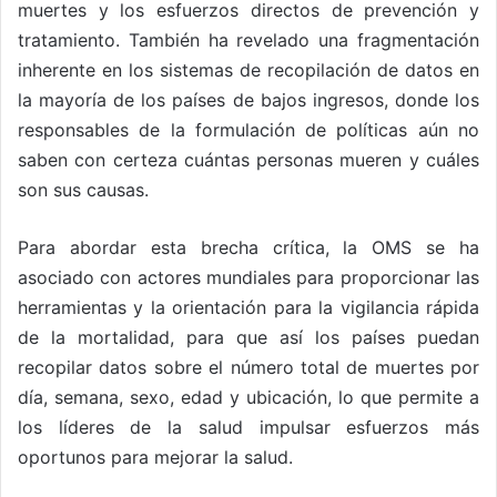
muertes y los esfuerzos directos de prevención y
tratamiento. También ha revelado una fragmentación
inherente en los sistemas de recopilación de datos en
la mayoría de los países de bajos ingresos, donde los
responsables de la formulación de políticas aún no
saben con certeza cuántas personas mueren y cuáles
son sus causas.
Para abordar esta brecha crítica, la OMS se ha
asociado con actores mundiales para proporcionar las
herramientas y la orientación para la vigilancia rápida
de la mortalidad, para que así los países puedan
recopilar datos sobre el número total de muertes por
día, semana, sexo, edad y ubicación, lo que permite a
los líderes de la salud impulsar esfuerzos más
oportunos para mejorar la salud.