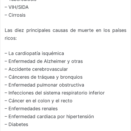
– VIH/SIDA
– Cirrosis
Las diez principales causas de muerte en los países
ricos:
– La cardiopatía isquémica
– Enfermedad de Alzheimer y otras
– Accidente cerebrovascular
– Cánceres de tráquea y bronquios
– Enfermedad pulmonar obstructiva
– Infecciones del sistema respiratorio inferior
– Cáncer en el colon y el recto
– Enfermedades renales
– Enfermedad cardiaca por hipertensión
– Diabetes