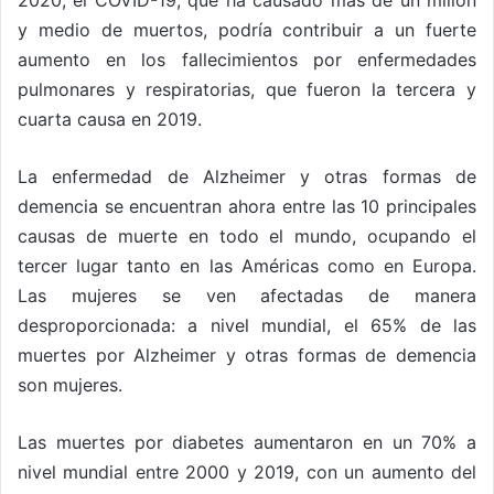
2020, el COVID-19, que ha causado más de un millón
y medio de muertos, podría contribuir a un fuerte
aumento en los fallecimientos por enfermedades
pulmonares y respiratorias, que fueron la tercera y
cuarta causa en 2019.
La enfermedad de Alzheimer y otras formas de
demencia se encuentran ahora entre las 10 principales
causas de muerte en todo el mundo, ocupando el
tercer lugar tanto en las Américas como en Europa.
Las mujeres se ven afectadas de manera
desproporcionada: a nivel mundial, el 65% de las
muertes por Alzheimer y otras formas de demencia
son mujeres.
Las muertes por diabetes aumentaron en un 70% a
nivel mundial entre 2000 y 2019, con un aumento del