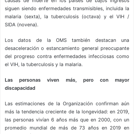
causas de muerte en los países de bajos ingresos
siguen siendo enfermedades transmisibles, incluida la
malaria (sexta), la tuberculosis (octava) y el VIH /
SIDA (novena).
Los datos de la OMS también destacan una
desaceleración o estancamiento general preocupante
del progreso contra enfermedades infecciosas como
el VIH, la tuberculosis y la malaria.
Las personas viven más, pero con mayor
discapacidad
Las estimaciones de la Organización confirman aún
más la tendencia creciente de la longevidad: en 2019,
las personas vivían 6 años más que en 2000, con un
promedio mundial de más de 73 años en 2019 en