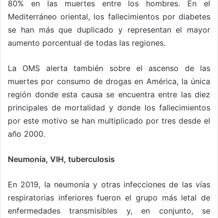
80% en las muertes entre los hombres. En el
Mediterráneo oriental, los fallecimientos por diabetes
se han más que duplicado y representan el mayor
aumento porcentual de todas las regiones.
La OMS alerta también sobre el ascenso de las
muertes por consumo de drogas en América, la única
región donde esta causa se encuentra entre las diez
principales de mortalidad y donde los fallecimientos
por este motivo se han multiplicado por tres desde el
año 2000.
Neumonía, VIH, tuberculosis
En 2019, la neumonía y otras infecciones de las vías
respiratorias inferiores fueron el grupo más letal de
enfermedades transmisibles y, en conjunto, se