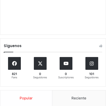
Síguenos
821
0
0
101
Fans
Seguidores
Suscriptores
Seguidores
Popular
Reciente