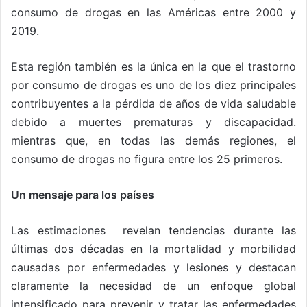
consumo de drogas en las Américas entre 2000 y
2019.
Esta región también es la única en la que el trastorno
por consumo de drogas es uno de los diez principales
contribuyentes a la pérdida de años de vida saludable
debido a muertes prematuras y discapacidad.
mientras que, en todas las demás regiones, el
consumo de drogas no figura entre los 25 primeros.
Un mensaje para los países
Las estimaciones revelan tendencias durante las
últimas dos décadas en la mortalidad y morbilidad
causadas por enfermedades y lesiones y destacan
claramente la necesidad de un enfoque global
intensificado para prevenir y tratar las enfermedades