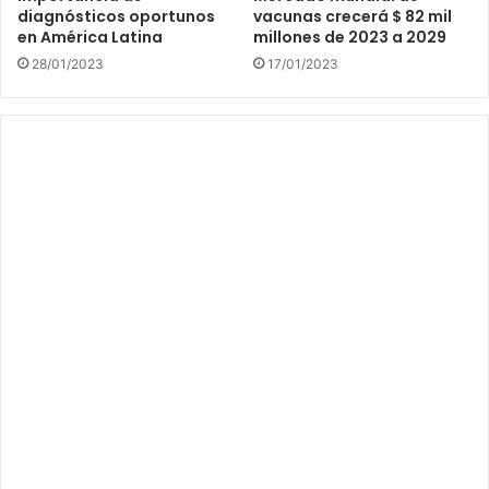
diagnósticos oportunos
vacunas crecerá $ 82 mil
en América Latina
millones de 2023 a 2029
28/01/2023
17/01/2023