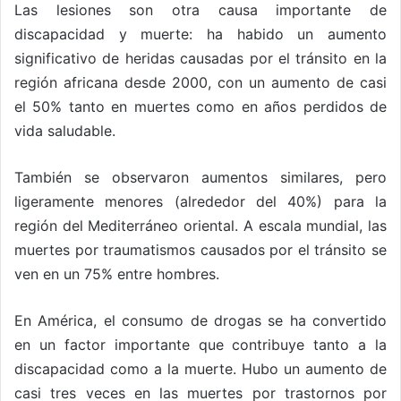
Las lesiones son otra causa importante de
discapacidad y muerte: ha habido un aumento
significativo de heridas causadas por el tránsito en la
región africana desde 2000, con un aumento de casi
el 50% tanto en muertes como en años perdidos de
vida saludable.
También se observaron aumentos similares, pero
ligeramente menores (alrededor del 40%) para la
región del Mediterráneo oriental. A escala mundial, las
muertes por traumatismos causados por el tránsito se
ven en un 75% entre hombres.
En América, el consumo de drogas se ha convertido
en un factor importante que contribuye tanto a la
discapacidad como a la muerte. Hubo un aumento de
casi tres veces en las muertes por trastornos por