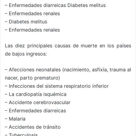
– Enfermedades diarreicas Diabetes melitus
– Enfermedades renales
– Diabetes melitus
– Enfermedades renales
Las diez principales causas de muerte en los países
de bajos ingresos:
– Afecciones neonatales (nacimiento, asfixia, trauma al
nacer, parto prematuro)
– Infecciones del sistema respiratorio inferior
– La cardiopatía isquémica
– Accidente cerebrovascular
– Enfermedades diarreicas
– Malaria
– Accidentes de tránsito
– Tuberculosis