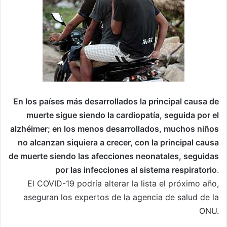
En los países más desarrollados la principal causa de
muerte sigue siendo la cardiopatía, seguida por el
alzhéimer; en los menos desarrollados, muchos niños
no alcanzan siquiera a crecer, con la principal causa
de muerte siendo las afecciones neonatales, seguidas
por las infecciones al sistema respiratorio
.
El COVID-19 podría alterar la lista el próximo año,
aseguran los expertos de la agencia de salud de la
ONU.