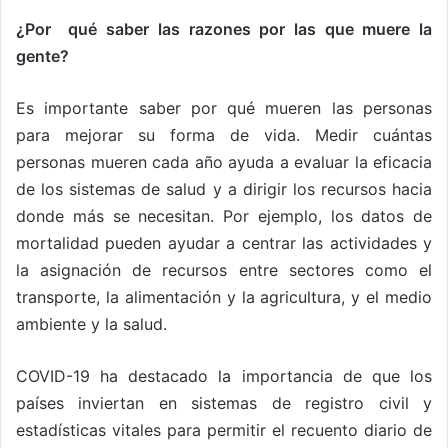
¿Por qué saber las razones por las que muere la
gente?
Es importante saber por qué mueren las personas
para mejorar su forma de vida. Medir cuántas
personas mueren cada año ayuda a evaluar la eficacia
de los sistemas de salud y a dirigir los recursos hacia
donde más se necesitan. Por ejemplo, los datos de
mortalidad pueden ayudar a centrar las actividades y
la asignación de recursos entre sectores como el
transporte, la alimentación y la agricultura, y el medio
ambiente y la salud.
COVID-19 ha destacado la importancia de que los
países inviertan en sistemas de registro civil y
estadísticas vitales para permitir el recuento diario de