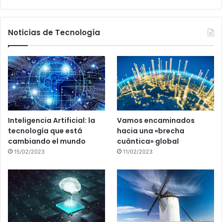
Noticias de Tecnología
Inteligencia Artificial: la
Vamos encaminados
tecnología que está
hacia una «brecha
cambiando el mundo
cuántica» global
15/02/2023
11/02/2023