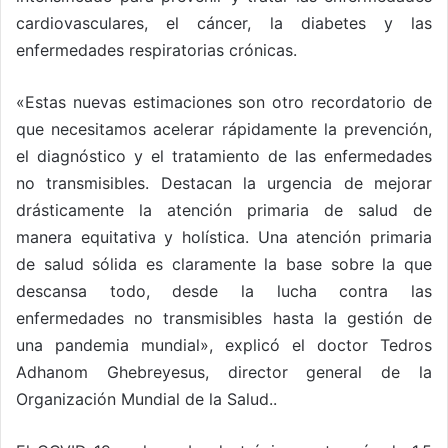
cardiovasculares, el cáncer, la diabetes y las
enfermedades respiratorias crónicas.
«Estas nuevas estimaciones son otro recordatorio de
que necesitamos acelerar rápidamente la prevención,
el diagnóstico y el tratamiento de las enfermedades
no transmisibles. Destacan la urgencia de mejorar
drásticamente la atención primaria de salud de
manera equitativa y holística. Una atención primaria
de salud sólida es claramente la base sobre la que
descansa todo, desde la lucha contra las
enfermedades no transmisibles hasta la gestión de
una pandemia mundial», explicó el doctor Tedros
Adhanom Ghebreyesus, director general de la
Organización Mundial de la Salud..