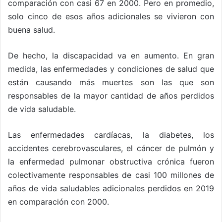
comparación con casi 67 en 2000. Pero en promedio,
solo cinco de esos años adicionales se vivieron con
buena salud.
De hecho, la discapacidad va en aumento. En gran
medida, las enfermedades y condiciones de salud que
están causando más muertes son las que son
responsables de la mayor cantidad de años perdidos
de vida saludable.
Las enfermedades cardíacas, la diabetes, los
accidentes cerebrovasculares, el cáncer de pulmón y
la enfermedad pulmonar obstructiva crónica fueron
colectivamente responsables de casi 100 millones de
años de vida saludables adicionales perdidos en 2019
en comparación con 2000.