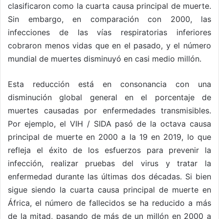
clasificaron como la cuarta causa principal de muerte.
Sin embargo, en comparación con 2000, las
infecciones de las vías respiratorias inferiores
cobraron menos vidas que en el pasado, y el número
mundial de muertes disminuyó en casi medio millón.
Esta reducción está en consonancia con una
disminución global general en el porcentaje de
muertes causadas por enfermedades transmisibles.
Por ejemplo, el VIH / SIDA pasó de la octava causa
principal de muerte en 2000 a la 19 en 2019, lo que
refleja el éxito de los esfuerzos para prevenir la
infección, realizar pruebas del virus y tratar la
enfermedad durante las últimas dos décadas. Si bien
sigue siendo la cuarta causa principal de muerte en
África, el número de fallecidos se ha reducido a más
de la mitad, pasando de más de un millón en 2000 a