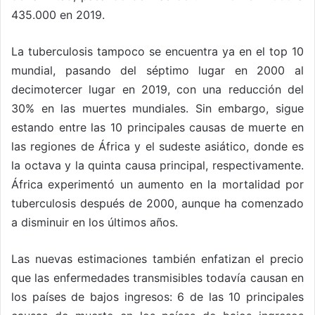
435.000 en 2019.
La tuberculosis tampoco se encuentra ya en el top 10
mundial, pasando del séptimo lugar en 2000 al
decimotercer lugar en 2019, con una reducción del
30% en las muertes mundiales. Sin embargo, sigue
estando entre las 10 principales causas de muerte en
las regiones de África y el sudeste asiático, donde es
la octava y la quinta causa principal, respectivamente.
África experimentó un aumento en la mortalidad por
tuberculosis después de 2000, aunque ha comenzado
a disminuir en los últimos años.
Las nuevas estimaciones también enfatizan el precio
que las enfermedades transmisibles todavía causan en
los países de bajos ingresos: 6 de las 10 principales