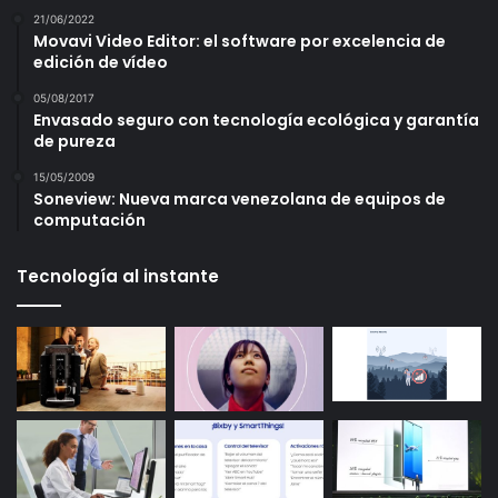
21/06/2022
Movavi Video Editor: el software por excelencia de
edición de vídeo
05/08/2017
Envasado seguro con tecnología ecológica y garantía
de pureza
15/05/2009
Soneview: Nueva marca venezolana de equipos de
computación
Tecnología al instante