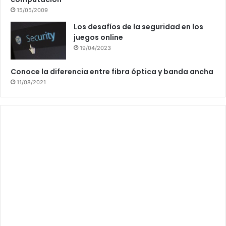
15/05/2009
Los desafíos de la seguridad en los
juegos online
19/04/2023
Conoce la diferencia entre fibra óptica y banda ancha
11/08/2021