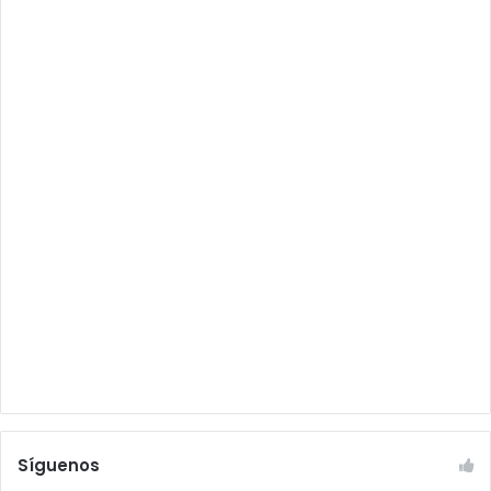
Síguenos