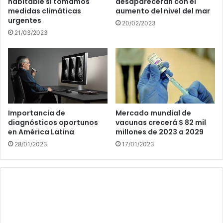
habitable si tomamos
desaparecerán con el
medidas climáticas
aumento del nivel del mar
urgentes
20/02/2023
21/03/2023
Importancia de
Mercado mundial de
diagnósticos oportunos
vacunas crecerá $ 82 mil
en América Latina
millones de 2023 a 2029
28/01/2023
17/01/2023