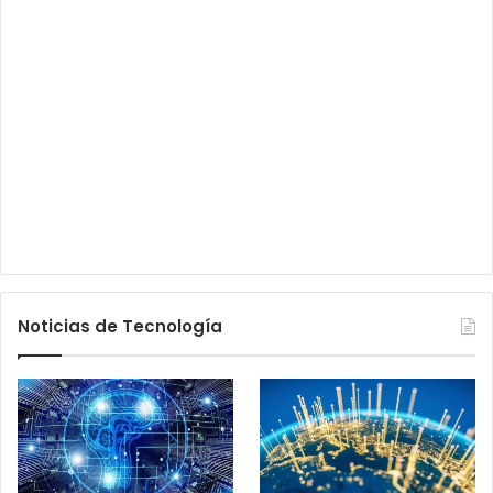
Noticias de Tecnología