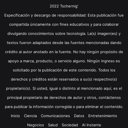
2022 Tschernig'
Especificación y descargo de responsabilidad: Esta publicación fue
compartida únicamente con fines educativos y para colaborar
divulgando conocimientos sobre tecnología. La(s) imagen(es) y
textos fueron adaptados desde las fuentes mencionadas dando
crédito al autor anotado en la fuente. No hay ningún propósito de
apoyo a marca, producto, o servicio alguno. Ningún ingreso es
solicitado por la publicación de este contenido. Todos los
derechos y créditos están reservados a su(s) respectivo(s)
propietario(s). Si usted, igual o distinto al mencionado aquí, es el
principal propietario de derechos de autor y otros, contáctenos
para publicar la información corregida o para eliminar el contenido.
Inicio
Ciencia
Comunicaciones
Datos
Entretenimiento
Negocios
Salud
Sociedad
Al Instante