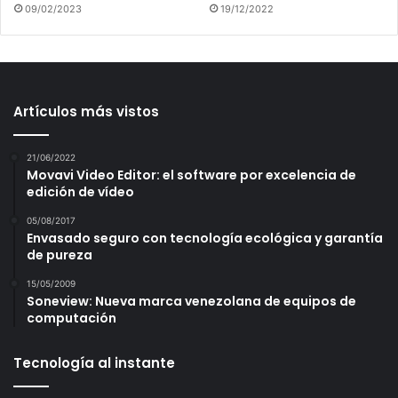
09/02/2023
19/12/2022
Artículos más vistos
21/06/2022
Movavi Video Editor: el software por excelencia de
edición de vídeo
05/08/2017
Envasado seguro con tecnología ecológica y garantía
de pureza
15/05/2009
Soneview: Nueva marca venezolana de equipos de
computación
Tecnología al instante