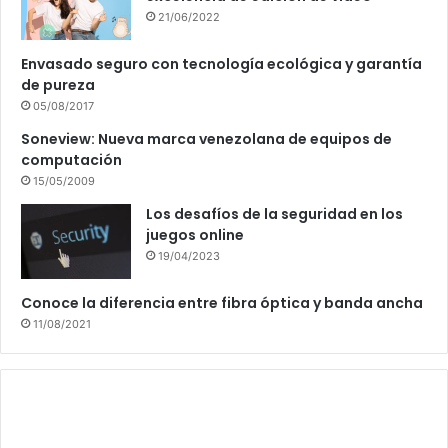
21/06/2022
Envasado seguro con tecnología ecológica y garantía
de pureza
05/08/2017
Soneview: Nueva marca venezolana de equipos de
computación
15/05/2009
Los desafíos de la seguridad en los
juegos online
19/04/2023
Conoce la diferencia entre fibra óptica y banda ancha
11/08/2021