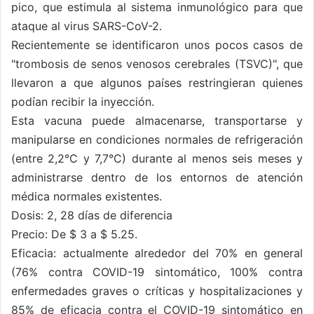
pico, que estimula al sistema inmunológico para que
ataque al virus SARS-CoV-2.
Recientemente se identificaron unos pocos casos de
"trombosis de senos venosos cerebrales (TSVC)", que
llevaron a que algunos países restringieran quienes
podían recibir la inyección.
Esta vacuna puede almacenarse, transportarse y
manipularse en condiciones normales de refrigeración
(entre 2,2°C y 7,7°C) durante al menos seis meses y
administrarse dentro de los entornos de atención
médica normales existentes.
Dosis: 2, 28 días de diferencia
Precio: De $ 3 a $ 5.25.
Eficacia: actualmente alrededor del 70% en general
(76% contra COVID-19 sintomático, 100% contra
enfermedades graves o críticas y hospitalizaciones y
85% de eficacia contra el COVID-19 sintomático en