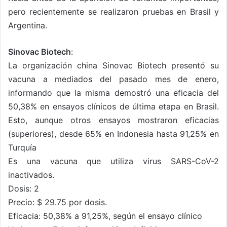
pero recientemente se realizaron pruebas en Brasil y
Argentina.
Sinovac Biotech
:
La organización china Sinovac Biotech presentó su
vacuna a mediados del pasado mes de enero,
informando que la misma demostró una eficacia del
50,38% en ensayos clínicos de última etapa en Brasil.
Esto, aunque otros ensayos mostraron eficacias
(superiores), desde 65% en Indonesia hasta 91,25% en
Turquía
Es una vacuna que utiliza virus SARS-CoV-2
inactivados.
Dosis: 2
Precio: $ 29.75 por dosis.
Eficacia: 50,38% a 91,25%, según el ensayo clínico