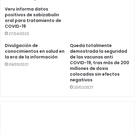
Veru informa datos
positivos de sabizabulin
oral para tratamiento de
COVID-19
27/04/2022
Divulgación de
Queda totalmente
conocimientos en salud en
demostrada la seguridad
la era de la información
de las vacunas anti
COVID-19, tras más de 200
09/05/2021
millones de dosis
colocadas sin efectos
negativos
25/02/2021