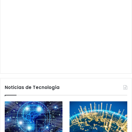
Noticias de Tecnología