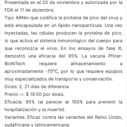
Presentada en el 20 de noviembre y autorizada por la
FDA el 11 de diciembre.
Tipo ARNm que codifica la proteína de pico del virus y
está encapsulada en un lípido-nanopartícula. Una vez
inyectadas, las células producen la proteína de pico,
lo que activa el sistema inmunológico del cuerpo para
que reconozca el virus. En los ensayos de fase III,
demostró una eficacia del 95%. La vacuna Pfizer-
BioNTech requiere almacenamiento a
aproximadamente -70°C, por lo que requiere equipos
muy especializados de transporte y conservación.
Dosis: 2, 21 días de diferencia
Precio
: $ 19.50 por dosis.
(*)
Eficacia: 95% (al parecer al 100% para prevenir la
hospitalización y la muerte).
Variantes: Eficaz contra las variantes del Reino Unido,
sudafricana y latinoamericana.