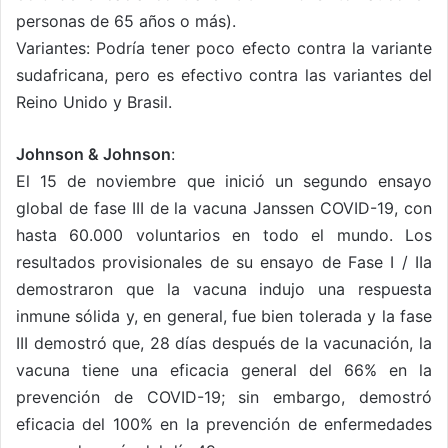
personas de 65 años o más).
Variantes: Podría tener poco efecto contra la variante
sudafricana, pero es efectivo contra las variantes del
Reino Unido y Brasil.
Johnson & Johnson
:
El 15 de noviembre que inició un segundo ensayo
global de fase III de la vacuna Janssen COVID-19, con
hasta 60.000 voluntarios en todo el mundo. Los
resultados provisionales de su ensayo de Fase I / IIa
demostraron que la vacuna indujo una respuesta
inmune sólida y, en general, fue bien tolerada y la fase
III demostró que, 28 días después de la vacunación, la
vacuna tiene una eficacia general del 66% en la
prevención de COVID-19; sin embargo, demostró
eficacia del 100% en la prevención de enfermedades