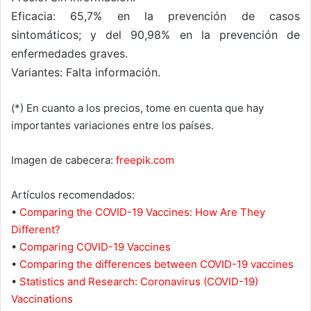
Eficacia: 65,7% en la prevención de casos
sintomáticos; y del 90,98% en la prevención de
enfermedades graves.
Variantes: Falta información.
(*) En cuanto a los precios, tome en cuenta que hay
importantes variaciones entre los países.
Imagen de cabecera:
freepik.com
Artículos recomendados:
•
Comparing the COVID-19 Vaccines: How Are They
Different?
•
Comparing COVID-19 Vaccines
•
Comparing the differences between COVID-19 vaccines
•
Statistics and Research: Coronavirus (COVID-19)
Vaccinations