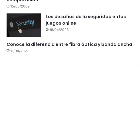
15/05/2009
Los desafíos de la seguridad en los
juegos online
19/04/2023
Conoce la diferencia entre fibra óptica y banda ancha
11/08/2021