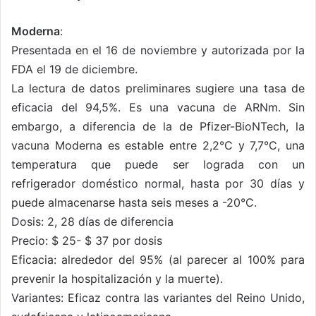
Moderna
:
Presentada en el 16 de noviembre y autorizada por la
FDA el 19 de diciembre.
La lectura de datos preliminares sugiere una tasa de
eficacia del 94,5%. Es una vacuna de ARNm. Sin
embargo, a diferencia de la de Pfizer-BioNTech, la
vacuna Moderna es estable entre 2,2°C y 7,7°C, una
temperatura que puede ser lograda con un
refrigerador doméstico normal, hasta por 30 días y
puede almacenarse hasta seis meses a -20°C.
Dosis: 2, 28 días de diferencia
Precio: $ 25- $ 37 por dosis
Eficacia: alrededor del 95% (al parecer al 100% para
prevenir la hospitalización y la muerte).
Variantes: Eficaz contra las variantes del Reino Unido,