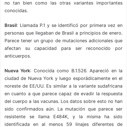
no tan bien como las otras variantes importantes
conocidas.
Brasil
: Llamada P.1 y se identificó por primera vez en
personas que llegaban de Brasil a principios de enero.
Parece tener un grupo de mutaciones adicionales que
afectan su capacidad para ser reconocido por
anticuerpos.
Nueva York
: Conocida como B.1.526. Apareció en la
ciudad de Nueva York y luego esporádicamente en el
noreste de EE/UU. Es similar a la variante sudafricana
en cuanto a que parece capaz de evadir la respuesta
del cuerpo a las vacunas. Los datos sobre esto no han
sido confirmados aún. La mutación que parece ser
resistente se llama E484K, y la misma ha sido
identificada en al menos 59 linajes diferentes de