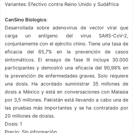
Variantes: Efectivo contra Reino Unido y Sudáfrica
CanSino Biologics
:
Desarrollada sobre adenovirus de vector viral que
carga un antígeno del virus SARS-CoV-2,
conjuntamente con el ejército chino. Tiene una tasa de
eficacia del 65,7% en la prevención de casos
sintomáticos. El ensayo de fase III incluye 30.000
participantes y demostró una eficacia del 90,98% en
la prevención de enfermedades graves. Solo requiere
una dosis. Ha acordado suministrar 35 millones de
dosis a México y está en conversaciones con Malasia
por 3,5 millones. Pakistán está llevando a cabo una de
las pruebas más importantes y se ha contratado por
20 millones de dosiss.
Dosis: 1
Precio: Sin información.