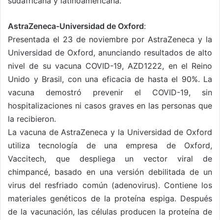
sudafricana y latinoamericana.
AstraZeneca-Universidad de Oxford
:
Presentada el 23 de noviembre por AstraZeneca y la
Universidad de Oxford, anunciando resultados de alto
nivel de su vacuna COVID-19, AZD1222, en el Reino
Unido y Brasil, con una eficacia de hasta el 90%. La
vacuna demostró prevenir el COVID-19, sin
hospitalizaciones ni casos graves en las personas que
la recibieron.
La vacuna de AstraZeneca y la Universidad de Oxford
utiliza tecnología de una empresa de Oxford,
Vaccitech, que despliega un vector viral de
chimpancé, basado en una versión debilitada de un
virus del resfriado común (adenovirus). Contiene los
materiales genéticos de la proteína espiga. Después
de la vacunación, las células producen la proteína de