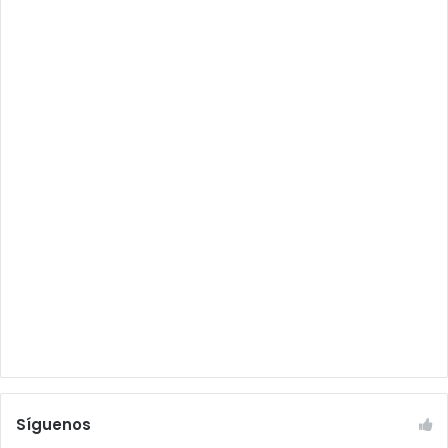
Síguenos