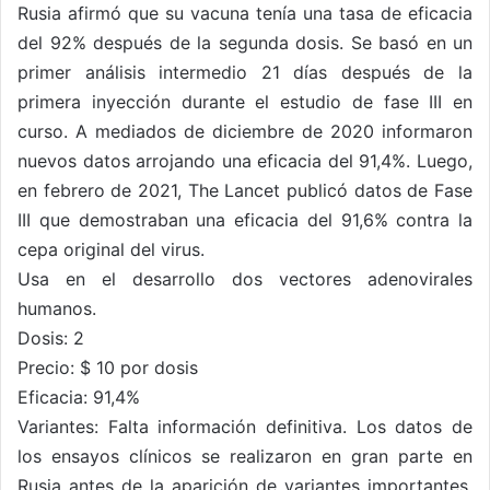
Rusia afirmó que su vacuna tenía una tasa de eficacia
del 92% después de la segunda dosis. Se basó en un
primer análisis intermedio 21 días después de la
primera inyección durante el estudio de fase III en
curso. A mediados de diciembre de 2020 informaron
nuevos datos arrojando una eficacia del 91,4%. Luego,
en febrero de 2021, The Lancet publicó datos de Fase
III que demostraban una eficacia del 91,6% contra la
cepa original del virus.
Usa en el desarrollo dos vectores adenovirales
humanos.
Dosis: 2
Precio: $ 10 por dosis
Eficacia: 91,4%
Variantes: Falta información definitiva. Los datos de
los ensayos clínicos se realizaron en gran parte en
Rusia antes de la aparición de variantes importantes,