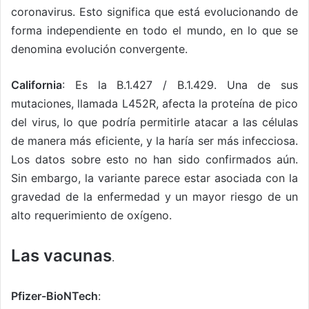
coronavirus. Esto significa que está evolucionando de
forma independiente en todo el mundo, en lo que se
denomina evolución convergente.
California
: Es la B.1.427 / B.1.429. Una de sus
mutaciones, llamada L452R, afecta la proteína de pico
del virus, lo que podría permitirle atacar a las células
de manera más eficiente, y la haría ser más infecciosa.
Los datos sobre esto no han sido confirmados aún.
Sin embargo, la variante parece estar asociada con la
gravedad de la enfermedad y un mayor riesgo de un
alto requerimiento de oxígeno.
Las vacunas
.
Pfizer-BioNTech
: