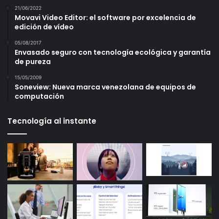
21/06/2022
Movavi Video Editor: el software por excelencia de
edición de vídeo
05/08/2017
Envasado seguro con tecnología ecológica y garantía
de pureza
15/05/2009
Soneview: Nueva marca venezolana de equipos de
computación
Tecnología al instante