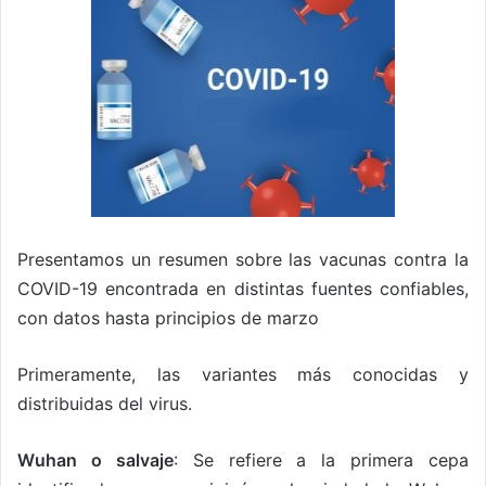
Presentamos un resumen sobre las vacunas contra la
COVID-19 encontrada en distintas fuentes confiables,
con datos hasta principios de marzo
Primeramente, las variantes más conocidas y
distribuidas del virus.
Wuhan o salvaje
: Se refiere a la primera cepa