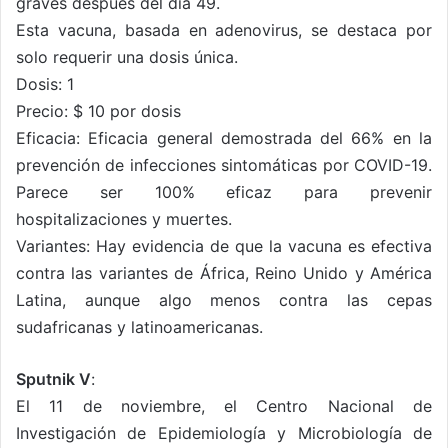
graves después del día 49.
Esta vacuna, basada en adenovirus, se destaca por
solo requerir una dosis única.
Dosis: 1
Precio: $ 10 por dosis
Eficacia: Eficacia general demostrada del 66% en la
prevención de infecciones sintomáticas por COVID-19.
Parece ser 100% eficaz para prevenir
hospitalizaciones y muertes.
Variantes: Hay evidencia de que la vacuna es efectiva
contra las variantes de África, Reino Unido y América
Latina, aunque algo menos contra las cepas
sudafricanas y latinoamericanas.
Sputnik V
:
El 11 de noviembre, el Centro Nacional de
Investigación de Epidemiología y Microbiología de