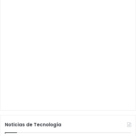
Noticias de Tecnología