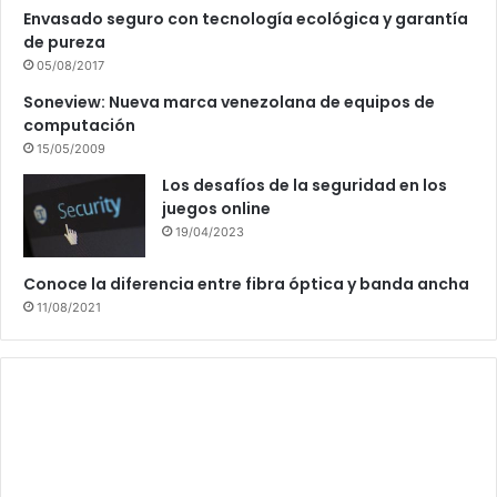
Envasado seguro con tecnología ecológica y garantía
de pureza
05/08/2017
Soneview: Nueva marca venezolana de equipos de
computación
15/05/2009
Los desafíos de la seguridad en los
juegos online
19/04/2023
Conoce la diferencia entre fibra óptica y banda ancha
11/08/2021