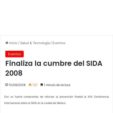
Inicio
/
Salud & Tecnología
/
Eventos
Eventos
Finaliza la cumbre del SIDA
2008
10/08/2008
757
1 minuto de lectura
Con un fuerte compromiso de reforzar la prevención finalizó la XVII Conferencia
Internacional sobre el SIDA en la ciudad de México.