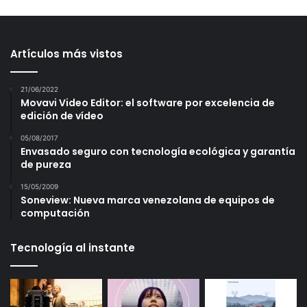
Artículos más vistos
21/06/2022
Movavi Video Editor: el software por excelencia de
edición de vídeo
05/08/2017
Envasado seguro con tecnología ecológica y garantía
de pureza
15/05/2009
Soneview: Nueva marca venezolana de equipos de
computación
Tecnología al instante