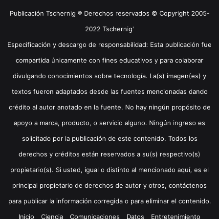
Publicación Tschernig ® Derechos reservados © Copyright 2005-
2022 Tschernig'
Especificación y descargo de responsabilidad: Esta publicación fue
compartida únicamente con fines educativos y para colaborar
divulgando conocimientos sobre tecnología. La(s) imagen(es) y
textos fueron adaptados desde las fuentes mencionadas dando
crédito al autor anotado en la fuente. No hay ningún propósito de
apoyo a marca, producto, o servicio alguno. Ningún ingreso es
solicitado por la publicación de este contenido. Todos los
derechos y créditos están reservados a su(s) respectivo(s)
propietario(s). Si usted, igual o distinto al mencionado aquí, es el
principal propietario de derechos de autor y otros, contáctenos
para publicar la información corregida o para eliminar el contenido.
Inicio
Ciencia
Comunicaciones
Datos
Entretenimiento