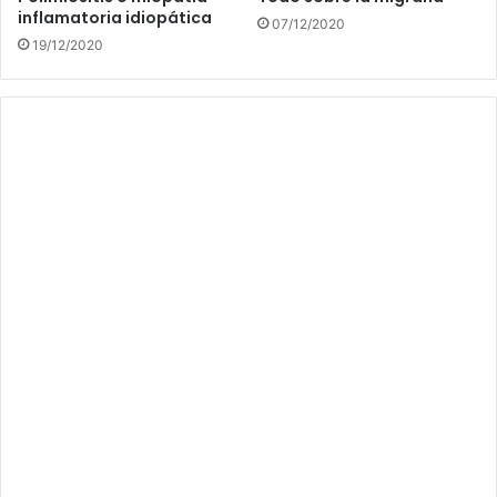
inflamatoria idiopática
07/12/2020
19/12/2020