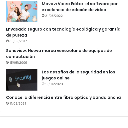
Movavi Video Editor: el software por
excelencia de edición de vídeo
21/06/2022
Envasado seguro con tecnología ecológica y garantía
de pureza
05/08/2017
Soneview: Nueva marca venezolana de equipos de
computación
15/05/2009
Los desafíos de la seguridad en los
juegos online
19/04/2023
Conoce la diferencia entre fibra óptica y banda ancha
11/08/2021