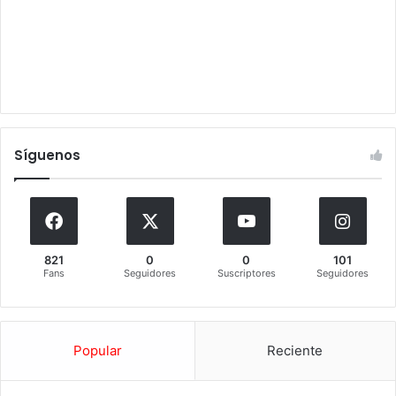
Síguenos
821
0
0
101
Fans
Seguidores
Suscriptores
Seguidores
Popular
Reciente