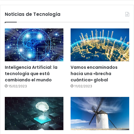
Noticias de Tecnología
Inteligencia Artificial: la
Vamos encaminados
tecnología que está
hacia una «brecha
cambiando el mundo
cuántica» global
15/02/2023
11/02/2023