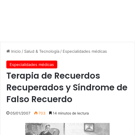
Inicio
/
Salud & Tecnología
/
Especialidades médicas
Especialidades médicas
Terapia de Recuerdos
Recuperados y Síndrome de
Falso Recuerdo
05/01/2007
703
14 minutos de lectura