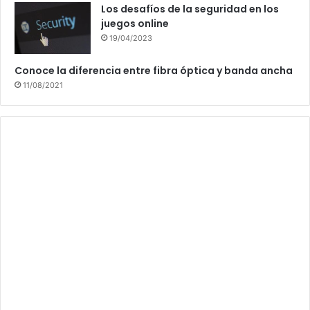
Los desafíos de la seguridad en los
juegos online
19/04/2023
Conoce la diferencia entre fibra óptica y banda ancha
11/08/2021