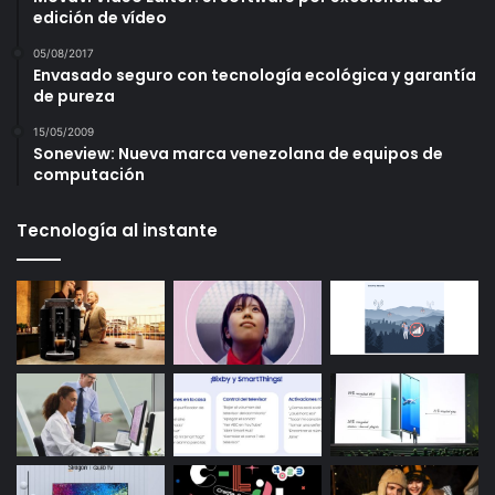
edición de vídeo
05/08/2017
Envasado seguro con tecnología ecológica y garantía
de pureza
15/05/2009
Soneview: Nueva marca venezolana de equipos de
computación
Tecnología al instante