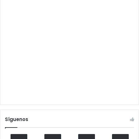
Síguenos