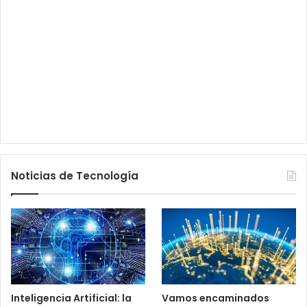
Noticias de Tecnología
Inteligencia Artificial: la
Vamos encaminados