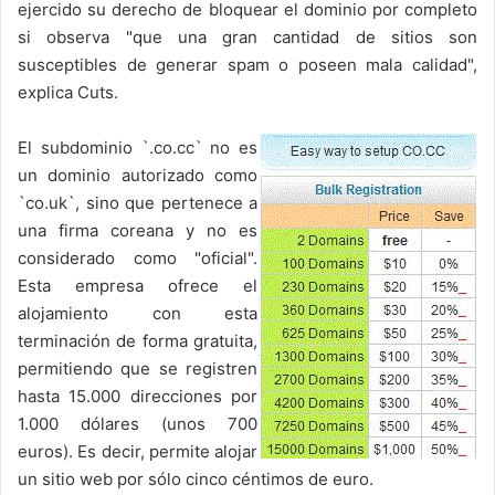
ejercido su derecho de bloquear el dominio por completo
si observa "que una gran cantidad de sitios son
susceptibles de generar spam o poseen mala calidad",
explica Cuts.
El subdominio `.co.cc` no es
un dominio autorizado como
`co.uk`, sino que pertenece a
una firma coreana y no es
considerado como "oficial".
Esta empresa ofrece el
alojamiento con esta
terminación de forma gratuita,
permitiendo que se registren
hasta 15.000 direcciones por
1.000 dólares (unos 700
euros). Es decir, permite alojar
un sitio web por sólo cinco céntimos de euro.