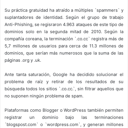
Su práctica gratuidad ha atraído a múltiples `spammers` y
suplantadores de identidad. Según el grupo de trabajo
Anti-Phishing, se regisraron 4.963 ataques de este tipo de
dominios solo en la segunda mitad de 2010. Según la
compañía coreana, la terminación `.co.cc` registra más de
5,7 millones de usuarios para cerca de 11.3 millones de
dominios, que serían más numerosos que la suma de las
páginas .org y .uk.
Ante tanta saturación, Google ha decidido solucionar el
problema de raíz y retirar de los resultados de su
búsqueda todos los sitios `.co.cc.`, sin filtrar aquellos que
no suponen ningún problema de spam.
Plataformas como Blogger o WordPress también permiten
registrar un dominio bajo las terminaciones
`blogspost.com` o `wordpress.com`, y generan millones