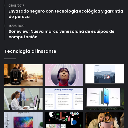
05/08/2017
Envasado seguro con tecnología ecológica y garantía
de pureza
15/05/2009
Soneview: Nueva marca venezolana de equipos de
computación
Tecnología al instante