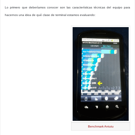
Lo primero que deberíamos conocer son las características técnicas del equipo para
hacernos una idea de qué clase de terminal estamos evaluando:
Benchmark Antutu