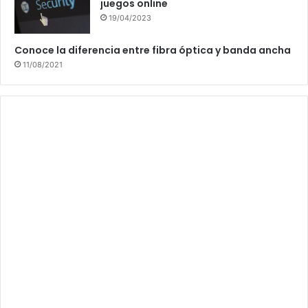
juegos online
19/04/2023
Conoce la diferencia entre fibra óptica y banda ancha
11/08/2021