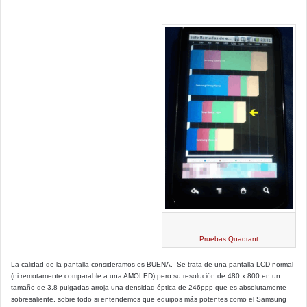
Pruebas Quadrant
La calidad de la pantalla consideramos es BUENA. Se trata de una pantalla LCD normal
(ni remotamente comparable a una AMOLED) pero su resolución de 480 x 800 en un
tamaño de 3.8 pulgadas arroja una densidad óptica de 246ppp que es absolutamente
sobresaliente, sobre todo si entendemos que equipos más potentes como el Samsung