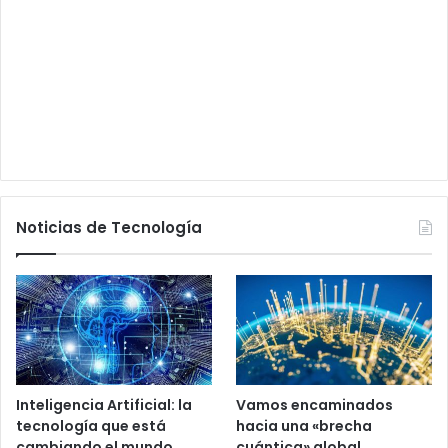
Noticias de Tecnología
Inteligencia Artificial: la
Vamos encaminados
tecnología que está
hacia una «brecha
cambiando el mundo
cuántica» global