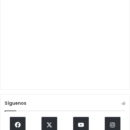
Síguenos