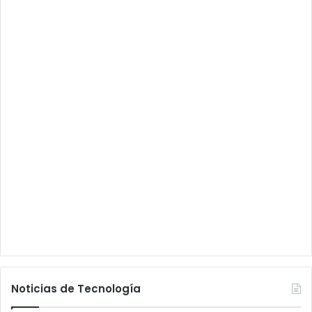
Noticias de Tecnología