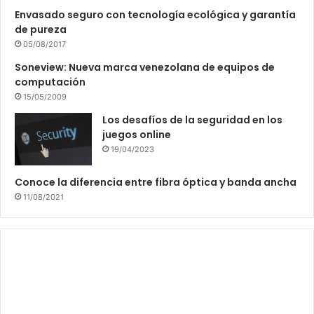
Envasado seguro con tecnología ecológica y garantía
de pureza
05/08/2017
Soneview: Nueva marca venezolana de equipos de
computación
15/05/2009
Los desafíos de la seguridad en los
juegos online
19/04/2023
Conoce la diferencia entre fibra óptica y banda ancha
11/08/2021