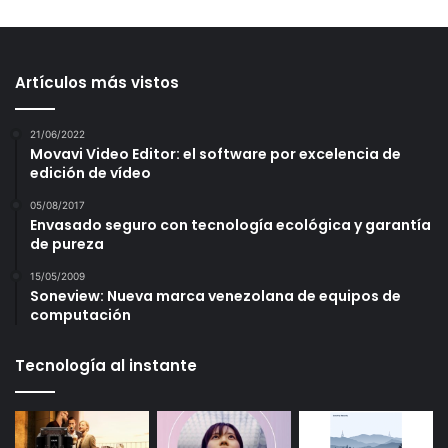
Artículos más vistos
21/06/2022
Movavi Video Editor: el software por excelencia de
edición de vídeo
05/08/2017
Envasado seguro con tecnología ecológica y garantía
de pureza
15/05/2009
Soneview: Nueva marca venezolana de equipos de
computación
Tecnología al instante