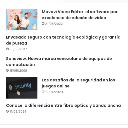
Movavi Video Editor: el software por
excelencia de edición de vídeo
21/06/2022
Envasado seguro con tecnología ecológica y garantía
de pureza
05/08/2017
Soneview: Nueva marca venezolana de equipos de
computación
15/05/2009
Los desafíos de la seguridad en los
juegos online
19/04/2023
Conoce la diferencia entre fibra óptica y banda ancha
11/08/2021