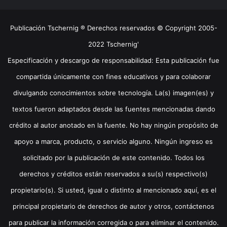
Publicación Tschernig ® Derechos reservados © Copyright 2005-
2022 Tschernig'
Especificación y descargo de responsabilidad: Esta publicación fue
compartida únicamente con fines educativos y para colaborar
divulgando conocimientos sobre tecnología. La(s) imagen(es) y
textos fueron adaptados desde las fuentes mencionadas dando
crédito al autor anotado en la fuente. No hay ningún propósito de
apoyo a marca, producto, o servicio alguno. Ningún ingreso es
solicitado por la publicación de este contenido. Todos los
derechos y créditos están reservados a su(s) respectivo(s)
propietario(s). Si usted, igual o distinto al mencionado aquí, es el
principal propietario de derechos de autor y otros, contáctenos
para publicar la información corregida o para eliminar el contenido.