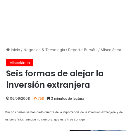
Inicio
/
Negocios & Tecnología
/
Reporte Bursátil
/
Miscelánea
Miscelánea
Seis formas de alejar la
inversión extranjera
06/09/2008
758
3 minutos de lectura
Muchos países se han dado cuenta de la importancia de la inversión extranjera y de
los beneficios, aunque no siempre, que esta trae consigo.