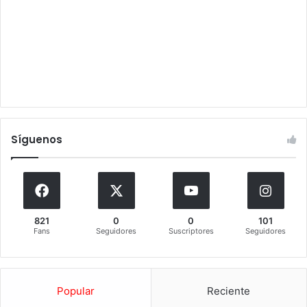
Síguenos
821
0
0
101
Fans
Seguidores
Suscriptores
Seguidores
Popular
Reciente