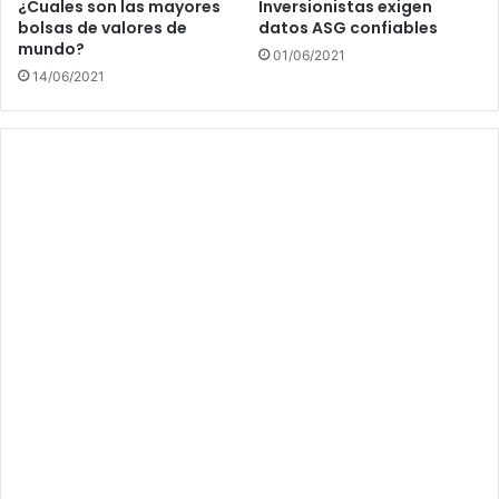
¿Cuales son las mayores
Inversionistas exigen
bolsas de valores de
datos ASG confiables
mundo?
01/06/2021
14/06/2021