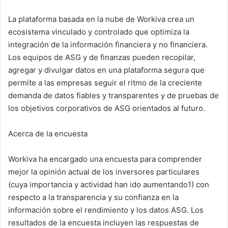
La plataforma basada en la nube de Workiva crea un
ecosistema vinculado y controlado que optimiza la
integración de la información financiera y no financiera.
Los equipos de ASG y de finanzas pueden recopilar,
agregar y divulgar datos en una plataforma segura que
permite a las empresas seguir el ritmo de la creciente
demanda de datos fiables y transparentes y de pruebas de
los objetivos corporativos de ASG orientados al futuro.
Acerca de la encuesta
Workiva ha encargado una encuesta para comprender
mejor la opinión actual de los inversores particulares
(cuya importancia y actividad han ido aumentando1) con
respecto a la transparencia y su confianza en la
información sobre el rendimiento y los datos ASG. Los
resultados de la encuesta incluyen las respuestas de