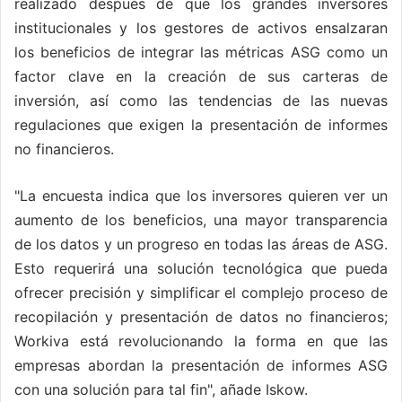
realizado después de que los grandes inversores
institucionales y los gestores de activos ensalzaran
los beneficios de integrar las métricas ASG como un
factor clave en la creación de sus carteras de
inversión, así como las tendencias de las nuevas
regulaciones que exigen la presentación de informes
no financieros.
"La encuesta indica que los inversores quieren ver un
aumento de los beneficios, una mayor transparencia
de los datos y un progreso en todas las áreas de ASG.
Esto requerirá una solución tecnológica que pueda
ofrecer precisión y simplificar el complejo proceso de
recopilación y presentación de datos no financieros;
Workiva está revolucionando la forma en que las
empresas abordan la presentación de informes ASG
con una solución para tal fin", añade Iskow.