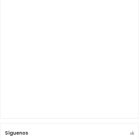
Síguenos