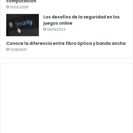
computación
15/05/2009
Los desafíos de la seguridad en los
juegos online
19/04/2023
Conoce la diferencia entre fibra óptica y banda ancha
11/08/2021