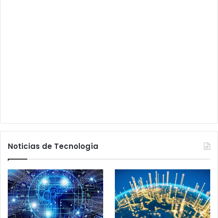
Noticias de Tecnología