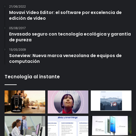
21/06/2022
Movavi Video Editor: el software por excelencia de
edición de vídeo
05/08/2017
Envasado seguro con tecnología ecológica y garantía
de pureza
15/05/2009
Soneview: Nueva marca venezolana de equipos de
computación
Tecnología al instante