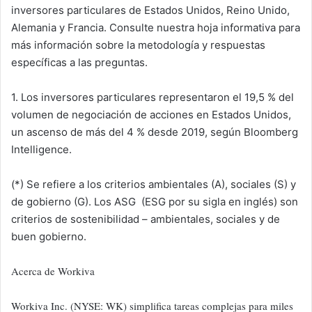
inversores particulares de Estados Unidos, Reino Unido,
Alemania y Francia. Consulte nuestra hoja informativa para
más información sobre la metodología y respuestas
específicas a las preguntas.
1. Los inversores particulares representaron el 19,5 % del
volumen de negociación de acciones en Estados Unidos,
un ascenso de más del 4 % desde 2019, según Bloomberg
Intelligence.
(*) Se refiere a los criterios ambientales (A), sociales (S) y
de gobierno (G). Los ASG (ESG por su sigla en inglés) son
criterios de sostenibilidad – ambientales, sociales y de
buen gobierno.
Acerca de Workiva
Workiva Inc. (NYSE: WK) simplifica tareas complejas para miles