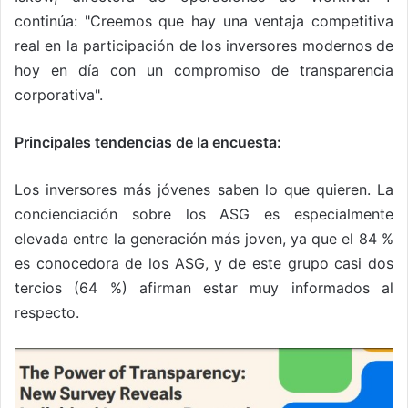
continúa: "Creemos que hay una ventaja competitiva
real en la participación de los inversores modernos de
hoy en día con un compromiso de transparencia
corporativa".
Principales tendencias de la encuesta:
Los inversores más jóvenes saben lo que quieren. La
concienciación sobre los ASG es especialmente
elevada entre la generación más joven, ya que el 84 %
es conocedora de los ASG, y de este grupo casi dos
tercios (64 %) afirman estar muy informados al
respecto.