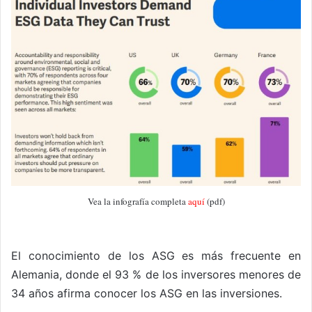
Vea la infografía completa
aquí
(pdf)
El conocimiento de los ASG es más frecuente en
Alemania, donde el 93 % de los inversores menores de
34 años afirma conocer los ASG en las inversiones.