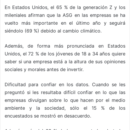
En Estados Unidos, el 65 % de la generación Z y los
mileniales afirman que la ASG en las empresas se ha
vuelto más importante en el último año y seguirá
siéndolo (69 %) debido al cambio climático.
Además, de forma más pronunciada en Estados
Unidos, el 72 % de los jóvenes de 18 a 34 años quiere
saber si una empresa está a la altura de sus opiniones
sociales y morales antes de invertir.
Dificultad para confiar en los datos. Cuando se les
preguntó si les resultaba difícil confiar en lo que las
empresas divulgan sobre lo que hacen por el medio
ambiente y la sociedad, sólo el 15 % de los
encuestados se mostró en desacuerdo.