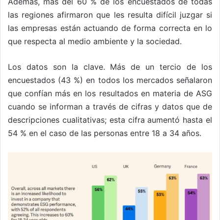
Además, más del 60 % de los encuestados de todas
las regiones afirmaron que les resulta difícil juzgar si
las empresas están actuando de forma correcta en lo
que respecta al medio ambiente y la sociedad.
Los datos son la clave. Más de un tercio de los
encuestados (43 %) en todos los mercados señalaron
que confían más en los resultados en materia de ASG
cuando se informan a través de cifras y datos que de
descripciones cualitativas; esta cifra aumentó hasta el
54 % en el caso de las personas entre 18 a 34 años.