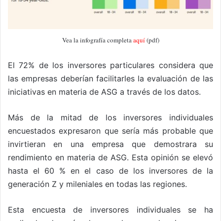
Vea la infografía completa
aquí
(pdf)
El 72% de los inversores particulares considera que
las empresas deberían facilitarles la evaluación de las
iniciativas en materia de ASG a través de los datos.
Más de la mitad de los inversores individuales
encuestados expresaron que sería más probable que
invirtieran en una empresa que demostrara su
rendimiento en materia de ASG. Esta opinión se elevó
hasta el 60 % en el caso de los inversores de la
generación Z y mileniales en todas las regiones.
Esta encuesta de inversores individuales se ha