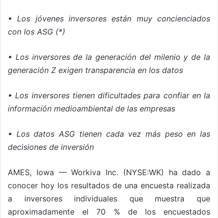
• Los jóvenes inversores están muy concienciados
con los ASG (*)
• Los inversores de la generación del milenio y de la
generación Z exigen transparencia en los datos
• Los inversores tienen dificultades para confiar en la
información medioambiental de las empresas
• Los datos ASG tienen cada vez más peso en las
decisiones de inversión
AMES, Iowa — Workiva Inc. (NYSE:WK) ha dado a
conocer hoy los resultados de una encuesta realizada
a inversores individuales que muestra que
aproximadamente el 70 % de los encuestados