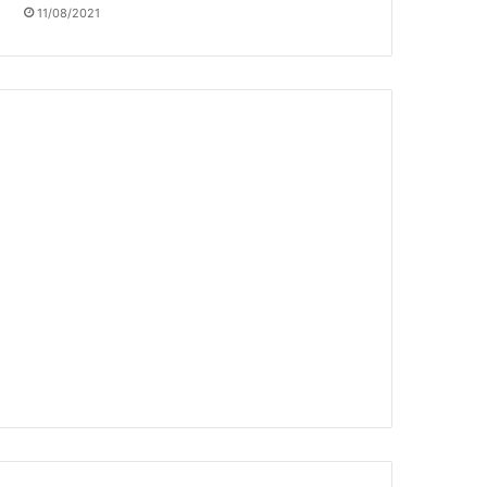
11/08/2021