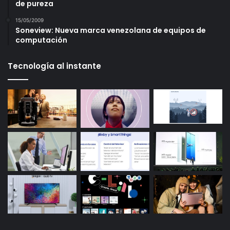
de pureza
15/05/2009
Soneview: Nueva marca venezolana de equipos de
computación
Tecnología al instante