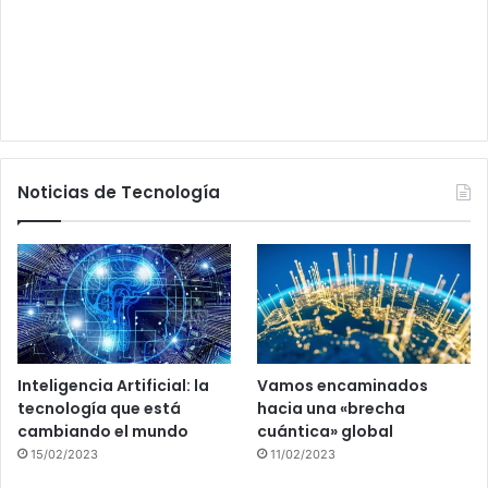
Noticias de Tecnología
Inteligencia Artificial: la
Vamos encaminados
tecnología que está
hacia una «brecha
cambiando el mundo
cuántica» global
15/02/2023
11/02/2023