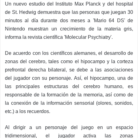
Un nuevo estudio del Instituto Max Planck y del hospital
de St. Hedwig demuestra que las personas que juegan 30
minutos al día durante dos meses a 'Mario 64 DS' de
Nintendo muestran un crecimiento de la materia gris,
informa la revista científica 'Molecular Psychiatry'.
De acuerdo con los científicos alemanes, el desarrollo de
zonas del cerebro, tales como el hipocampo y la corteza
prefrontal derecha bilateral, se debe a las asociaciones
del jugador con su personaje. Así, el hipocampo, una de
las principales estructuras del cerebro humano, es
responsable de la formación de la memoria, así como de
la conexión de la información sensorial (olores, sonidos,
etc.) a los recuerdos.
Al dirigir a un personaje del juego en un espacio
tridimensional, el jugador activa las zonas