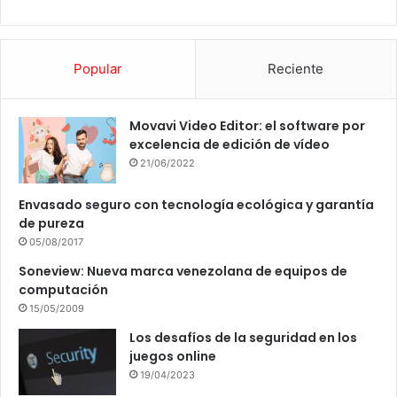
Popular
Reciente
Movavi Video Editor: el software por
excelencia de edición de vídeo
21/06/2022
Envasado seguro con tecnología ecológica y garantía
de pureza
05/08/2017
Soneview: Nueva marca venezolana de equipos de
computación
15/05/2009
Los desafíos de la seguridad en los
juegos online
19/04/2023