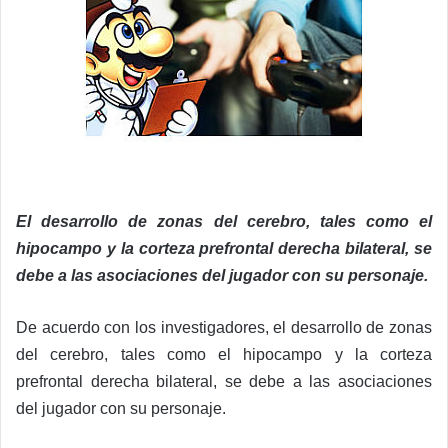
El desarrollo de zonas del cerebro, tales como el
hipocampo y la corteza prefrontal derecha bilateral, se
debe a las asociaciones del jugador con su personaje.
De acuerdo con los investigadores, el desarrollo de zonas
del cerebro, tales como el hipocampo y la corteza
prefrontal derecha bilateral, se debe a las asociaciones
del jugador con su personaje.