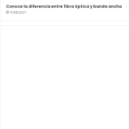
Conoce la diferencia entre fibra óptica y banda ancha
11/08/2021