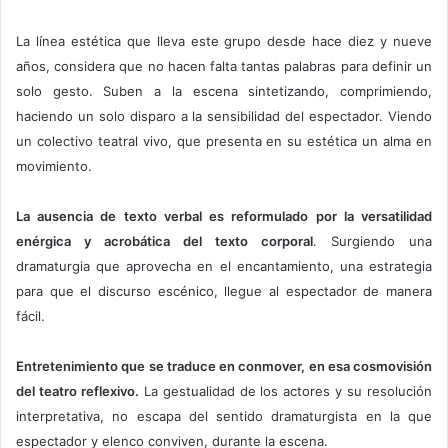
La línea estética que lleva este grupo desde hace diez y nueve
años, considera que no hacen falta tantas palabras para definir un
solo gesto. Suben a la escena sintetizando, comprimiendo,
haciendo un solo disparo a la sensibilidad del espectador. Viendo
un colectivo teatral vivo, que presenta en su estética un alma en
movimiento.
La ausencia de texto verbal es reformulado por la versatilidad
enérgica y acrobática del texto corporal
. Surgiendo una
dramaturgia que aprovecha en el encantamiento, una estrategia
para que el discurso escénico, llegue al espectador de manera
fácil.
Entretenimiento que se traduce en conmover, en esa cosmovisión
del teatro reflexivo.
La gestualidad de los actores y su resolución
interpretativa, no escapa del sentido dramaturgista en la que
espectador y elenco conviven, durante la escena.