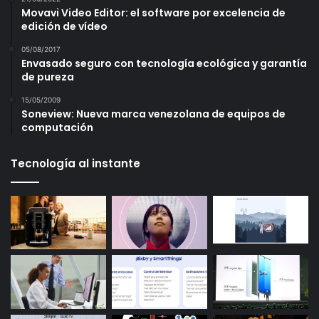
Movavi Video Editor: el software por excelencia de
edición de vídeo
05/08/2017
Envasado seguro con tecnología ecológica y garantía
de pureza
15/05/2009
Soneview: Nueva marca venezolana de equipos de
computación
Tecnología al instante