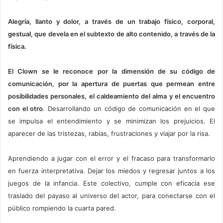
Alegría, llanto y dolor, a través de un trabajo físico, corporal,
gestual, que devela en el subtexto de alto contenido, a través de la
física.
El Clown se le reconoce por la dimensión de su código de
comunicación, por la apertura de puertas que permean entre
posibilidades personales, el caldeamiento del alma y el encuentro
con el otro
. Desarrollando un código de comunicación en el que
se impulsa el entendimiento y se minimizan los prejuicios. El
aparecer de las tristezas, rabias, frustraciones y viajar por la risa.
Aprendiendo a jugar con el error y el fracaso para transformarlo
en fuerza interpretativa. Dejar los miedos y regresar juntos a los
juegos de la infancia. Este colectivo, cumple con eficacia ese
traslado del payaso al universo del actor, para conectarse con el
público rompiendo la cuarta pared.