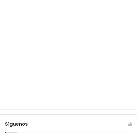
Síguenos