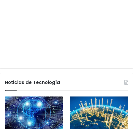
Noticias de Tecnología