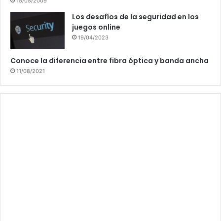
15/05/2009
Los desafíos de la seguridad en los
juegos online
19/04/2023
Conoce la diferencia entre fibra óptica y banda ancha
11/08/2021