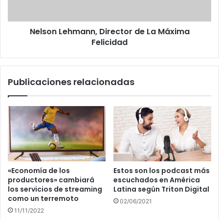
Nelson Lehmann, Director de La Máxima
Felicidad
Publicaciones relacionadas
«Economía de los
Estos son los podcast más
productores» cambiará
escuchados en América
los servicios de streaming
Latina según Triton Digital
como un terremoto
02/06/2021
11/11/2022