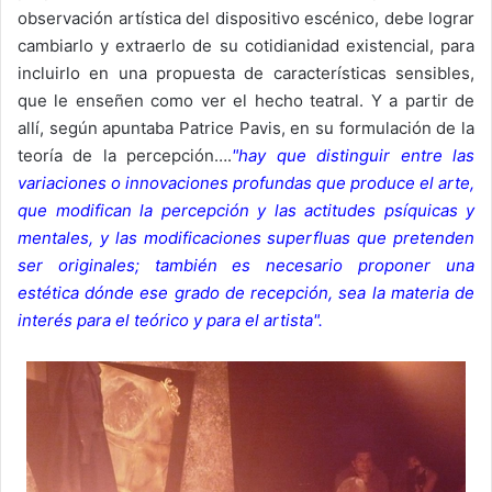
observación artística del dispositivo escénico, debe lograr
cambiarlo y extraerlo de su cotidianidad existencial, para
incluirlo en una propuesta de características sensibles,
que le enseñen como ver el hecho teatral. Y a partir de
allí, según apuntaba Patrice Pavis, en su formulación de la
teoría de la percepción….
"hay que distinguir entre las
variaciones o innovaciones profundas que produce el arte,
que modifican la percepción y las actitudes psíquicas y
mentales, y las modificaciones superfluas que pretenden
ser originales; también es necesario proponer una
estética dónde ese grado de recepción, sea la materia de
interés para el teórico y para el artista".