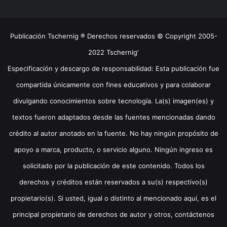
Publicación Tschernig ® Derechos reservados © Copyright 2005-
2022 Tschernig'
Especificación y descargo de responsabilidad: Esta publicación fue
compartida únicamente con fines educativos y para colaborar
divulgando conocimientos sobre tecnología. La(s) imagen(es) y
textos fueron adaptados desde las fuentes mencionadas dando
crédito al autor anotado en la fuente. No hay ningún propósito de
apoyo a marca, producto, o servicio alguno. Ningún ingreso es
solicitado por la publicación de este contenido. Todos los
derechos y créditos están reservados a su(s) respectivo(s)
propietario(s). Si usted, igual o distinto al mencionado aquí, es el
principal propietario de derechos de autor y otros, contáctenos