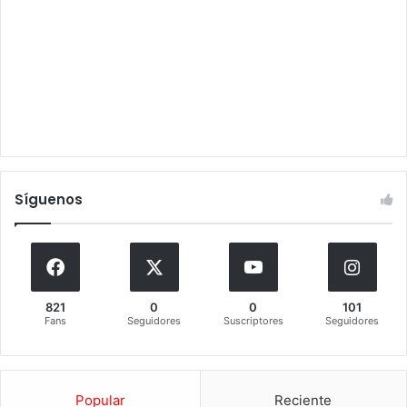
Síguenos
821
0
0
101
Fans
Seguidores
Suscriptores
Seguidores
Popular
Reciente