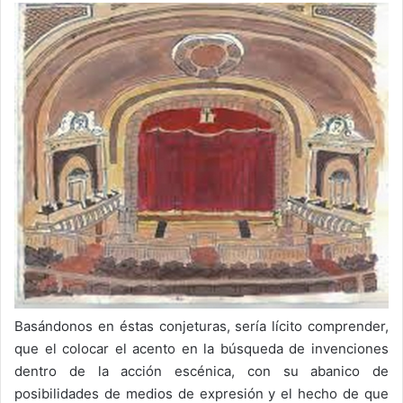
Basándonos en éstas conjeturas, sería lícito comprender,
que el colocar el acento en la búsqueda de invenciones
dentro de la acción escénica, con su abanico de
posibilidades de medios de expresión y el hecho de que