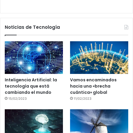
Noticias de Tecnología
Inteligencia Artificial: la
Vamos encaminados
tecnología que está
hacia una «brecha
cambiando el mundo
cuántica» global
15/02/2023
11/02/2023