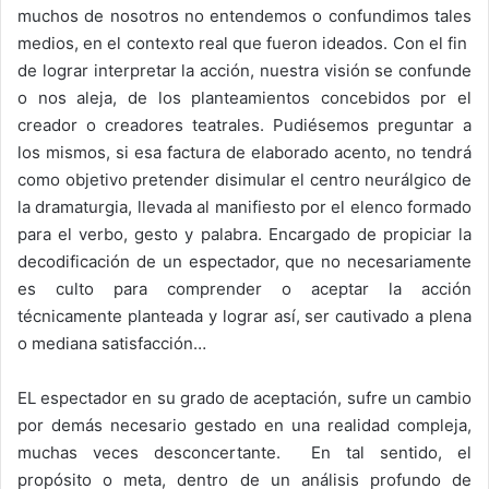
muchos de nosotros no entendemos o confundimos tales
medios, en el contexto real que fueron ideados. Con el fin
de lograr interpretar la acción, nuestra visión se confunde
o nos aleja, de los planteamientos concebidos por el
creador o creadores teatrales. Pudiésemos preguntar a
los mismos, si esa factura de elaborado acento, no tendrá
como objetivo pretender disimular el centro neurálgico de
la dramaturgia, llevada al manifiesto por el elenco formado
para el verbo, gesto y palabra. Encargado de propiciar la
decodificación de un espectador, que no necesariamente
es culto para comprender o aceptar la acción
técnicamente planteada y lograr así, ser cautivado a plena
o mediana satisfacción…
EL espectador en su grado de aceptación, sufre un cambio
por demás necesario gestado en una realidad compleja,
muchas veces desconcertante. En tal sentido, el
propósito o meta, dentro de un análisis profundo de