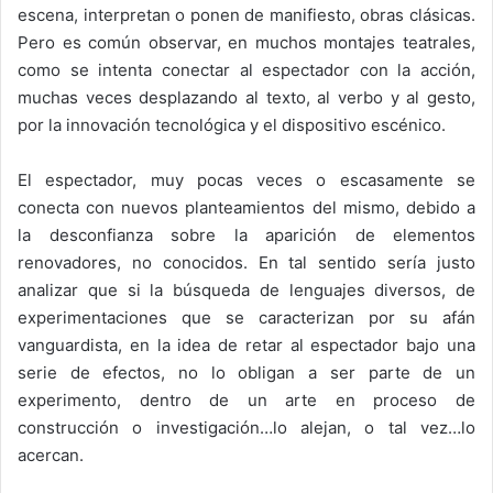
escena, interpretan o ponen de manifiesto, obras clásicas.
Pero es común observar, en muchos montajes teatrales,
como se intenta conectar al espectador con la acción,
muchas veces desplazando al texto, al verbo y al gesto,
por la innovación tecnológica y el dispositivo escénico.
El espectador, muy pocas veces o escasamente se
conecta con nuevos planteamientos del mismo, debido a
la desconfianza sobre la aparición de elementos
renovadores, no conocidos. En tal sentido sería justo
analizar que si la búsqueda de lenguajes diversos, de
experimentaciones que se caracterizan por su afán
vanguardista, en la idea de retar al espectador bajo una
serie de efectos, no lo obligan a ser parte de un
experimento, dentro de un arte en proceso de
construcción o investigación…lo alejan, o tal vez…lo
acercan.