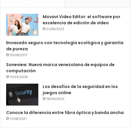
Movavi Video Editor: el software por
excelencia de edición de vídeo
21/06/2022
Envasado seguro con tecnología ecológica y garantía
de pureza
05/08/2017
Soneview: Nueva marca venezolana de equipos de
computación
15/05/2009
Los desafíos de la seguridad en los
juegos online
19/04/2023
Conoce la diferencia entre fibra óptica y banda ancha
11/08/2021