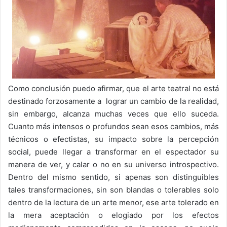
Como conclusión puedo afirmar, que el arte teatral no está
destinado forzosamente a lograr un cambio de la realidad,
sin embargo, alcanza muchas veces que ello suceda.
Cuanto más intensos o profundos sean esos cambios, más
técnicos o efectistas, su impacto sobre la percepción
social, puede llegar a transformar en el espectador su
manera de ver, y calar o no en su universo introspectivo.
Dentro del mismo sentido, si apenas son distinguibles
tales transformaciones, sin son blandas o tolerables solo
dentro de la lectura de un arte menor, ese arte tolerado en
la mera aceptación o elogiado por los efectos