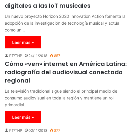
digitales a las IoT musicales
Un nuevo proyecto Horizon 2020 Innovation Action fomenta la
adopción de la investigación de tecnología musical y actúa
como un…
Leer más »
PT/THP
24/11/2018
857
Cómo «ven» internet en América Latina:
radiografía del audiovisual conectado
regional
La televisión tradicional sigue siendo el principal medio de
consumo audiovisual en toda la región y mantiene un rol
primordial…
Leer más »
PT/THP
02/11/2018
877