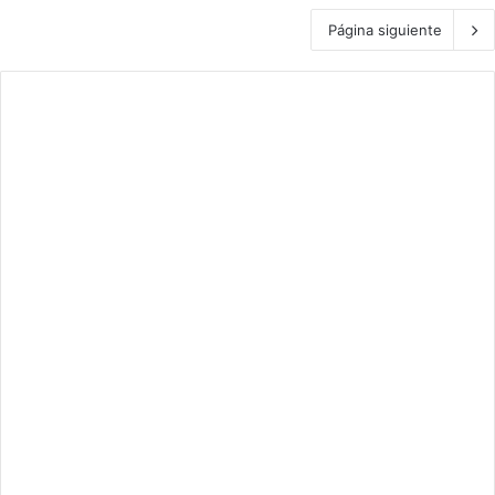
Página siguiente