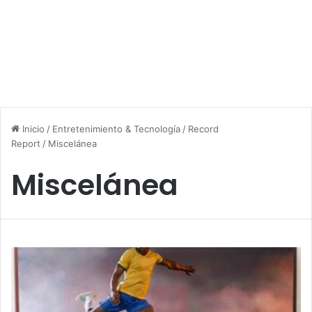
Inicio
/
Entretenimiento & Tecnología
/
Record
Report
/
Miscelánea
Miscelánea