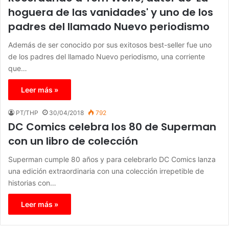
hoguera de las vanidades' y uno de los
padres del llamado Nuevo periodismo
Además de ser conocido por sus exitosos best-seller fue uno
de los padres del llamado Nuevo periodismo, una corriente
que…
Leer más »
PT/THP
30/04/2018
792
DC Comics celebra los 80 de Superman
con un libro de colección
Superman cumple 80 años y para celebrarlo DC Comics lanza
una edición extraordinaria con una colección irrepetible de
historias con…
Leer más »