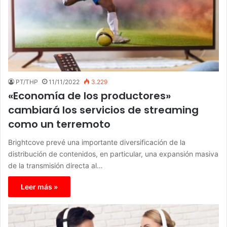
PT/THP
11/11/2022
3.229
«Economía de los productores»
cambiará los servicios de streaming
como un terremoto
Brightcove prevé una importante diversificación de la
distribución de contenidos, en particular, una expansión masiva
de la transmisión directa al…
Leer más »