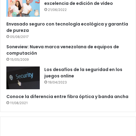
excelencia de edición de vídeo
21/06/2022
Envasado seguro con tecnología ecológica y garantía
de pureza
05/08/2017
Soneview: Nueva marca venezolana de equipos de
computación
15/05/2009
Los desafíos de la seguridad en los
juegos online
19/04/2023
Conoce la diferencia entre fibra óptica y banda ancha
11/08/2021