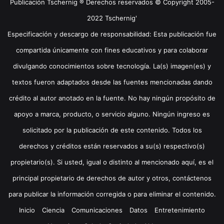
Publicación Tschernig ® Derechos reservados © Copyright 2005-
2022 Tschernig'
Especificación y descargo de responsabilidad: Esta publicación fue
compartida únicamente con fines educativos y para colaborar
divulgando conocimientos sobre tecnología. La(s) imagen(es) y
textos fueron adaptados desde las fuentes mencionadas dando
crédito al autor anotado en la fuente. No hay ningún propósito de
apoyo a marca, producto, o servicio alguno. Ningún ingreso es
solicitado por la publicación de este contenido. Todos los
derechos y créditos están reservados a su(s) respectivo(s)
propietario(s). Si usted, igual o distinto al mencionado aquí, es el
principal propietario de derechos de autor y otros, contáctenos
para publicar la información corregida o para eliminar el contenido.
Inicio
Ciencia
Comunicaciones
Datos
Entretenimiento