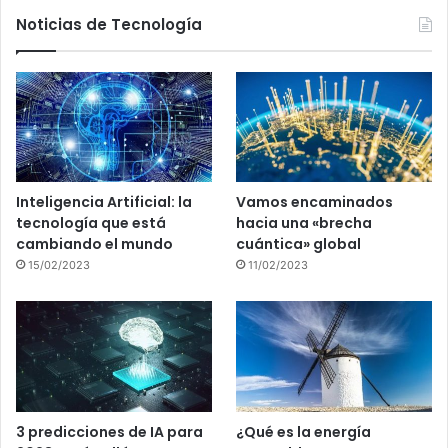
Noticias de Tecnología
Inteligencia Artificial: la
Vamos encaminados
tecnología que está
hacia una «brecha
cambiando el mundo
cuántica» global
15/02/2023
11/02/2023
3 predicciones de IA para
¿Qué es la energía