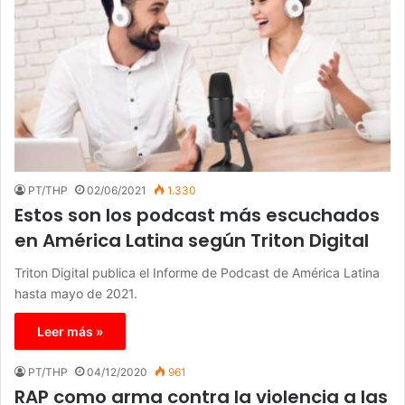
PT/THP
02/06/2021
1.330
Estos son los podcast más escuchados
en América Latina según Triton Digital
Triton Digital publica el Informe de Podcast de América Latina
hasta mayo de 2021.
Leer más »
PT/THP
04/12/2020
961
RAP como arma contra la violencia a las