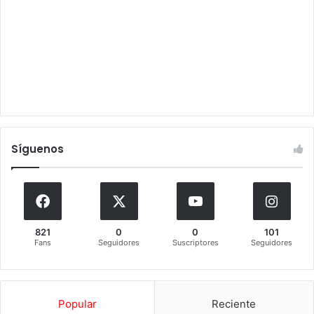
Síguenos
821
0
0
101
Fans
Seguidores
Suscriptores
Seguidores
Popular
Reciente