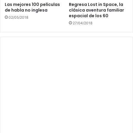
Las mejores 100 películas
Regresa Lost in Space, la
de habla no inglesa
clásica aventura familiar
espacial de los 60
02/05/2018
27/04/2018