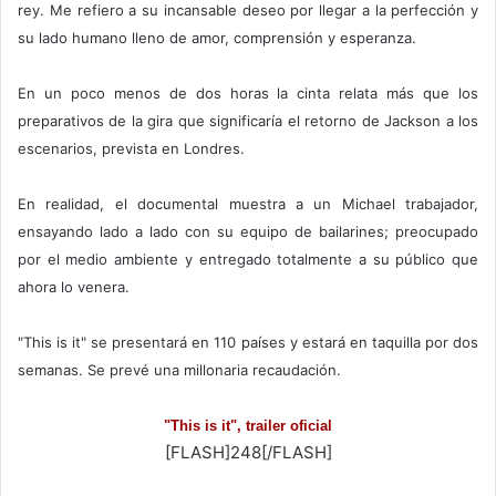
rey. Me refiero a su incansable deseo por llegar a la perfección y
su lado humano lleno de amor, comprensión y esperanza.
En un poco menos de dos horas la cinta relata más que los
preparativos de la gira que significaría el retorno de Jackson a los
escenarios, prevista en Londres.
En realidad, el documental muestra a un Michael trabajador,
ensayando lado a lado con su equipo de bailarines; preocupado
por el medio ambiente y entregado totalmente a su público que
ahora lo venera.
"This is it" se presentará en 110 países y estará en taquilla por dos
semanas. Se prevé una millonaria recaudación.
"This is it", trailer oficial
[FLASH]248[/FLASH]