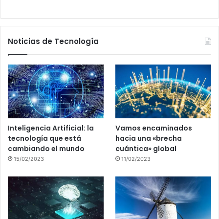
Noticias de Tecnología
Inteligencia Artificial: la
Vamos encaminados
tecnología que está
hacia una «brecha
cambiando el mundo
cuántica» global
15/02/2023
11/02/2023