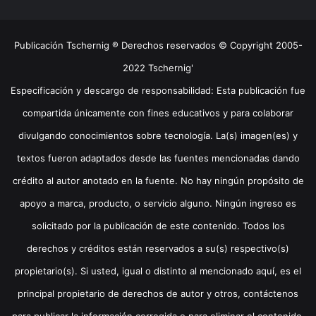
Publicación Tschernig ® Derechos reservados © Copyright 2005-
2022 Tschernig'
Especificación y descargo de responsabilidad: Esta publicación fue
compartida únicamente con fines educativos y para colaborar
divulgando conocimientos sobre tecnología. La(s) imagen(es) y
textos fueron adaptados desde las fuentes mencionadas dando
crédito al autor anotado en la fuente. No hay ningún propósito de
apoyo a marca, producto, o servicio alguno. Ningún ingreso es
solicitado por la publicación de este contenido. Todos los
derechos y créditos están reservados a su(s) respectivo(s)
propietario(s). Si usted, igual o distinto al mencionado aquí, es el
principal propietario de derechos de autor y otros, contáctenos