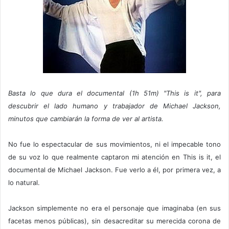
Basta lo que dura el documental (1h 51m) "This is it", para
descubrir el lado humano y trabajador de Michael Jackson,
minutos que cambiarán la forma de ver al artista.
No fue lo espectacular de sus movimientos, ni el impecable tono
de su voz lo que realmente captaron mi atención en This is it, el
documental de Michael Jackson. Fue verlo a él, por primera vez, a
lo natural.
Jackson simplemente no era el personaje que imaginaba (en sus
facetas menos públicas), sin desacreditar su merecida corona de