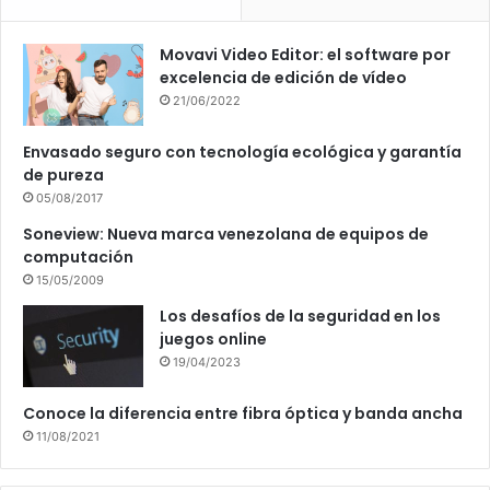
Movavi Video Editor: el software por
excelencia de edición de vídeo
21/06/2022
Envasado seguro con tecnología ecológica y garantía
de pureza
05/08/2017
Soneview: Nueva marca venezolana de equipos de
computación
15/05/2009
Los desafíos de la seguridad en los
juegos online
19/04/2023
Conoce la diferencia entre fibra óptica y banda ancha
11/08/2021