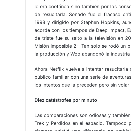
le era coetáneo sino también por los consec
de resucitarla. Sonado fue el fracaso cr
1998 y dirigido por Stephen Hopkins, aun
acorde con los tiempos de Deep Impact, E
de triste fue su salto a la televisión en
Misión Imposible 2-. Tan solo se rodó un pi
la producción y Woo abandonó la industria
Ahora Netflix vuelve a intentar resucitarla
público familiar con una serie de aventuras
los intentos que la preceden pero sin volar
Diez catástrofes por minuto
Las comparaciones son odiosas y también 
Trek y Perdidos en el espacio. Tampoco p