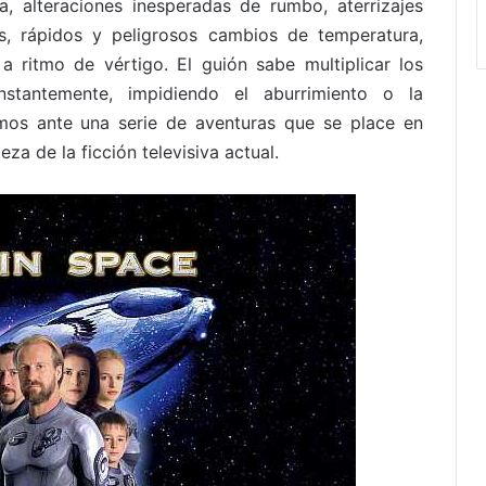
, alteraciones inesperadas de rumbo, aterrizajes
es, rápidos y peligrosos cambios de temperatura,
 ritmo de vértigo. El guión sabe multiplicar los
stantemente, impidiendo el aburrimiento o la
os ante una serie de aventuras que se place en
eza de la ficción televisiva actual.