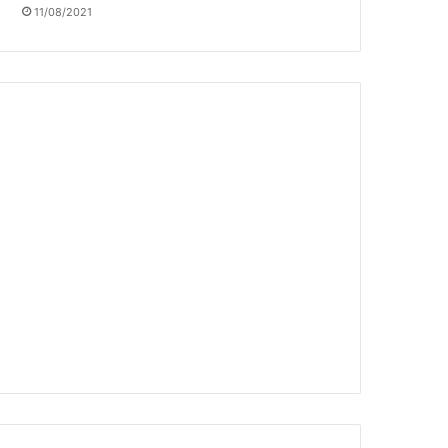
11/08/2021