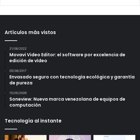
Artículos más vistos
21/06/2022
Movavi Video Editor: el software por excelencia de
edición de vídeo
05/08/2017
Envasado seguro con tecnología ecológica y garantía
de pureza
15/05/2009
Soneview: Nueva marca venezolana de equipos de
computación
Tecnología al instante