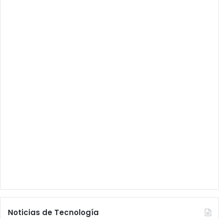
Noticias de Tecnología