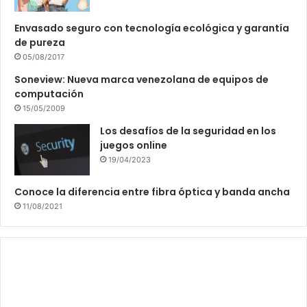
Envasado seguro con tecnología ecológica y garantía
de pureza
05/08/2017
Soneview: Nueva marca venezolana de equipos de
computación
15/05/2009
Los desafíos de la seguridad en los
juegos online
19/04/2023
Conoce la diferencia entre fibra óptica y banda ancha
11/08/2021