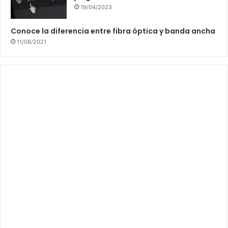
19/04/2023
Conoce la diferencia entre fibra óptica y banda ancha
11/08/2021