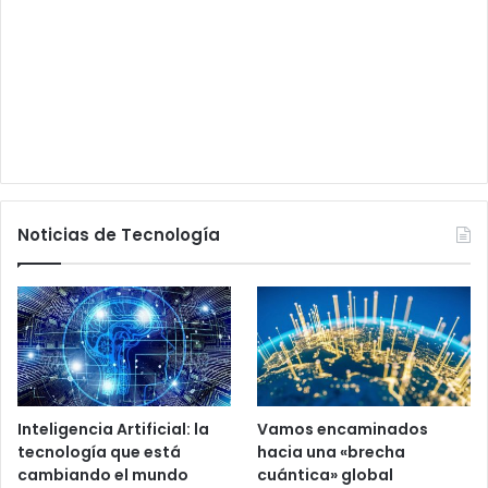
Noticias de Tecnología
Inteligencia Artificial: la
Vamos encaminados
tecnología que está
hacia una «brecha
cambiando el mundo
cuántica» global