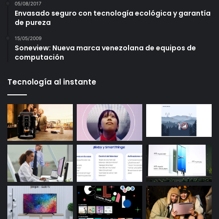
05/08/2017
Envasado seguro con tecnología ecológica y garantía
de pureza
15/05/2009
Soneview: Nueva marca venezolana de equipos de
computación
Tecnología al instante