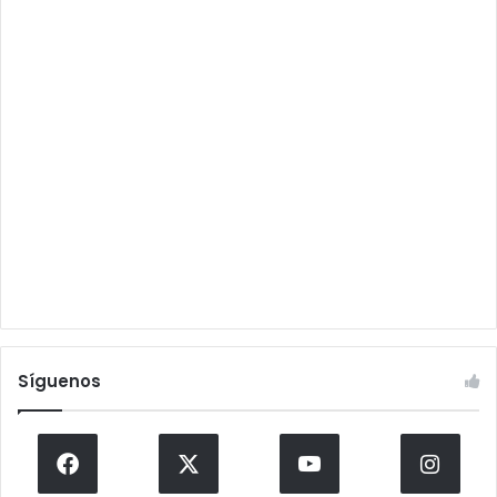
Síguenos