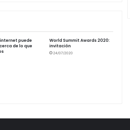
internet puede
World Summit Awards 2020:
cerca de lo que
invitación
os
24/07/2020