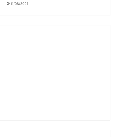
11/08/2021