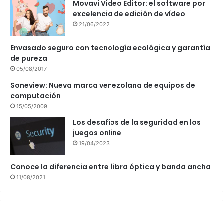
Movavi Video Editor: el software por
excelencia de edición de vídeo
21/06/2022
Envasado seguro con tecnología ecológica y garantía
de pureza
05/08/2017
Soneview: Nueva marca venezolana de equipos de
computación
15/05/2009
Los desafíos de la seguridad en los
juegos online
19/04/2023
Conoce la diferencia entre fibra óptica y banda ancha
11/08/2021