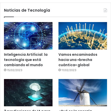
Noticias de Tecnología
Inteligencia Artificial: la
Vamos encaminados
tecnología que está
hacia una «brecha
cambiando el mundo
cuántica» global
15/02/2023
11/02/2023