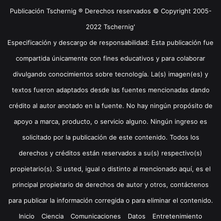
Publicación Tschernig ® Derechos reservados © Copyright 2005-
2022 Tschernig'
Especificación y descargo de responsabilidad: Esta publicación fue
compartida únicamente con fines educativos y para colaborar
divulgando conocimientos sobre tecnología. La(s) imagen(es) y
textos fueron adaptados desde las fuentes mencionadas dando
crédito al autor anotado en la fuente. No hay ningún propósito de
apoyo a marca, producto, o servicio alguno. Ningún ingreso es
solicitado por la publicación de este contenido. Todos los
derechos y créditos están reservados a su(s) respectivo(s)
propietario(s). Si usted, igual o distinto al mencionado aquí, es el
principal propietario de derechos de autor y otros, contáctenos
para publicar la información corregida o para eliminar el contenido.
Inicio
Ciencia
Comunicaciones
Datos
Entretenimiento