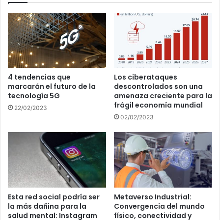
4 tendencias que
Los ciberataques
marcarán el futuro de la
descontrolados son una
tecnología 5G
amenaza creciente para la
frágil economía mundial
22/02/2023
02/02/2023
Esta red social podría ser
Metaverso Industrial:
la más dañina para la
Convergencia del mundo
salud mental: Instagram
físico, conectividad y