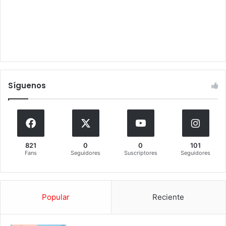
Síguenos
821
0
0
101
Fans
Seguidores
Suscriptores
Seguidores
Popular
Reciente