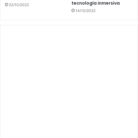
tecnología inmersiva
22/10/2022
14/10/2022